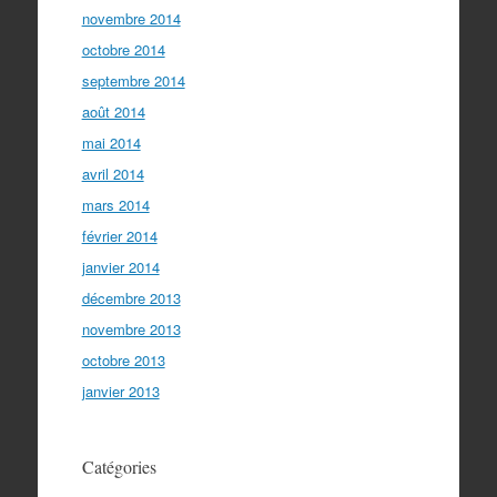
novembre 2014
octobre 2014
septembre 2014
août 2014
mai 2014
avril 2014
mars 2014
février 2014
janvier 2014
décembre 2013
novembre 2013
octobre 2013
janvier 2013
Catégories