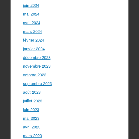
juin 2024
mai 2024
avril 2024
mars 2024
février 2024
janvier 2024
décembre 2023
novembre 2023
octobre 2023
septembre 2023
août 2023
juillet 2023
juin 2023
mai 2023
avril 2023
mars 2023