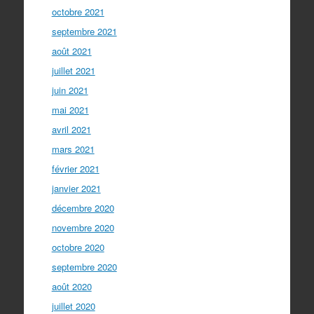
octobre 2021
septembre 2021
août 2021
juillet 2021
juin 2021
mai 2021
avril 2021
mars 2021
février 2021
janvier 2021
décembre 2020
novembre 2020
octobre 2020
septembre 2020
août 2020
juillet 2020