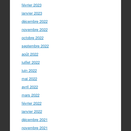
février 2023
janvier 2023
décembre 2022
novembre 2022
octobre 2022
septembre 2022
août 2022
juillet 2022
juin 2022
mai 2022
avril 2022
mars 2022
février 2022
janvier 2022
décembre 2021
novembre 2021