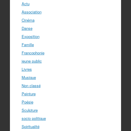
Actu
Association
Cinéma
Danse
Exposition
Famille
Francophonie
jeune public
Livres
Musique
Non classé
Peinture
Poésie
Sculpture
socio politique
Spiritualité