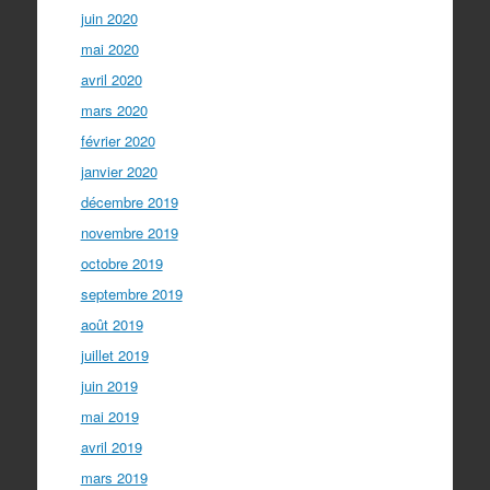
juin 2020
mai 2020
avril 2020
mars 2020
février 2020
janvier 2020
décembre 2019
novembre 2019
octobre 2019
septembre 2019
août 2019
juillet 2019
juin 2019
mai 2019
avril 2019
mars 2019