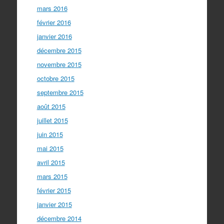
mars 2016
février 2016
janvier 2016
décembre 2015
novembre 2015
octobre 2015
septembre 2015
août 2015
juillet 2015
juin 2015
mai 2015
avril 2015
mars 2015
février 2015
janvier 2015
décembre 2014