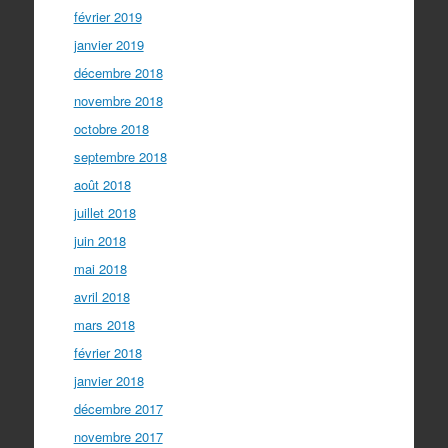
février 2019
janvier 2019
décembre 2018
novembre 2018
octobre 2018
septembre 2018
août 2018
juillet 2018
juin 2018
mai 2018
avril 2018
mars 2018
février 2018
janvier 2018
décembre 2017
novembre 2017