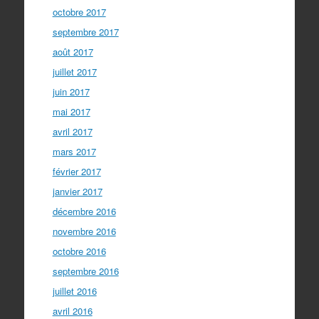
octobre 2017
septembre 2017
août 2017
juillet 2017
juin 2017
mai 2017
avril 2017
mars 2017
février 2017
janvier 2017
décembre 2016
novembre 2016
octobre 2016
septembre 2016
juillet 2016
avril 2016