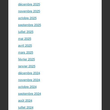
décembre 2025
novembre 2025
octobre 2025
septembre 2025
juillet 2025
mai 2025
avril 2025
mars 2025
février 2025
janvier 2025
décembre 2024
novembre 2024
octobre 2024
septembre 2024
août 2024
juillet 2024