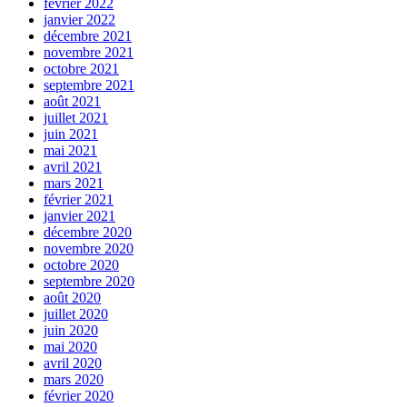
février 2022
janvier 2022
décembre 2021
novembre 2021
octobre 2021
septembre 2021
août 2021
juillet 2021
juin 2021
mai 2021
avril 2021
mars 2021
février 2021
janvier 2021
décembre 2020
novembre 2020
octobre 2020
septembre 2020
août 2020
juillet 2020
juin 2020
mai 2020
avril 2020
mars 2020
février 2020