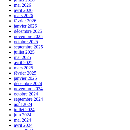
mai 2026
avril 2026
mars 2026
février 2026
janvier 2026
décembre 2025
novembre 2025
octobre 2025
septembre 2025
juillet 2025
mai 2025
avril 2025
mars 2025
février 2025
janvier 2025
décembre 2024
novembre 2024
octobre 2024
septembre 2024
août 2024
juillet 2024
juin 2024
mai 2024
avril 2024