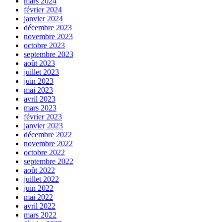
mars 2024
février 2024
janvier 2024
décembre 2023
novembre 2023
octobre 2023
septembre 2023
août 2023
juillet 2023
juin 2023
mai 2023
avril 2023
mars 2023
février 2023
janvier 2023
décembre 2022
novembre 2022
octobre 2022
septembre 2022
août 2022
juillet 2022
juin 2022
mai 2022
avril 2022
mars 2022