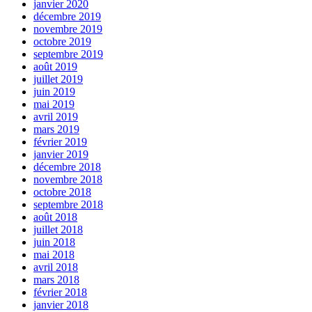
janvier 2020
décembre 2019
novembre 2019
octobre 2019
septembre 2019
août 2019
juillet 2019
juin 2019
mai 2019
avril 2019
mars 2019
février 2019
janvier 2019
décembre 2018
novembre 2018
octobre 2018
septembre 2018
août 2018
juillet 2018
juin 2018
mai 2018
avril 2018
mars 2018
février 2018
janvier 2018