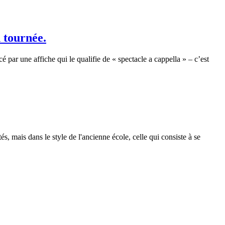
 tournée.
 par une affiche qui le qualifie de « spectacle a cappella » – c’est
s, mais dans le style de l'ancienne école, celle qui consiste à se