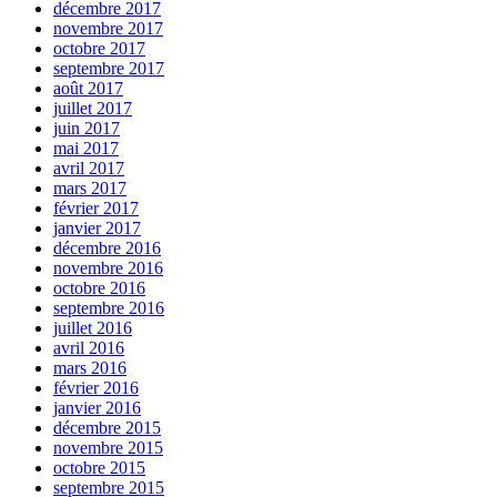
décembre 2017
novembre 2017
octobre 2017
septembre 2017
août 2017
juillet 2017
juin 2017
mai 2017
avril 2017
mars 2017
février 2017
janvier 2017
décembre 2016
novembre 2016
octobre 2016
septembre 2016
juillet 2016
avril 2016
mars 2016
février 2016
janvier 2016
décembre 2015
novembre 2015
octobre 2015
septembre 2015