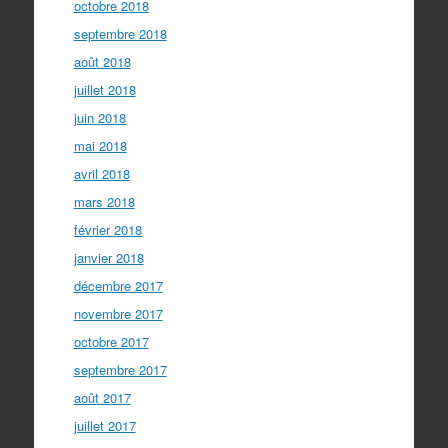
octobre 2018
septembre 2018
août 2018
juillet 2018
juin 2018
mai 2018
avril 2018
mars 2018
février 2018
janvier 2018
décembre 2017
novembre 2017
octobre 2017
septembre 2017
août 2017
juillet 2017