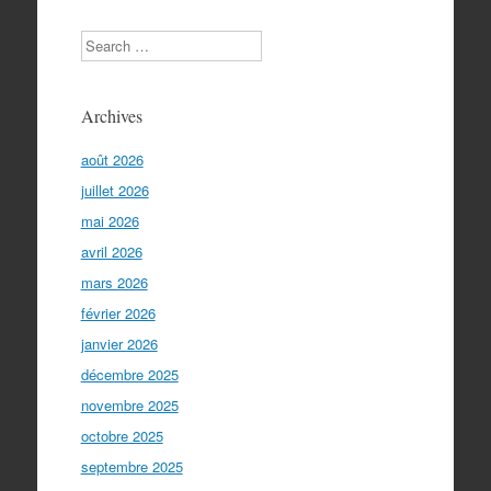
articles
Search
Archives
août 2026
juillet 2026
mai 2026
avril 2026
mars 2026
février 2026
janvier 2026
décembre 2025
novembre 2025
octobre 2025
septembre 2025