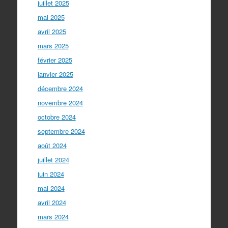
juillet 2025
mai 2025
avril 2025
mars 2025
février 2025
janvier 2025
décembre 2024
novembre 2024
octobre 2024
septembre 2024
août 2024
juillet 2024
juin 2024
mai 2024
avril 2024
mars 2024