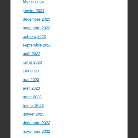
février 2024
janvier 2024
décembre 2023
novembre 2023
octobre 2023
septembre 2023
août 2023
juillet 2023
juin 2023
mai 2023
avril 2023
mars 2023
février 2023
janvier 2023
décembre 2022
novembre 2022