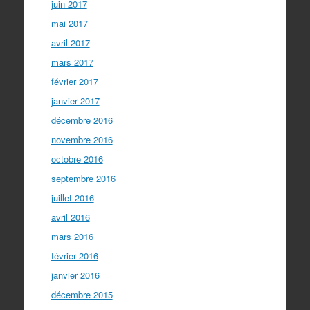
juin 2017
mai 2017
avril 2017
mars 2017
février 2017
janvier 2017
décembre 2016
novembre 2016
octobre 2016
septembre 2016
juillet 2016
avril 2016
mars 2016
février 2016
janvier 2016
décembre 2015