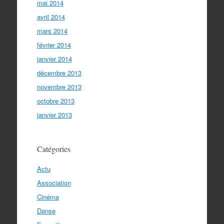
mai 2014
avril 2014
mars 2014
février 2014
janvier 2014
décembre 2013
novembre 2013
octobre 2013
janvier 2013
Catégories
Actu
Association
Cinéma
Danse