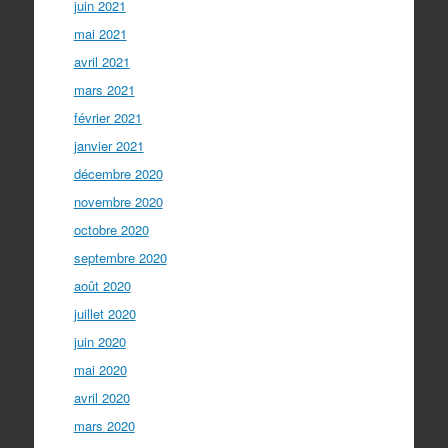
juin 2021
mai 2021
avril 2021
mars 2021
février 2021
janvier 2021
décembre 2020
novembre 2020
octobre 2020
septembre 2020
août 2020
juillet 2020
juin 2020
mai 2020
avril 2020
mars 2020