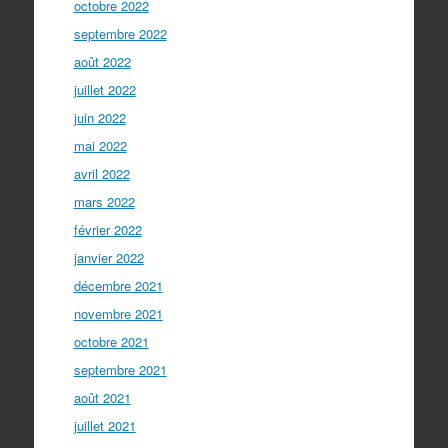
octobre 2022
septembre 2022
août 2022
juillet 2022
juin 2022
mai 2022
avril 2022
mars 2022
février 2022
janvier 2022
décembre 2021
novembre 2021
octobre 2021
septembre 2021
août 2021
juillet 2021