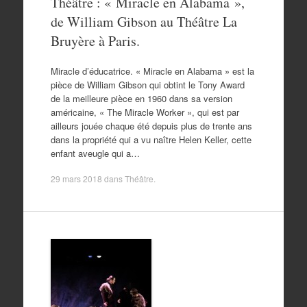
Théâtre : « Miracle en Alabama »,
de William Gibson au Théâtre La
Bruyère à Paris.
Miracle d’éducatrice. « Miracle en Alabama » est la
pièce de William Gibson qui obtint le Tony Award
de la meilleure pièce en 1960 dans sa version
américaine, « The Miracle Worker », qui est par
ailleurs jouée chaque été depuis plus de trente ans
dans la propriété qui a vu naître Helen Keller, cette
enfant aveugle qui a…
29 mars 2018
dans
Théâtre
.