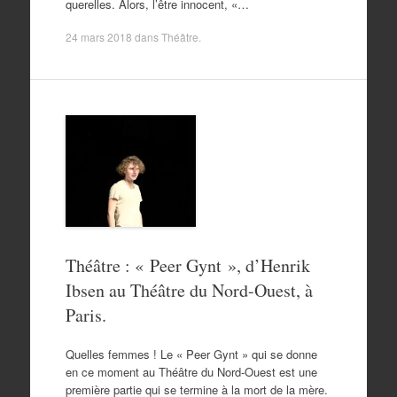
querelles. Alors, l’être innocent, «…
24 mars 2018
dans
Théâtre
.
Théâtre : « Peer Gynt », d’Henrik
Ibsen au Théâtre du Nord-Ouest, à
Paris.
Quelles femmes ! Le « Peer Gynt » qui se donne
en ce moment au Théâtre du Nord-Ouest est une
première partie qui se termine à la mort de la mère.