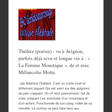
Théâtre (poésie) : vu à Avignon,
parfois déjà revu et longue vie à : «
La Femme Moustique », de et avec
Mélancolie Motte.
, par Béatrice Chaland. C’est un conte cruel et
drôlement piquant Qui est servi sur des quignons
de pain craquant. Un vif récit passionnant, fait de
mots croquant Les aventures d’un moustique et
d’un enfant. Ponctionnée de son sang, vidée de sa
cervelle, La victime ne peut faire face aux