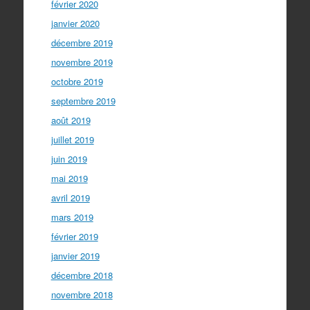
février 2020
janvier 2020
décembre 2019
novembre 2019
octobre 2019
septembre 2019
août 2019
juillet 2019
juin 2019
mai 2019
avril 2019
mars 2019
février 2019
janvier 2019
décembre 2018
novembre 2018