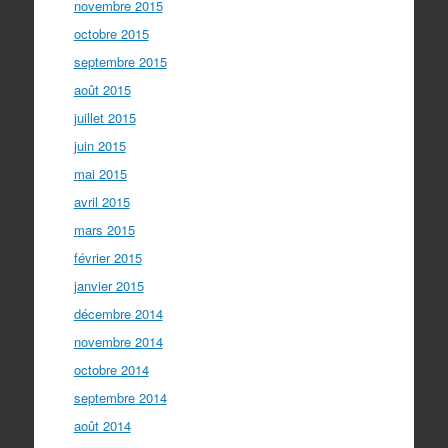
novembre 2015
octobre 2015
septembre 2015
août 2015
juillet 2015
juin 2015
mai 2015
avril 2015
mars 2015
février 2015
janvier 2015
décembre 2014
novembre 2014
octobre 2014
septembre 2014
août 2014