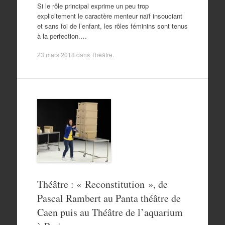
Si le rôle principal exprime un peu trop
explicitement le caractère menteur naïf insouciant
et sans foi de l’enfant, les rôles féminins sont tenus
à la perfection.…
23 mars 2018
dans
Théâtre
.
Théâtre : « Reconstitution », de
Pascal Rambert au Panta théâtre de
Caen puis au Théâtre de l’aquarium