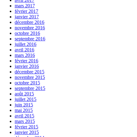
avril 2017
mars 2017
février 2017
janvier 2017
décembre 2016
novembre 2016
octobre 2016
septembre 2016
juillet 2016
avril 2016
mars 2016
février 2016
janvier 2016
décembre 2015
novembre 2015
octobre 2015
septembre 2015
août 2015
juillet 2015
juin 2015
mai 2015
avril 2015
mars 2015
février 2015
janvier 2015