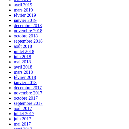
avril 2019
mars 2019
février 2019
janvier 2019
décembre 2018
novembre 2018
octobre 2018
septembre 2018
août 2018
juillet 2018
juin 2018
mai 2018
avril 2018
mars 2018
février 2018
janvier 2018
décembre 2017
novembre 2017
octobre 2017
septembre 2017
août 2017
juillet 2017
juin 2017
mai 2017