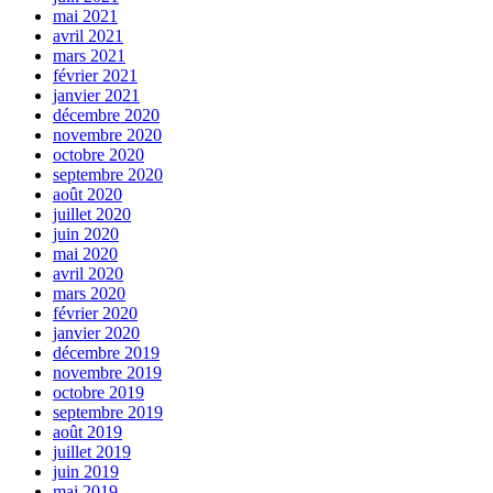
mai 2021
avril 2021
mars 2021
février 2021
janvier 2021
décembre 2020
novembre 2020
octobre 2020
septembre 2020
août 2020
juillet 2020
juin 2020
mai 2020
avril 2020
mars 2020
février 2020
janvier 2020
décembre 2019
novembre 2019
octobre 2019
septembre 2019
août 2019
juillet 2019
juin 2019
mai 2019