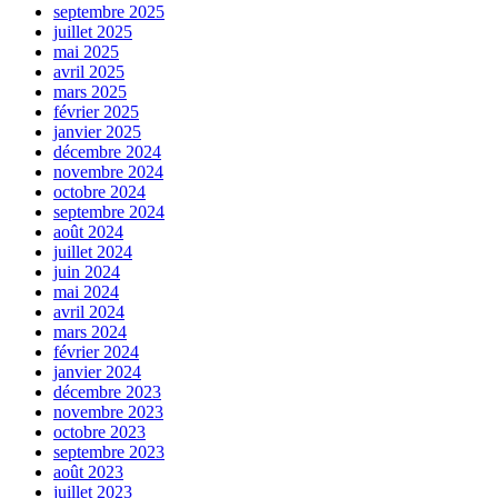
septembre 2025
juillet 2025
mai 2025
avril 2025
mars 2025
février 2025
janvier 2025
décembre 2024
novembre 2024
octobre 2024
septembre 2024
août 2024
juillet 2024
juin 2024
mai 2024
avril 2024
mars 2024
février 2024
janvier 2024
décembre 2023
novembre 2023
octobre 2023
septembre 2023
août 2023
juillet 2023