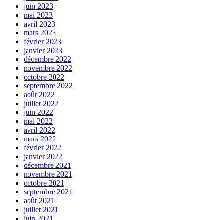
juin 2023
mai 2023
avril 2023
mars 2023
février 2023
janvier 2023
décembre 2022
novembre 2022
octobre 2022
septembre 2022
août 2022
juillet 2022
juin 2022
mai 2022
avril 2022
mars 2022
février 2022
janvier 2022
décembre 2021
novembre 2021
octobre 2021
septembre 2021
août 2021
juillet 2021
juin 2021