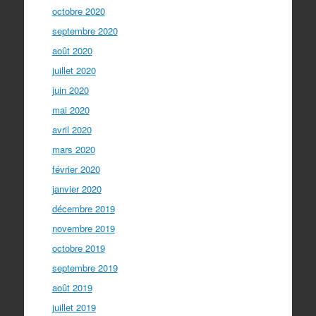
octobre 2020
septembre 2020
août 2020
juillet 2020
juin 2020
mai 2020
avril 2020
mars 2020
février 2020
janvier 2020
décembre 2019
novembre 2019
octobre 2019
septembre 2019
août 2019
juillet 2019