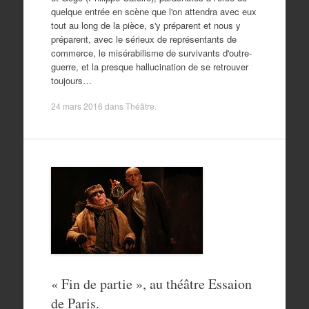
quelque entrée en scène que l'on attendra avec eux
tout au long de la pièce, s'y préparent et nous y
préparent, avec le sérieux de représentants de
commerce, le misérabilisme de survivants d'outre-
guerre, et la presque hallucination de se retrouver
toujours…
24 mars 2016
dans
Théâtre
.
« Fin de partie », au théâtre Essaion
de Paris.