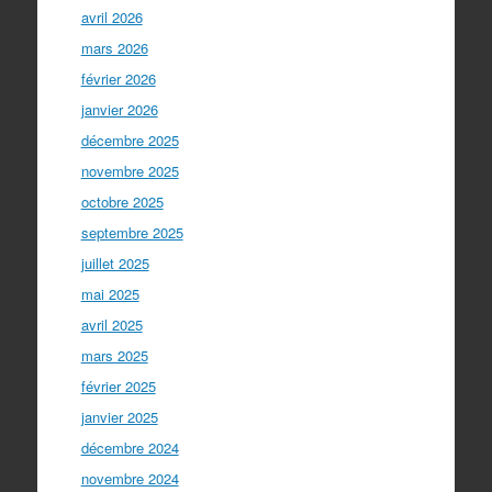
avril 2026
mars 2026
février 2026
janvier 2026
décembre 2025
novembre 2025
octobre 2025
septembre 2025
juillet 2025
mai 2025
avril 2025
mars 2025
février 2025
janvier 2025
décembre 2024
novembre 2024