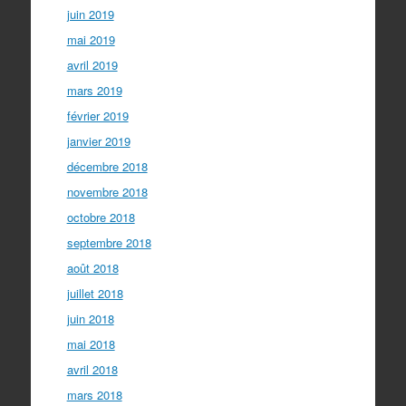
juin 2019
mai 2019
avril 2019
mars 2019
février 2019
janvier 2019
décembre 2018
novembre 2018
octobre 2018
septembre 2018
août 2018
juillet 2018
juin 2018
mai 2018
avril 2018
mars 2018