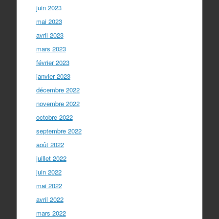
juin 2023
mai 2023
avril 2023
mars 2023
février 2023
janvier 2023
décembre 2022
novembre 2022
octobre 2022
septembre 2022
août 2022
juillet 2022
juin 2022
mai 2022
avril 2022
mars 2022