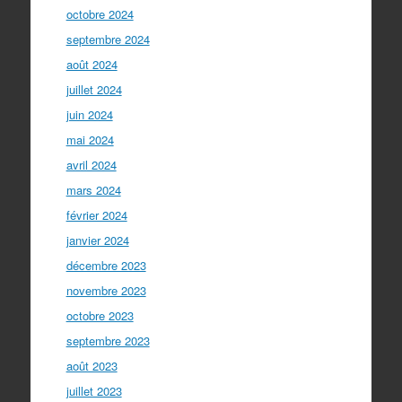
octobre 2024
septembre 2024
août 2024
juillet 2024
juin 2024
mai 2024
avril 2024
mars 2024
février 2024
janvier 2024
décembre 2023
novembre 2023
octobre 2023
septembre 2023
août 2023
juillet 2023