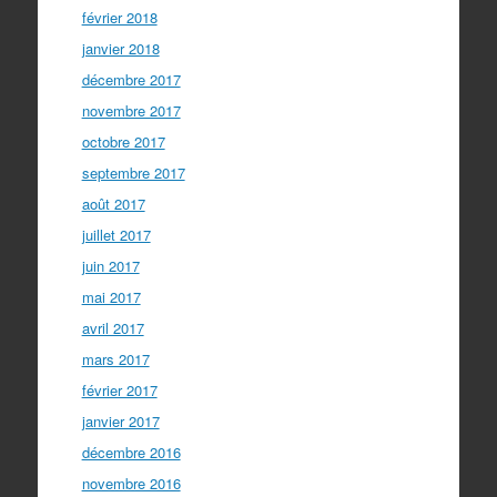
février 2018
janvier 2018
décembre 2017
novembre 2017
octobre 2017
septembre 2017
août 2017
juillet 2017
juin 2017
mai 2017
avril 2017
mars 2017
février 2017
janvier 2017
décembre 2016
novembre 2016