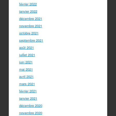
février 2022
janvier 2022
décembre 2021
novembre 2021
octobre 2021
septembre 2021
août 2021
juillet 2021
juin 2021
mai 2021
avril 2021
mars 2021
février 2021
janvier 2021
décembre 2020
novembre 2020