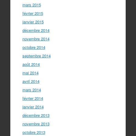
mars 2015
février 2015
janvier 2015
décembre 2014
novembre 2014
octobre 2014
septembre 2014
août 2014
mai 2014
avril 2014
mars 2014
février 2014
janvier 2014
décembre 2013
novembre 2013
octobre 2013