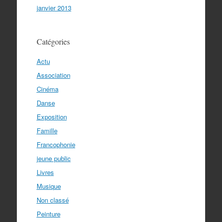
janvier 2013
Catégories
Actu
Association
Cinéma
Danse
Exposition
Famille
Francophonie
jeune public
Livres
Musique
Non classé
Peinture