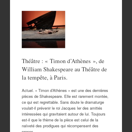
Théâtre : « Timon d’Athènes », de
William Shakespeare au Théâtre de
la tempête, à Paris.
Actuel. « Timon d’Athènes » est une des dernières
pièces de Shakespeare. Elle est rarement montée,
ce qui est regrettable. Sans doute le dramaturge
voulait-il prévenir le roi Jacques Ier des amitiés
intéressées qui gravitaient autour de lui. Toujours
est-il que le thème de la pièce est celui de la
naïveté des prodigues qui récompensent des
propos…