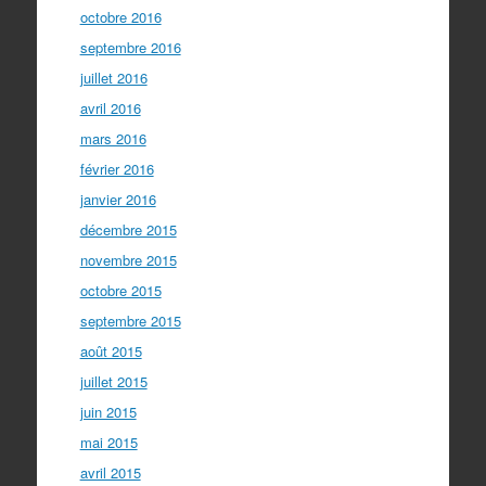
octobre 2016
septembre 2016
juillet 2016
avril 2016
mars 2016
février 2016
janvier 2016
décembre 2015
novembre 2015
octobre 2015
septembre 2015
août 2015
juillet 2015
juin 2015
mai 2015
avril 2015