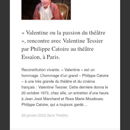
« Valentine ou la passion du théâtre
», rencontre avec Valentine Tessier
par Philippe Catoire au théâtre
Essaïon, à Paris.
Reconstitution vivante. « Valentine » est un
hommage. L’hommage d’un grand – Philippe Catoire
– à une très grande du théâtre et du cinéma
français : Valentine Tessier. Cette dernière donna le
20 octobre 1973, chez elle, un entretien d’une heure
à Jean José Marchand et Rose Marie Moudoues.
Philippe Catoire, qui a toujours gardé…
26 janvier 2022
dans
Théâtre
.