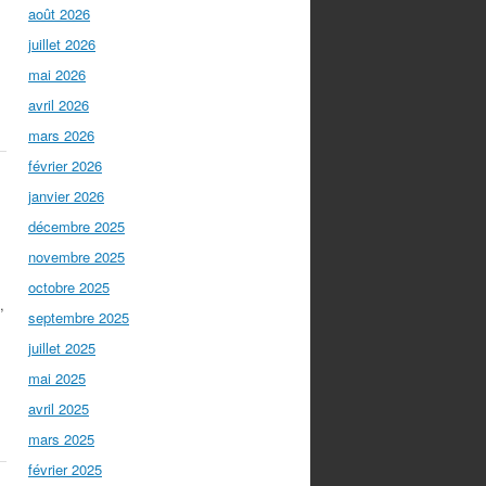
août 2026
juillet 2026
mai 2026
avril 2026
mars 2026
février 2026
janvier 2026
décembre 2025
novembre 2025
octobre 2025
,
septembre 2025
juillet 2025
mai 2025
avril 2025
mars 2025
février 2025