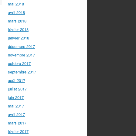
mai 2018
avril 2018
mars 2018
février 2018
janvier 2018
décembre 2017
novembre 2017
octobre 2017
septembre 2017
août 2017
juillet 2017
juin 2017
mai 2017
avril 2017
mars 2017
février 2017