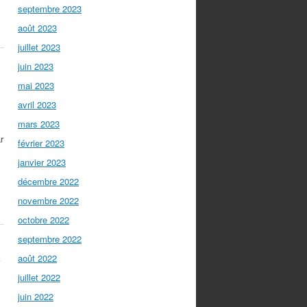
septembre 2023
août 2023
juillet 2023
juin 2023
mai 2023
avril 2023
mars 2023
r
février 2023
janvier 2023
décembre 2022
novembre 2022
octobre 2022
septembre 2022
e
août 2022
juillet 2022
juin 2022