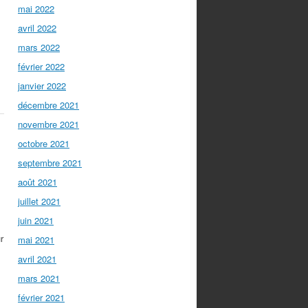
mai 2022
avril 2022
mars 2022
février 2022
janvier 2022
décembre 2021
novembre 2021
octobre 2021
septembre 2021
août 2021
juillet 2021
juin 2021
r
mai 2021
avril 2021
mars 2021
février 2021