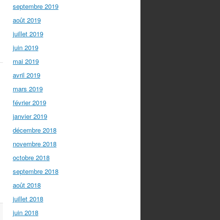
septembre 2019
août 2019
juillet 2019
juin 2019
mai 2019
avril 2019
mars 2019
février 2019
janvier 2019
décembre 2018
novembre 2018
octobre 2018
septembre 2018
août 2018
juillet 2018
juin 2018