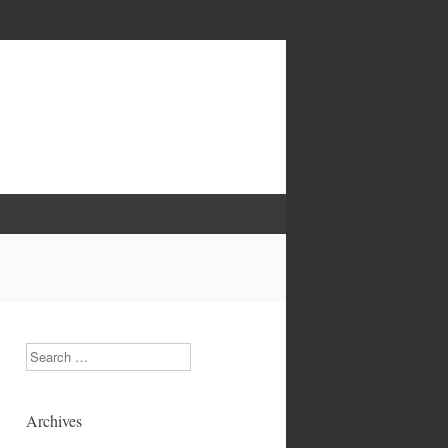
Search
Archives