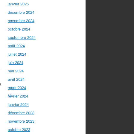
janvier 2025
décembre 2024
novembre 2024
octobre 2024
septembre 2024
août 2024
juillet 2024
juin 2024
mai 2024
avril 2024
e
mars 2024
février 2024
janvier 2024
décembre 2023
novembre 2023
octobre 2023