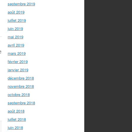
septembre 2019
août 2019
juillet 2019
juin 2019
mai 2019
avril 2019
e
mars 2019
février 2019
janvier 2019
décembre 2018
novembre 2018
octobre 2018
septembre 2018
août 2018
juillet 2018
juin 2018