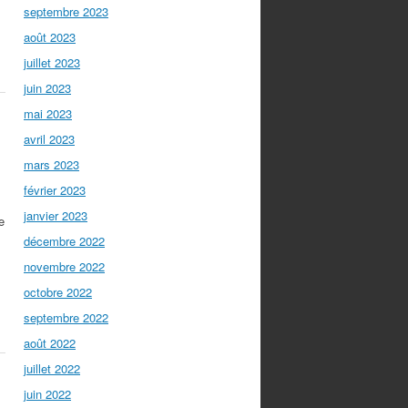
septembre 2023
août 2023
juillet 2023
juin 2023
mai 2023
avril 2023
mars 2023
février 2023
janvier 2023
e
décembre 2022
novembre 2022
octobre 2022
septembre 2022
août 2022
juillet 2022
juin 2022