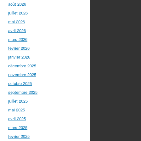
août 2026
juillet 2026
mai 2026
avril 2026
mars 2026
février 2026
janvier 2026
décembre 2025
novembre 2025
octobre 2025
septembre 2025
juillet 2025
mai 2025
avril 2025
mars 2025
février 2025