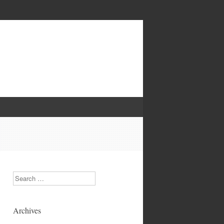
Search
Archives