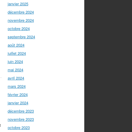
janvier 2025
décembre 2024
novembre 2024
octobre 2024
septembre 2024
août 2024
juillet 2024
juin 2024
mai 2024
avril 2024
mars 2024
février 2024
janvier 2024
décembre 2023
novembre 2023
t
octobre 2023