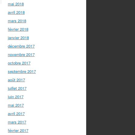
mai 2018
avril 2018
mars 2018
février 2018
janvier 2018
décembre 2017
novembre 2017
octobre 2017
septembre 2017
août 2017
juillet 2017
juin 2017
mai 2017
avril 2017
mars 2017
février 2017