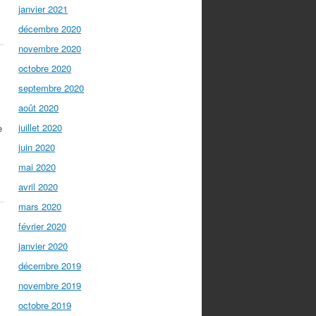
janvier 2021
décembre 2020
novembre 2020
octobre 2020
septembre 2020
août 2020
juillet 2020
e
juin 2020
mai 2020
avril 2020
mars 2020
février 2020
janvier 2020
décembre 2019
novembre 2019
octobre 2019