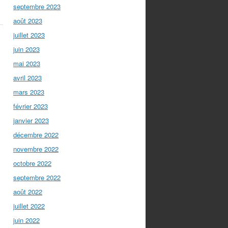
septembre 2023
août 2023
juillet 2023
juin 2023
mai 2023
avril 2023
mars 2023
février 2023
janvier 2023
décembre 2022
novembre 2022
octobre 2022
septembre 2022
août 2022
juillet 2022
juin 2022