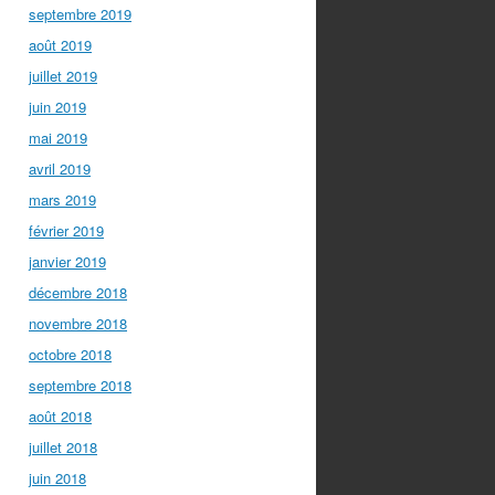
septembre 2019
août 2019
juillet 2019
juin 2019
mai 2019
avril 2019
mars 2019
février 2019
janvier 2019
décembre 2018
novembre 2018
octobre 2018
septembre 2018
août 2018
juillet 2018
juin 2018