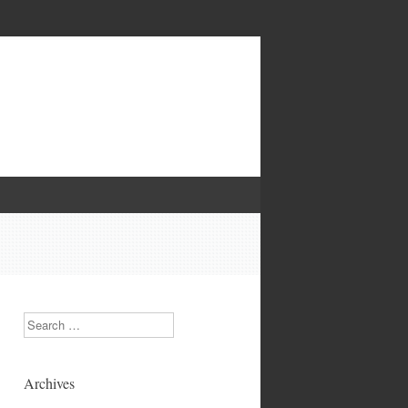
Search
Archives