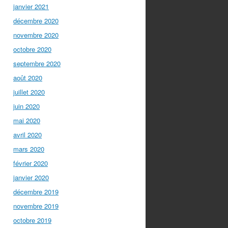
janvier 2021
décembre 2020
novembre 2020
octobre 2020
septembre 2020
août 2020
juillet 2020
juin 2020
mai 2020
avril 2020
mars 2020
février 2020
janvier 2020
décembre 2019
novembre 2019
octobre 2019