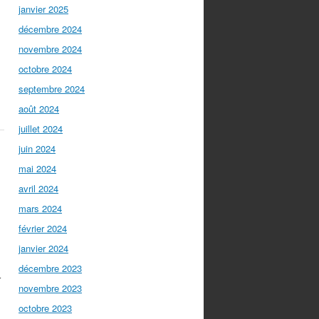
janvier 2025
décembre 2024
novembre 2024
octobre 2024
septembre 2024
août 2024
juillet 2024
juin 2024
mai 2024
avril 2024
mars 2024
février 2024
janvier 2024
décembre 2023
r
novembre 2023
octobre 2023