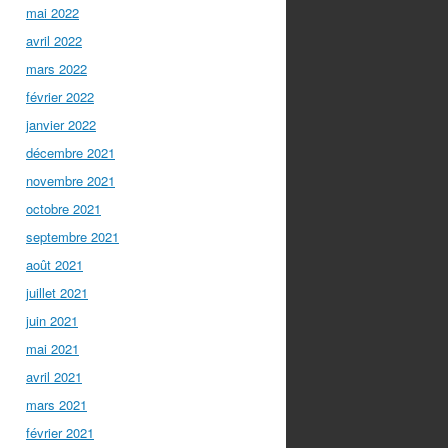
mai 2022
avril 2022
mars 2022
février 2022
janvier 2022
décembre 2021
novembre 2021
octobre 2021
septembre 2021
août 2021
juillet 2021
juin 2021
mai 2021
avril 2021
mars 2021
février 2021