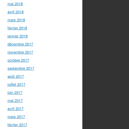
mai 2018
avril 2018
mars 2018
février 2018
janvier 2018
décembre 2017
novembre 2017
octobre 2017
septembre 2017
août 2017
juillet 2017
juin 2017
mai 2017
avril 2017
mars 2017
février 2017