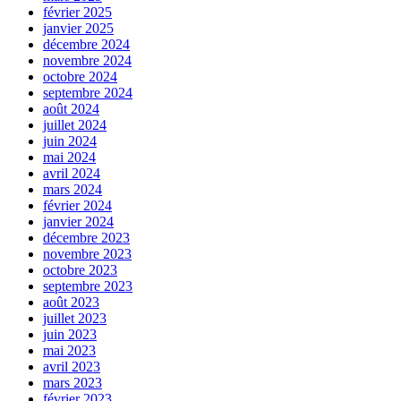
février 2025
janvier 2025
décembre 2024
novembre 2024
octobre 2024
septembre 2024
août 2024
juillet 2024
juin 2024
mai 2024
avril 2024
mars 2024
février 2024
janvier 2024
décembre 2023
novembre 2023
octobre 2023
septembre 2023
août 2023
juillet 2023
juin 2023
mai 2023
avril 2023
mars 2023
février 2023