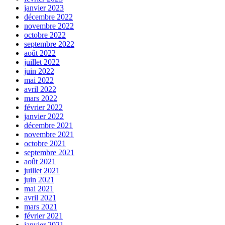
janvier 2023
décembre 2022
novembre 2022
octobre 2022
septembre 2022
août 2022
juillet 2022
juin 2022
mai 2022
avril 2022
mars 2022
février 2022
janvier 2022
décembre 2021
novembre 2021
octobre 2021
septembre 2021
août 2021
juillet 2021
juin 2021
mai 2021
avril 2021
mars 2021
février 2021
janvier 2021