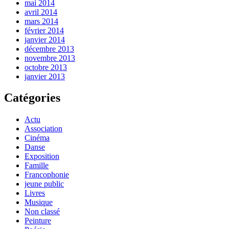
mai 2014
avril 2014
mars 2014
février 2014
janvier 2014
décembre 2013
novembre 2013
octobre 2013
janvier 2013
Catégories
Actu
Association
Cinéma
Danse
Exposition
Famille
Francophonie
jeune public
Livres
Musique
Non classé
Peinture