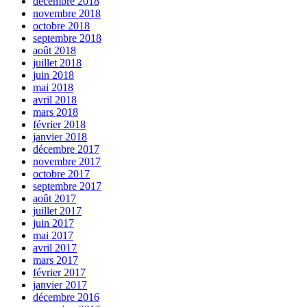
décembre 2018
novembre 2018
octobre 2018
septembre 2018
août 2018
juillet 2018
juin 2018
mai 2018
avril 2018
mars 2018
février 2018
janvier 2018
décembre 2017
novembre 2017
octobre 2017
septembre 2017
août 2017
juillet 2017
juin 2017
mai 2017
avril 2017
mars 2017
février 2017
janvier 2017
décembre 2016