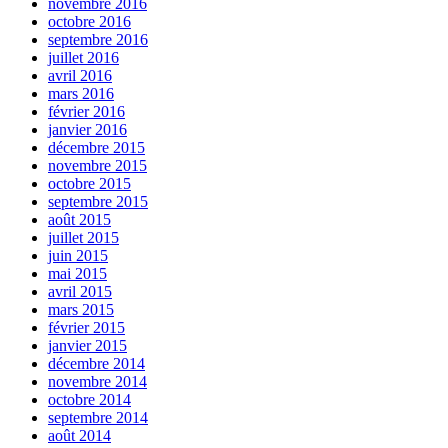
novembre 2016
octobre 2016
septembre 2016
juillet 2016
avril 2016
mars 2016
février 2016
janvier 2016
décembre 2015
novembre 2015
octobre 2015
septembre 2015
août 2015
juillet 2015
juin 2015
mai 2015
avril 2015
mars 2015
février 2015
janvier 2015
décembre 2014
novembre 2014
octobre 2014
septembre 2014
août 2014