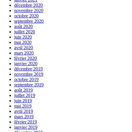
décembre 2020
novembre 2020
octobre 2020
septembre 2020
août 2020
juillet 2020
juin 2020
mai 2020
avril 2020
mars 2020
février 2020
janvier 2020
décembre 2019
novembre 2019
octobre 2019
septembre 2019
août 2019
juillet 2019
juin 2019
mai 2019
avril 2019
mars 2019
février 2019
janvier 2019