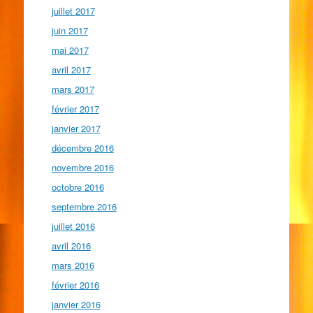
juillet 2017
juin 2017
mai 2017
avril 2017
mars 2017
février 2017
janvier 2017
décembre 2016
novembre 2016
octobre 2016
septembre 2016
juillet 2016
avril 2016
mars 2016
février 2016
janvier 2016