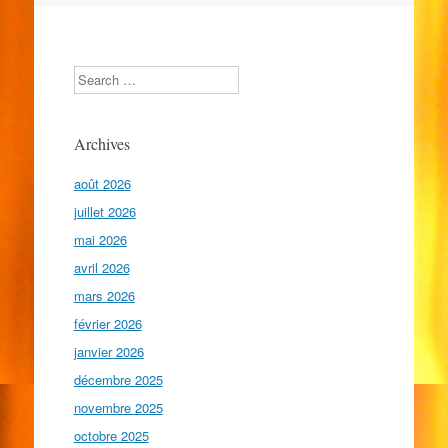
Search
Archives
août 2026
juillet 2026
mai 2026
avril 2026
mars 2026
février 2026
janvier 2026
décembre 2025
novembre 2025
octobre 2025