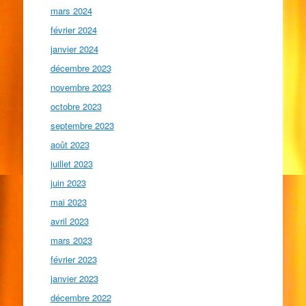
mars 2024
février 2024
janvier 2024
décembre 2023
novembre 2023
octobre 2023
septembre 2023
août 2023
juillet 2023
juin 2023
mai 2023
avril 2023
mars 2023
février 2023
janvier 2023
décembre 2022