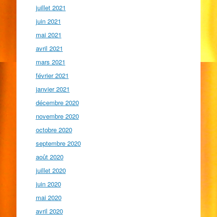
juillet 2021
juin 2021
mai 2021
avril 2021
mars 2021
février 2021
janvier 2021
décembre 2020
novembre 2020
octobre 2020
septembre 2020
août 2020
juillet 2020
juin 2020
mai 2020
avril 2020