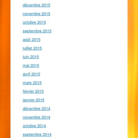
décembre 2015
novembre 2015
octobre 2015
septembre 2015
août 2015
juillet 2015
juin 2015
mai 2015
avril 2015
mars 2015
février 2015
janvier 2015
décembre 2014
novembre 2014
octobre 2014
septembre 2014