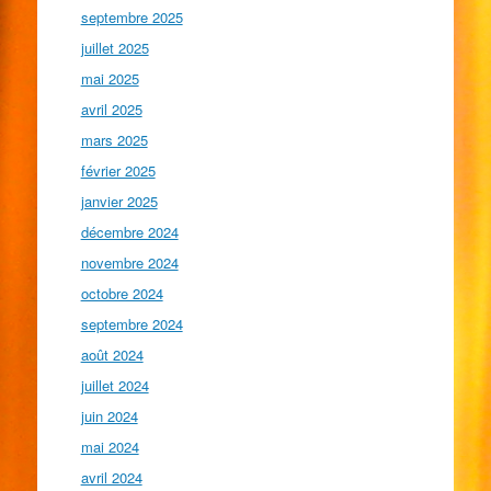
septembre 2025
juillet 2025
mai 2025
avril 2025
mars 2025
février 2025
janvier 2025
décembre 2024
novembre 2024
octobre 2024
septembre 2024
août 2024
juillet 2024
juin 2024
mai 2024
avril 2024