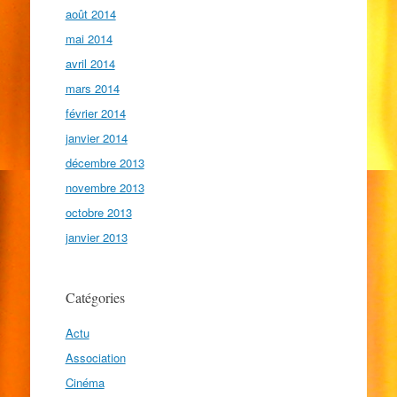
août 2014
mai 2014
avril 2014
mars 2014
février 2014
janvier 2014
décembre 2013
novembre 2013
octobre 2013
janvier 2013
Catégories
Actu
Association
Cinéma