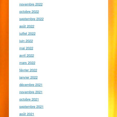
novembre 2022
octobre 2022
septembre 2022
août 2022
juillet 2022
juin 2022
mai 2022
avril 2022
mars 2022
février 2022
janvier 2022
décembre 2021
novembre 2021
octobre 2021
septembre 2021
août 2021