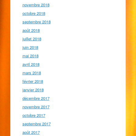
novembre 2018
octobre 2018
septembre 2018
août 2018
juillet 2018
juin 2018
mai 2018
avril 2018
mars 2018
février 2018
janvier 2018
décembre 2017
novembre 2017
octobre 2017
septembre 2017
août 2017