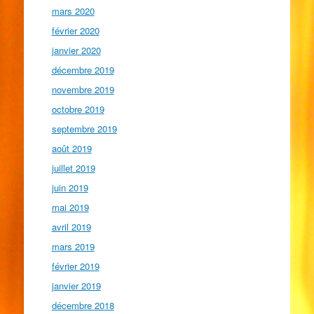
mars 2020
février 2020
janvier 2020
décembre 2019
novembre 2019
octobre 2019
septembre 2019
août 2019
juillet 2019
juin 2019
mai 2019
avril 2019
mars 2019
février 2019
janvier 2019
décembre 2018