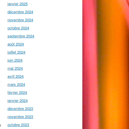
janvier 2025
décembre 2024
novembre 2024
octobre 2024
septembre 2024
août 2024
juillet 2024
juin 2024
mai 2024
avril 2024
mars 2024
février 2024
janvier 2024
décembre 2023
novembre 2023
octobre 2023
a