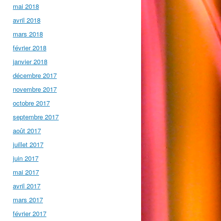
mai 2018
avril 2018
mars 2018
février 2018
janvier 2018
décembre 2017
novembre 2017
octobre 2017
septembre 2017
août 2017
juillet 2017
juin 2017
mai 2017
avril 2017
mars 2017
février 2017