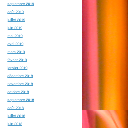
septembre 2019
août 2019
juillet 2019
juin 2019
mai 2019
avril 2019
mars 2019
février 2019
janvier 2019
décembre 2018
novembre 2018
octobre 2018
septembre 2018
août 2018
juillet 2018
juin 2018