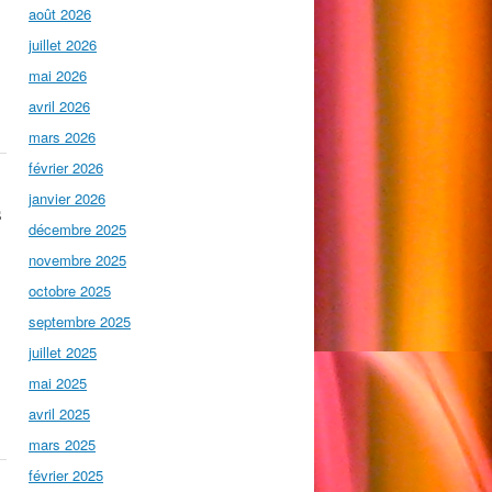
août 2026
juillet 2026
mai 2026
avril 2026
mars 2026
février 2026
janvier 2026
s
décembre 2025
novembre 2025
octobre 2025
septembre 2025
juillet 2025
mai 2025
avril 2025
mars 2025
février 2025