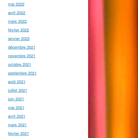
mai 2022
avril 2022
mars 2022
février 2022
janvier 2022
décembre 2021
novembre 2021
octobre 2021
septembre 2021
août 2021
juillet 2021
juin 2021
mai 2021
avril 2021
mars 2021
février 2021