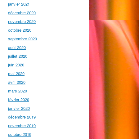
janvier 2021
décembre 2020
novembre 2020
octobre 2020
septembre 2020
août 2020
juillet 2020
juin 2020
mai 2020
avril 2020
mars 2020
février 2020
janvier 2020
décembre 2019
novembre 2019
octobre 2019