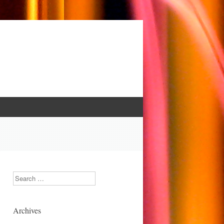
Search
Archives