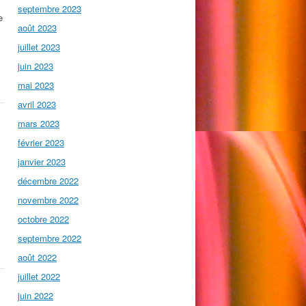
septembre 2023
e
août 2023
juillet 2023
juin 2023
mai 2023
avril 2023
mars 2023
.
février 2023
janvier 2023
décembre 2022
novembre 2022
octobre 2022
septembre 2022
août 2022
juillet 2022
juin 2022