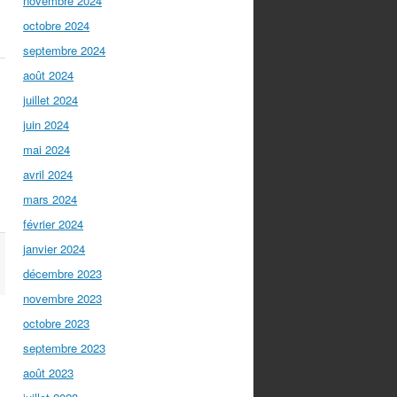
novembre 2024
octobre 2024
septembre 2024
août 2024
juillet 2024
juin 2024
mai 2024
avril 2024
mars 2024
février 2024
janvier 2024
décembre 2023
novembre 2023
octobre 2023
septembre 2023
août 2023