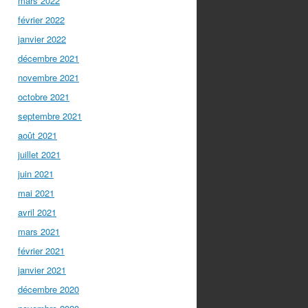
mars 2022
février 2022
janvier 2022
décembre 2021
novembre 2021
octobre 2021
septembre 2021
août 2021
juillet 2021
juin 2021
mai 2021
avril 2021
mars 2021
février 2021
janvier 2021
décembre 2020