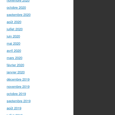
novembre 2020
octobre 2020
septembre 2020
août 2020
juillet 2020
juin 2020
mai 2020
avril 2020
mars 2020
février 2020
janvier 2020
décembre 2019
novembre 2019
octobre 2019
septembre 2019
août 2019