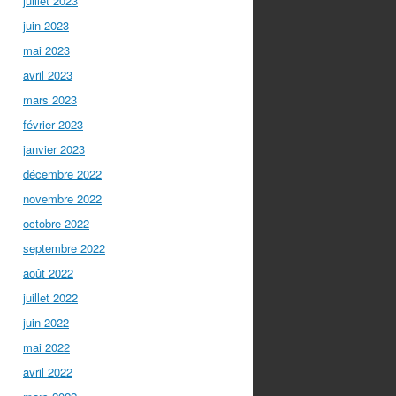
juillet 2023
juin 2023
mai 2023
avril 2023
mars 2023
février 2023
janvier 2023
décembre 2022
novembre 2022
octobre 2022
septembre 2022
août 2022
juillet 2022
juin 2022
mai 2022
avril 2022