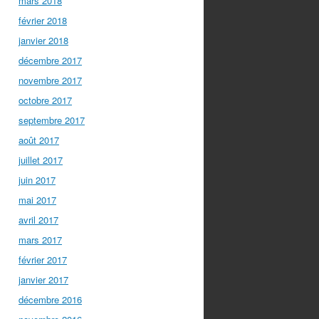
mars 2018
février 2018
janvier 2018
décembre 2017
novembre 2017
octobre 2017
septembre 2017
août 2017
juillet 2017
juin 2017
mai 2017
avril 2017
mars 2017
février 2017
janvier 2017
décembre 2016