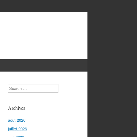
Search
Archives
août 2026
juillet 2026