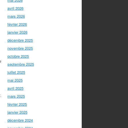
mai 2026
avril 2026
mars 2026
février 2026
janvier 2026
décembre 2025
novembre 2025
octobre 2025
e
septembre 2025
juillet 2025
mai 2025
avril 2025
.
mars 2025
février 2025
janvier 2025
décembre 2024