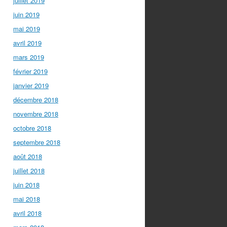
juillet 2019
juin 2019
mai 2019
avril 2019
mars 2019
février 2019
janvier 2019
décembre 2018
novembre 2018
octobre 2018
septembre 2018
août 2018
juillet 2018
juin 2018
mai 2018
avril 2018