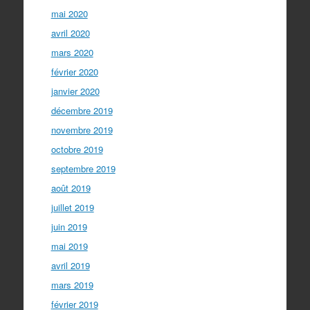
mai 2020
avril 2020
mars 2020
février 2020
janvier 2020
décembre 2019
novembre 2019
octobre 2019
septembre 2019
août 2019
juillet 2019
juin 2019
mai 2019
avril 2019
mars 2019
février 2019