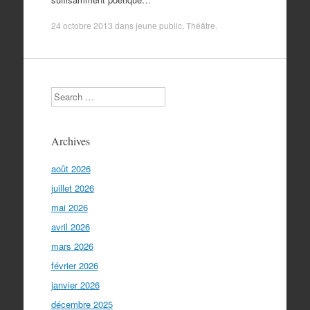
24 octobre 2013
dans
jeune public
,
Théâtre
.
Search
Archives
août 2026
juillet 2026
mai 2026
avril 2026
mars 2026
février 2026
janvier 2026
décembre 2025