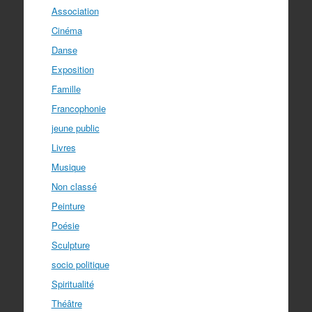
Association
Cinéma
Danse
Exposition
Famille
Francophonie
jeune public
Livres
Musique
Non classé
Peinture
Poésie
Sculpture
socio politique
Spiritualité
Théâtre