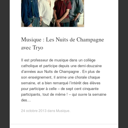
Musique : Les Nuits de Champagne
avec Tryo
Il est professeur de musique dans un collège
catholique et participe depuis une demi-douzaine
d’années aux Nuits de Champagne . En plus de
son enseignement, il anime une chorale chaque
semaine, et a bien remarqué l’intérêt des élèves
pour participer à celle – de sept cent cinquante
participants, tout de même ! – qui ouvre la semaine
des…
24 octobre 2013
dans
Musique
.