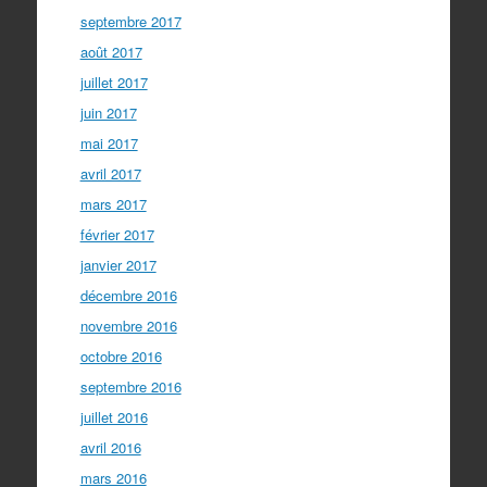
septembre 2017
août 2017
juillet 2017
juin 2017
mai 2017
avril 2017
mars 2017
février 2017
janvier 2017
décembre 2016
novembre 2016
octobre 2016
septembre 2016
juillet 2016
avril 2016
mars 2016