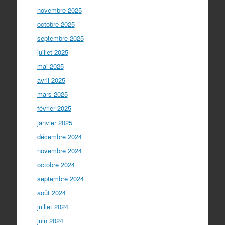
novembre 2025
octobre 2025
septembre 2025
juillet 2025
mai 2025
avril 2025
mars 2025
février 2025
janvier 2025
décembre 2024
novembre 2024
octobre 2024
septembre 2024
août 2024
juillet 2024
juin 2024