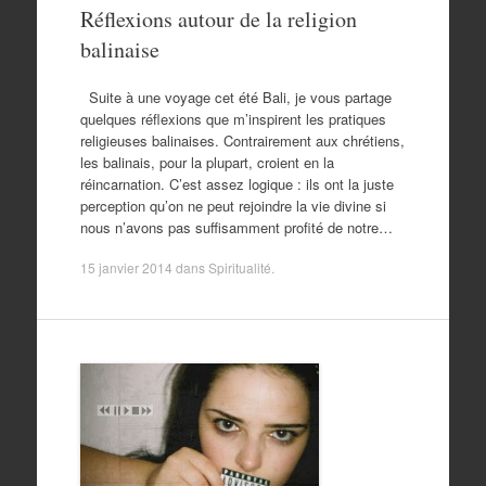
Réflexions autour de la religion
balinaise
Suite à une voyage cet été Bali, je vous partage
quelques réflexions que m’inspirent les pratiques
religieuses balinaises. Contrairement aux chrétiens,
les balinais, pour la plupart, croient en la
réincarnation. C’est assez logique : ils ont la juste
perception qu’on ne peut rejoindre la vie divine si
nous n’avons pas suffisamment profité de notre…
15 janvier 2014
dans
Spiritualité
.