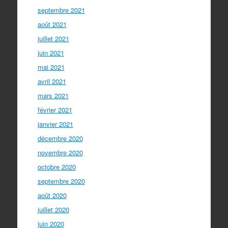
septembre 2021
août 2021
juillet 2021
juin 2021
mai 2021
avril 2021
mars 2021
février 2021
janvier 2021
décembre 2020
novembre 2020
octobre 2020
septembre 2020
août 2020
juillet 2020
juin 2020