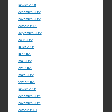
janvier 2023
décembre 2022
novembre 2022
octobre 2022
septembre 2022
août 2022
juillet 2022
juin 2022
mai 2022
avril 2022
mars 2022
février 2022
janvier 2022
décembre 2021
novembre 2021
octobre 2021