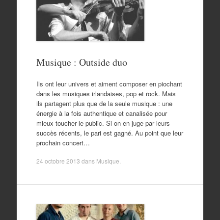
Musique : Outside duo
Ils ont leur univers et aiment composer en piochant
dans les musiques irlandaises, pop et rock. Mais
ils partagent plus que de la seule musique : une
énergie à la fois authentique et canalisée pour
mieux toucher le public. Si on en juge par leurs
succès récents, le pari est gagné. Au point que leur
prochain concert…
24 octobre 2013
dans
Musique
.