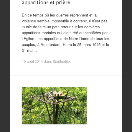
apparitions et prière
En ce temps où les guerres reprennent et la
violence semble impossible à contenir, il n’est pas
inutile de faire un petit retour sur les dernières
apparitions mariales qui aient été authentifiées par
l’Eglise : les apparitions de Notre Dame de tous les
peuples, à Amsterdam. Entre le 25 mars 1945 et le
31 mai…
15 août 2014
dans
Spiritualité
.