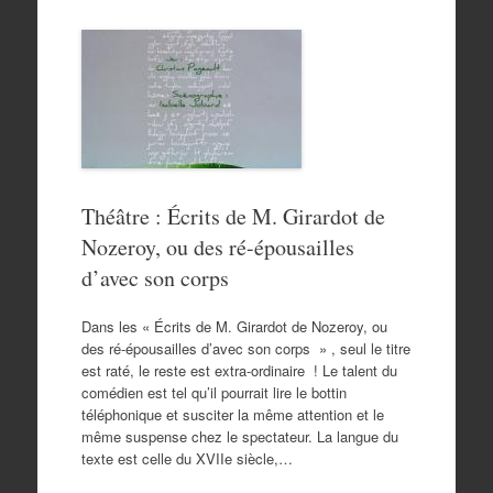
Théâtre : Écrits de M. Girardot de
Nozeroy, ou des ré-épousailles
d’avec son corps
Dans les « Écrits de M. Girardot de Nozeroy, ou
des ré-épousailles d’avec son corps » , seul le titre
est raté, le reste est extra-ordinaire ! Le talent du
comédien est tel qu’il pourrait lire le bottin
téléphonique et susciter la même attention et le
même suspense chez le spectateur. La langue du
texte est celle du XVIIe siècle,…