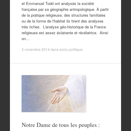
et Emmanuel Todd ont analysés la société
française par sa géographie antropologique. À partir
de la pratique religieuse, des structures familiales
ou de la forme de l'habitat ils tirent des analyses
très riches. L'analyse géo-historique de la France
religieuse est assez éclairante et révélatrice. Ainsi
on…
2 novembre 2014
dans
socio politique
.
Notre Dame de tous les peuples :