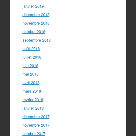
janvier 2019
décembre 2018
novembre 2018
octobre 2018
septembre 2018
août 2018
juillet 2018
juin 2018
mai 2018
avril 2018
mars 2018
février 2018
janvier 2018
décembre 2017
novembre 2017
octobre 2017