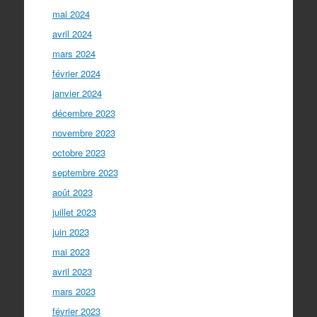
mai 2024
avril 2024
mars 2024
février 2024
janvier 2024
décembre 2023
novembre 2023
octobre 2023
septembre 2023
août 2023
juillet 2023
juin 2023
mai 2023
avril 2023
mars 2023
février 2023