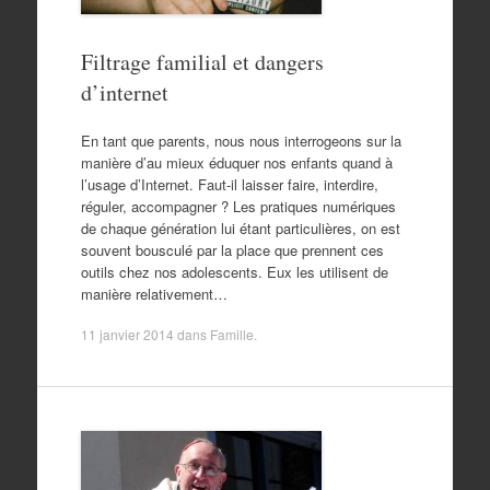
Filtrage familial et dangers
d’internet
En tant que parents, nous nous interrogeons sur la
manière d’au mieux éduquer nos enfants quand à
l’usage d’Internet. Faut-il laisser faire, interdire,
réguler, accompagner ? Les pratiques numériques
de chaque génération lui étant particulières, on est
souvent bousculé par la place que prennent ces
outils chez nos adolescents. Eux les utilisent de
manière relativement…
11 janvier 2014
dans
Famille
.