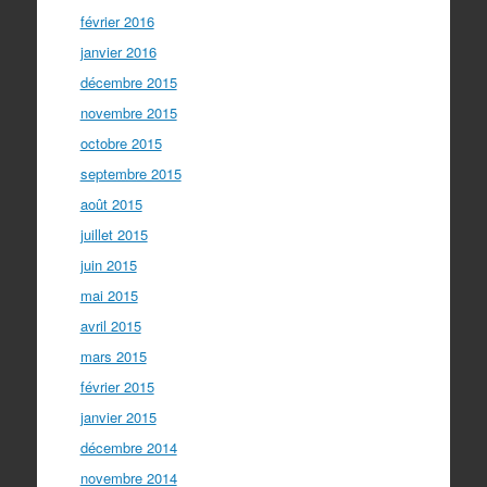
février 2016
janvier 2016
décembre 2015
novembre 2015
octobre 2015
septembre 2015
août 2015
juillet 2015
juin 2015
mai 2015
avril 2015
mars 2015
février 2015
janvier 2015
décembre 2014
novembre 2014