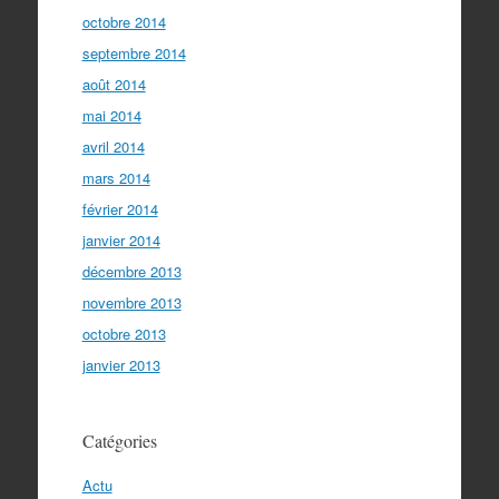
octobre 2014
septembre 2014
août 2014
mai 2014
avril 2014
mars 2014
février 2014
janvier 2014
décembre 2013
novembre 2013
octobre 2013
janvier 2013
Catégories
Actu