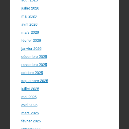
juillet 2026
mai 2026
avril 2026
mars 2026
février 2026
janvier 2026
décembre 2025
novembre 2025
octobre 2025
septembre 2025
juillet 2025
mai 2025
avril 2025
mars 2025
février 2025
janvier 2025