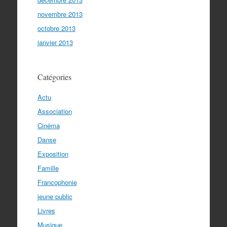
novembre 2013
octobre 2013
janvier 2013
Catégories
Actu
Association
Cinéma
Danse
Exposition
Famille
Francophonie
jeune public
Livres
Musique