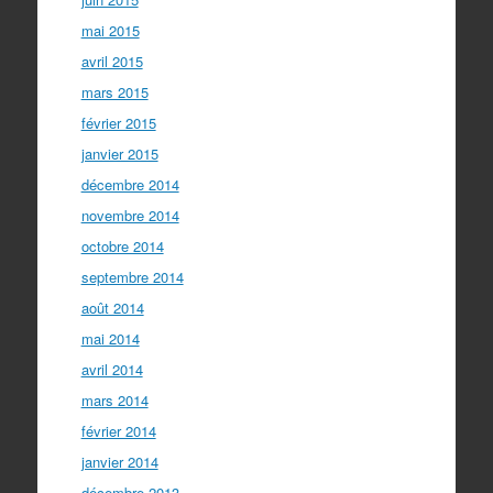
mai 2015
avril 2015
mars 2015
février 2015
janvier 2015
décembre 2014
novembre 2014
octobre 2014
septembre 2014
août 2014
mai 2014
avril 2014
mars 2014
février 2014
janvier 2014
décembre 2013