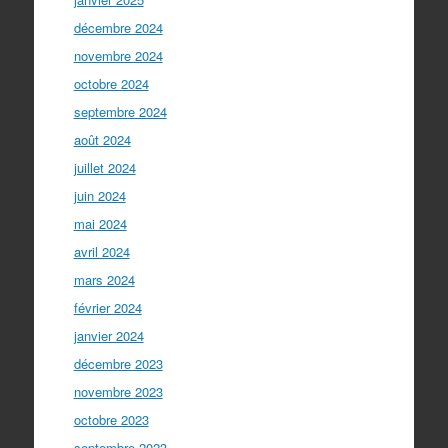
décembre 2024
novembre 2024
octobre 2024
septembre 2024
août 2024
juillet 2024
juin 2024
mai 2024
avril 2024
mars 2024
février 2024
janvier 2024
décembre 2023
novembre 2023
octobre 2023
septembre 2023