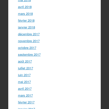
avril 2018
mars 2018
février 2018
janvier 2018
décembre 2017
novembre 2017
octobre 2017
septembre 2017
août 2017
juillet 2017
juin 2017
mai 2017
avril 2017
mars 2017
février 2017
janvier 2017