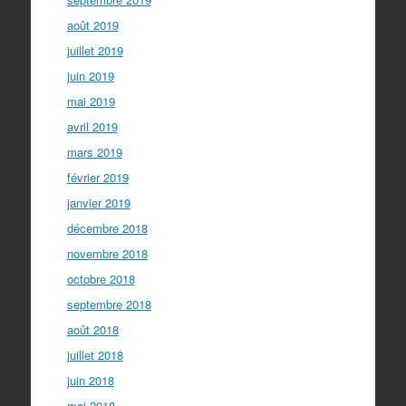
août 2019
juillet 2019
juin 2019
mai 2019
avril 2019
mars 2019
février 2019
janvier 2019
décembre 2018
novembre 2018
octobre 2018
septembre 2018
août 2018
juillet 2018
juin 2018
mai 2018