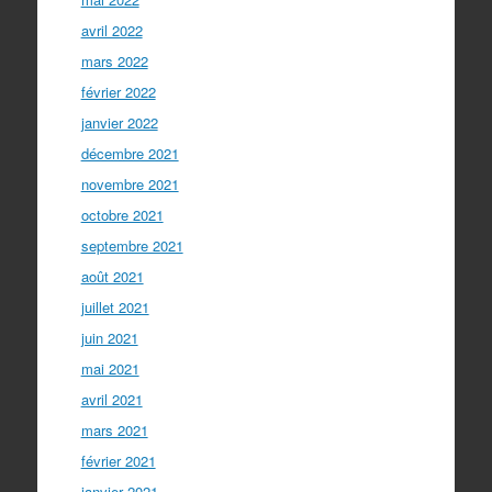
avril 2022
mars 2022
février 2022
janvier 2022
décembre 2021
novembre 2021
octobre 2021
septembre 2021
août 2021
juillet 2021
juin 2021
mai 2021
avril 2021
mars 2021
février 2021
janvier 2021