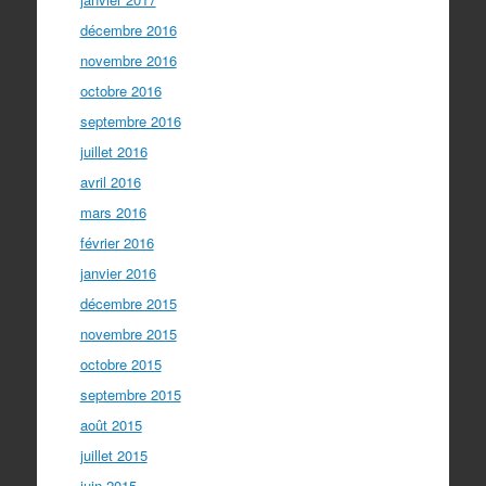
décembre 2016
novembre 2016
octobre 2016
septembre 2016
juillet 2016
avril 2016
mars 2016
février 2016
janvier 2016
décembre 2015
novembre 2015
octobre 2015
septembre 2015
août 2015
juillet 2015
juin 2015