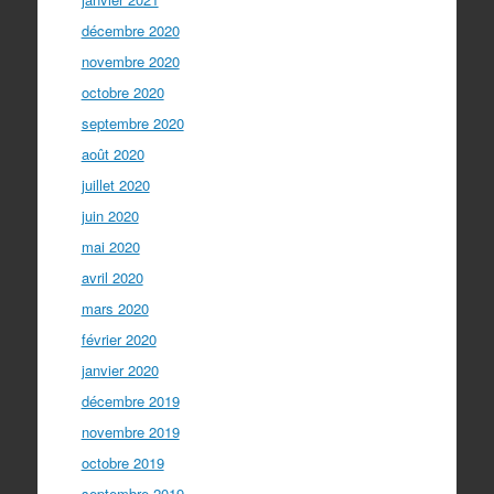
décembre 2020
novembre 2020
octobre 2020
septembre 2020
août 2020
juillet 2020
juin 2020
mai 2020
avril 2020
mars 2020
février 2020
janvier 2020
décembre 2019
novembre 2019
octobre 2019
septembre 2019