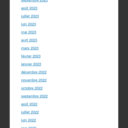
août 2023
juillet 2023
juin 2023
mai 2023
avril 2023
mars 2023
février 2023
janvier 2023
décembre 2022
novembre 2022
octobre 2022
septembre 2022
août 2022
juillet 2022
juin 2022
mai 2022