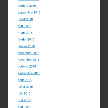
octobre 2016
septembre 2016
juillet 2016
avril 2016
mars 2016
février 2016
janvier 2016
décembre 2015
novembre 2015
octobre 2015
septembre 2015
août 2015
juillet 2015
juin 2015
mai 2015
avril 2015