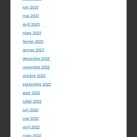
juin 2023
mai 2023
avril 2023
mars 2023
février 2023
janvier 2023
décembre 2022
novembre 2022
octobre 2022
septembre 2022
août 2022
juillet 2022
juin 2022
mai 2022
avril 2022
mars 2022