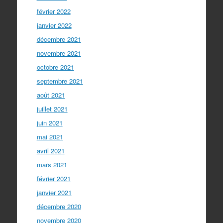
février 2022
janvier 2022
décembre 2021
novembre 2021
octobre 2021
septembre 2021
août 2021
juillet 2021
juin 2021
mai 2021
avril 2021
mars 2021
février 2021
janvier 2021
décembre 2020
novembre 2020