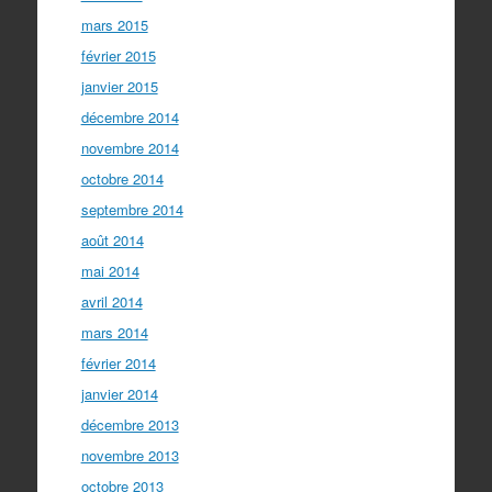
mars 2015
février 2015
janvier 2015
décembre 2014
novembre 2014
octobre 2014
septembre 2014
août 2014
mai 2014
avril 2014
mars 2014
février 2014
janvier 2014
décembre 2013
novembre 2013
octobre 2013