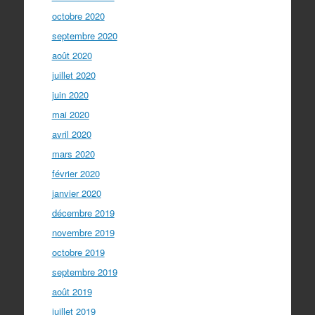
octobre 2020
septembre 2020
août 2020
juillet 2020
juin 2020
mai 2020
avril 2020
mars 2020
février 2020
janvier 2020
décembre 2019
novembre 2019
octobre 2019
septembre 2019
août 2019
juillet 2019