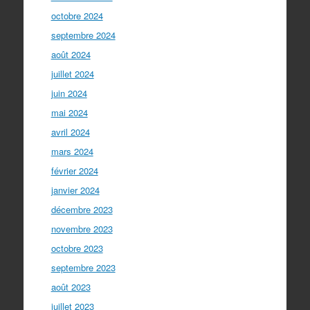
octobre 2024
septembre 2024
août 2024
juillet 2024
juin 2024
mai 2024
avril 2024
mars 2024
février 2024
janvier 2024
décembre 2023
novembre 2023
octobre 2023
septembre 2023
août 2023
juillet 2023