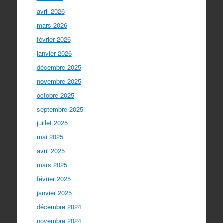
avril 2026
mars 2026
février 2026
janvier 2026
décembre 2025
novembre 2025
octobre 2025
septembre 2025
juillet 2025
mai 2025
avril 2025
mars 2025
février 2025
janvier 2025
décembre 2024
novembre 2024