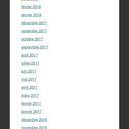
février 2018
janvier 2018
décembre 2017
novembre 2017
octobre 2017
septembre 2017
août 2017
juillet 2017
juin 2017
mai 2017
avril 2017
mars 2017
février 2017
janvier 2017
décembre 2016
novembre 2016