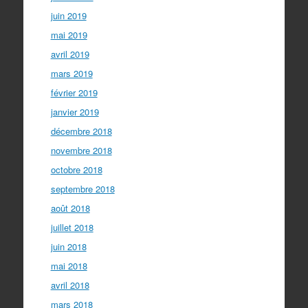
juin 2019
mai 2019
avril 2019
mars 2019
février 2019
janvier 2019
décembre 2018
novembre 2018
octobre 2018
septembre 2018
août 2018
juillet 2018
juin 2018
mai 2018
avril 2018
mars 2018