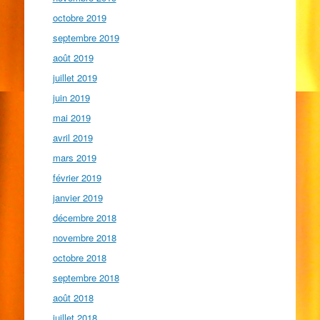
octobre 2019
septembre 2019
août 2019
juillet 2019
juin 2019
mai 2019
avril 2019
mars 2019
février 2019
janvier 2019
décembre 2018
novembre 2018
octobre 2018
septembre 2018
août 2018
juillet 2018