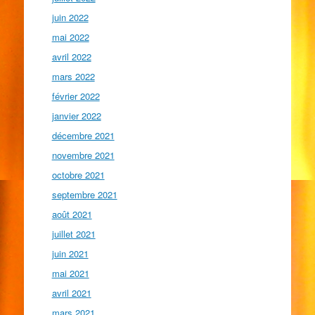
juin 2022
mai 2022
avril 2022
mars 2022
février 2022
janvier 2022
décembre 2021
novembre 2021
octobre 2021
septembre 2021
août 2021
juillet 2021
juin 2021
mai 2021
avril 2021
mars 2021