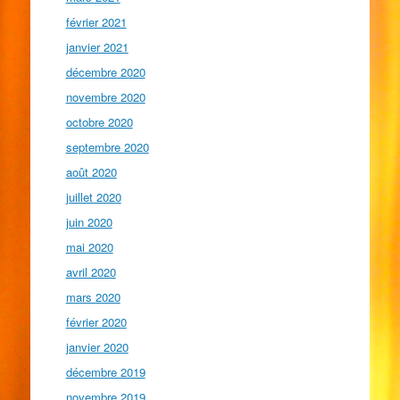
février 2021
janvier 2021
décembre 2020
novembre 2020
octobre 2020
septembre 2020
août 2020
juillet 2020
juin 2020
mai 2020
avril 2020
mars 2020
février 2020
janvier 2020
décembre 2019
novembre 2019