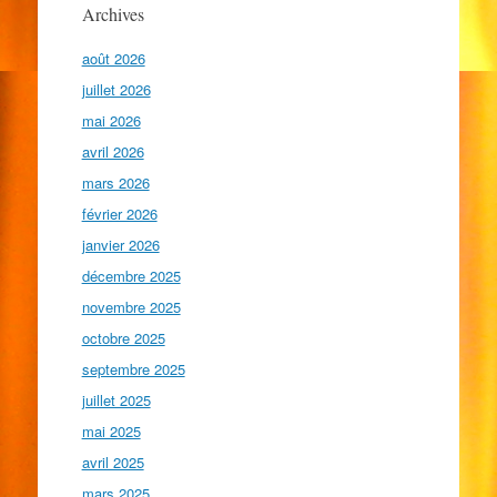
Archives
août 2026
juillet 2026
mai 2026
avril 2026
mars 2026
février 2026
janvier 2026
décembre 2025
novembre 2025
octobre 2025
septembre 2025
juillet 2025
mai 2025
avril 2025
mars 2025