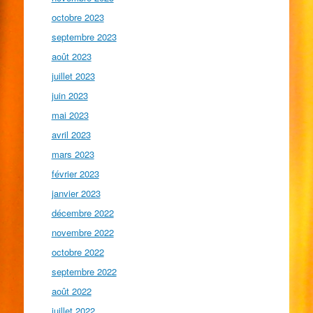
octobre 2023
septembre 2023
août 2023
juillet 2023
juin 2023
mai 2023
avril 2023
mars 2023
février 2023
janvier 2023
décembre 2022
novembre 2022
octobre 2022
septembre 2022
août 2022
juillet 2022