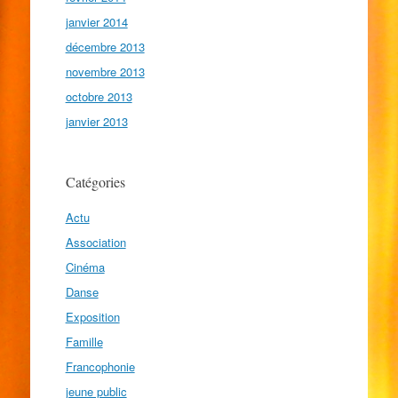
janvier 2014
décembre 2013
novembre 2013
octobre 2013
janvier 2013
Catégories
Actu
Association
Cinéma
Danse
Exposition
Famille
Francophonie
jeune public