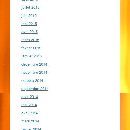
juillet 2015
juin 2015
mai 2015
avril 2015
mars 2015
février 2015
janvier 2015
décembre 2014
novembre 2014
octobre 2014
septembre 2014
août 2014
mai 2014
avril 2014
mars 2014
février 2014