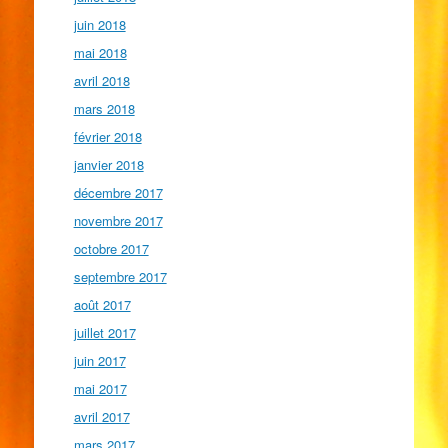
juin 2018
mai 2018
avril 2018
mars 2018
février 2018
janvier 2018
décembre 2017
novembre 2017
octobre 2017
septembre 2017
août 2017
juillet 2017
juin 2017
mai 2017
avril 2017
mars 2017