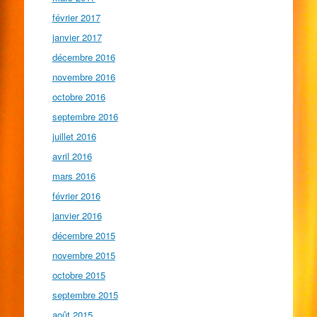
février 2017
janvier 2017
décembre 2016
novembre 2016
octobre 2016
septembre 2016
juillet 2016
avril 2016
mars 2016
février 2016
janvier 2016
décembre 2015
novembre 2015
octobre 2015
septembre 2015
août 2015