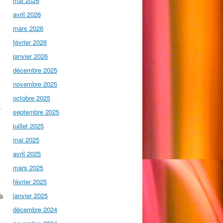
mai 2026
avril 2026
mars 2026
février 2026
janvier 2026
décembre 2025
novembre 2025
octobre 2025
,
septembre 2025
juillet 2025
mai 2025
avril 2025
mars 2025
février 2025
janvier 2025
 à
décembre 2024