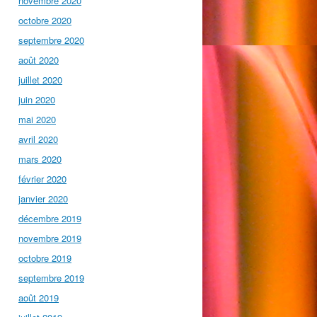
novembre 2020
octobre 2020
septembre 2020
août 2020
juillet 2020
juin 2020
mai 2020
avril 2020
mars 2020
février 2020
janvier 2020
décembre 2019
novembre 2019
octobre 2019
septembre 2019
août 2019