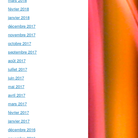
mars 2018
février 2018
janvier 2018
décembre 2017
novembre 2017
octobre 2017
septembre 2017
août 2017
juillet 2017
juin 2017
mai 2017
avril 2017
mars 2017
février 2017
janvier 2017
décembre 2016