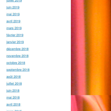
juillet 2019
juin 2019
mai 2019
avril 2019
mars 2019
février 2019
janvier 2019
décembre 2018
novembre 2018
octobre 2018
septembre 2018
août 2018
juillet 2018
juin 2018
mai 2018
avril 2018