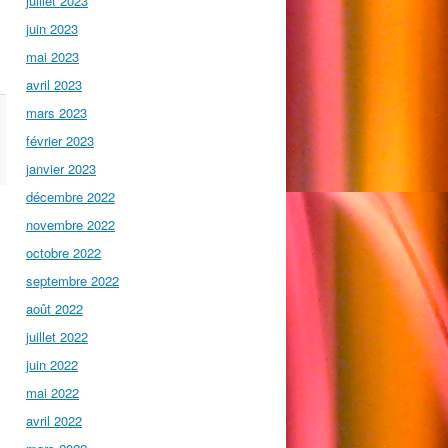
juillet 2023
juin 2023
mai 2023
avril 2023
mars 2023
février 2023
janvier 2023
décembre 2022
novembre 2022
octobre 2022
septembre 2022
août 2022
juillet 2022
juin 2022
mai 2022
avril 2022