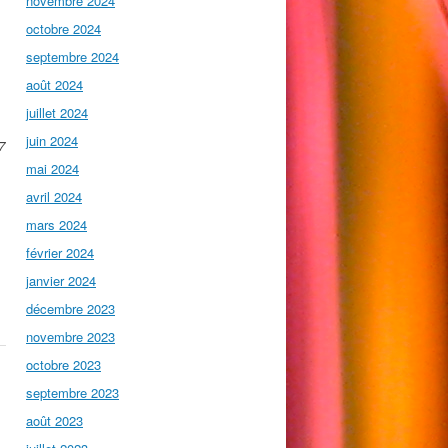
novembre 2024
octobre 2024
septembre 2024
août 2024
juillet 2024
juin 2024
7
mai 2024
avril 2024
mars 2024
février 2024
janvier 2024
décembre 2023
novembre 2023
octobre 2023
septembre 2023
août 2023