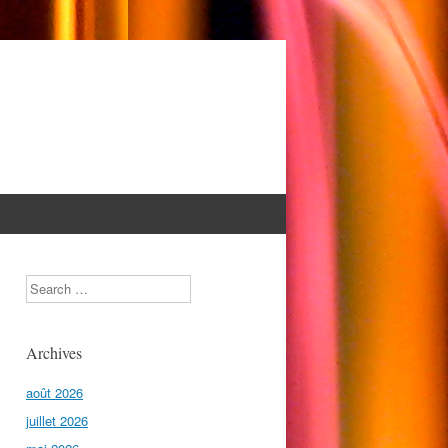
Search
Archives
août 2026
juillet 2026