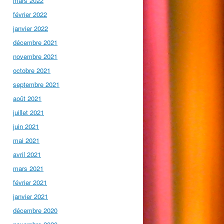
mars 2022
février 2022
janvier 2022
décembre 2021
novembre 2021
octobre 2021
septembre 2021
août 2021
juillet 2021
juin 2021
mai 2021
avril 2021
mars 2021
février 2021
janvier 2021
décembre 2020