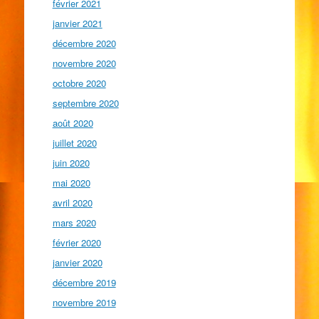
février 2021
janvier 2021
décembre 2020
novembre 2020
octobre 2020
septembre 2020
août 2020
juillet 2020
juin 2020
mai 2020
avril 2020
mars 2020
février 2020
janvier 2020
décembre 2019
novembre 2019