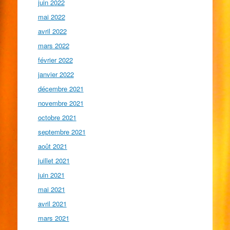
juin 2022
mai 2022
avril 2022
mars 2022
février 2022
janvier 2022
décembre 2021
novembre 2021
octobre 2021
septembre 2021
août 2021
juillet 2021
juin 2021
mai 2021
avril 2021
mars 2021