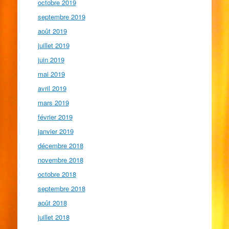
octobre 2019
septembre 2019
août 2019
juillet 2019
juin 2019
mai 2019
avril 2019
mars 2019
février 2019
janvier 2019
décembre 2018
novembre 2018
octobre 2018
septembre 2018
août 2018
juillet 2018