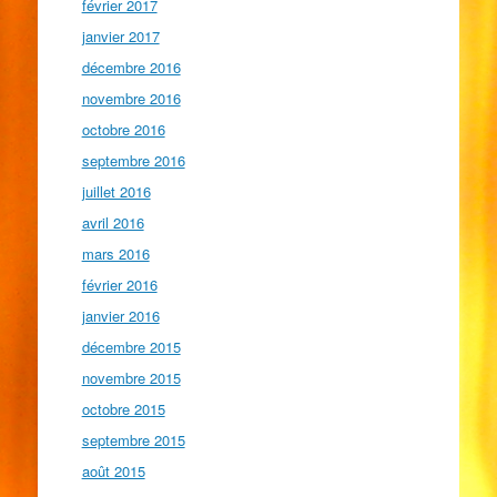
février 2017
janvier 2017
décembre 2016
novembre 2016
octobre 2016
septembre 2016
juillet 2016
avril 2016
mars 2016
février 2016
janvier 2016
décembre 2015
novembre 2015
octobre 2015
septembre 2015
août 2015