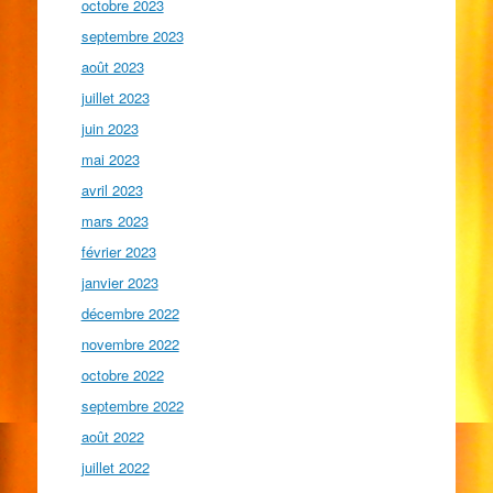
octobre 2023
septembre 2023
août 2023
juillet 2023
juin 2023
mai 2023
avril 2023
mars 2023
février 2023
janvier 2023
décembre 2022
novembre 2022
octobre 2022
septembre 2022
août 2022
juillet 2022