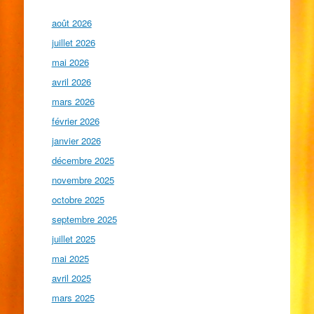
août 2026
juillet 2026
mai 2026
avril 2026
mars 2026
février 2026
janvier 2026
décembre 2025
novembre 2025
octobre 2025
septembre 2025
juillet 2025
mai 2025
avril 2025
mars 2025