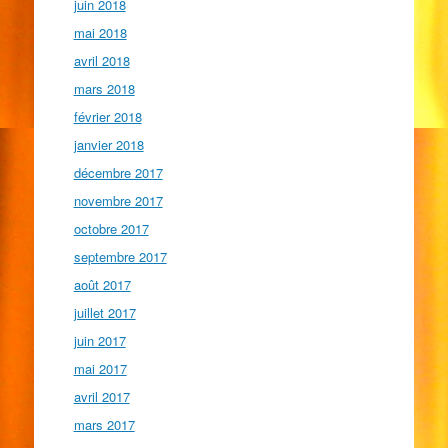
juin 2018
mai 2018
avril 2018
mars 2018
février 2018
janvier 2018
décembre 2017
novembre 2017
octobre 2017
septembre 2017
août 2017
juillet 2017
juin 2017
mai 2017
avril 2017
mars 2017