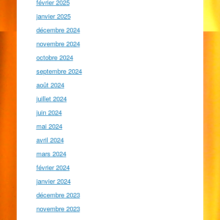
février 2025
janvier 2025
décembre 2024
novembre 2024
octobre 2024
septembre 2024
août 2024
juillet 2024
juin 2024
mai 2024
avril 2024
mars 2024
février 2024
janvier 2024
décembre 2023
novembre 2023