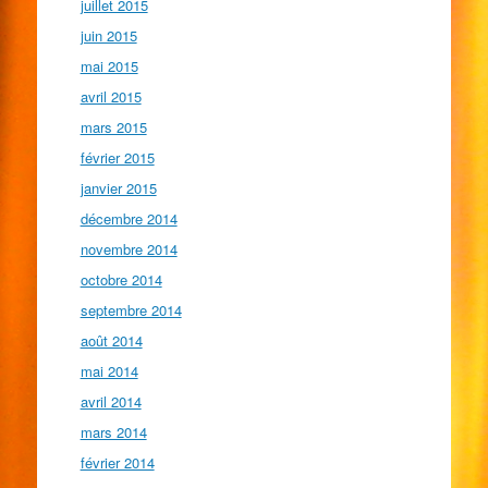
juillet 2015
juin 2015
mai 2015
avril 2015
mars 2015
février 2015
janvier 2015
décembre 2014
novembre 2014
octobre 2014
septembre 2014
août 2014
mai 2014
avril 2014
mars 2014
février 2014