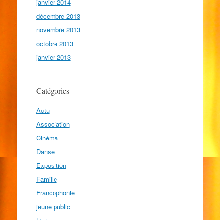
janvier 2014
décembre 2013
novembre 2013
octobre 2013
janvier 2013
Catégories
Actu
Association
Cinéma
Danse
Exposition
Famille
Francophonie
jeune public