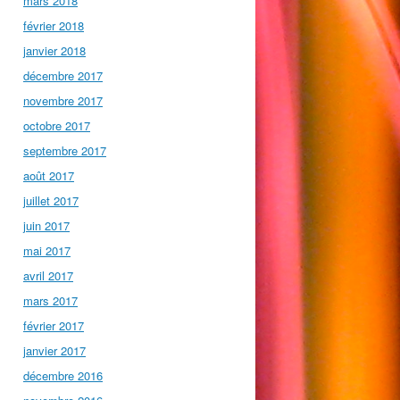
mars 2018
février 2018
janvier 2018
décembre 2017
novembre 2017
octobre 2017
septembre 2017
août 2017
juillet 2017
juin 2017
mai 2017
avril 2017
mars 2017
février 2017
janvier 2017
décembre 2016