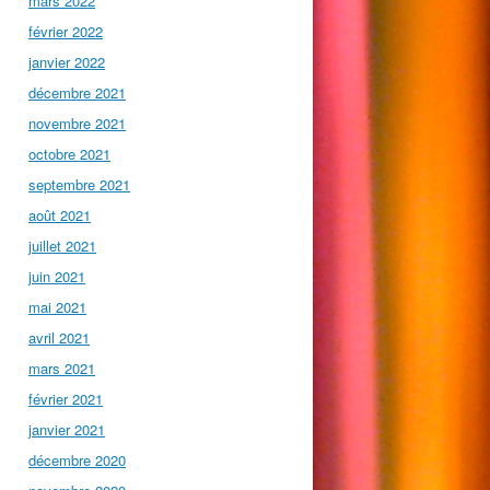
mars 2022
février 2022
janvier 2022
décembre 2021
novembre 2021
octobre 2021
septembre 2021
août 2021
juillet 2021
juin 2021
mai 2021
avril 2021
mars 2021
février 2021
janvier 2021
décembre 2020