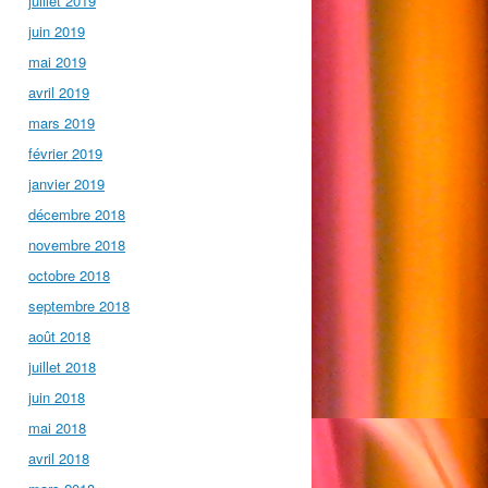
juillet 2019
juin 2019
mai 2019
avril 2019
mars 2019
février 2019
janvier 2019
décembre 2018
novembre 2018
octobre 2018
septembre 2018
août 2018
juillet 2018
juin 2018
mai 2018
avril 2018