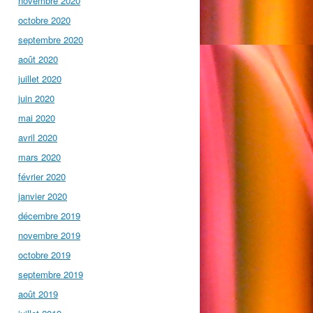
novembre 2020
octobre 2020
septembre 2020
août 2020
juillet 2020
juin 2020
mai 2020
avril 2020
mars 2020
février 2020
janvier 2020
décembre 2019
novembre 2019
octobre 2019
septembre 2019
août 2019