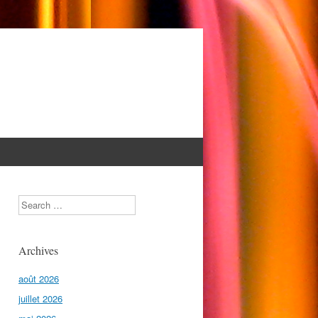
Search
Archives
août 2026
juillet 2026