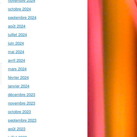
novembre 2024
octobre 2024
septembre 2024
août 2024
juillet 2024
juin 2024
mai 2024
avril 2024
mars 2024
février 2024
janvier 2024
décembre 2023
novembre 2023
octobre 2023
septembre 2023
août 2023