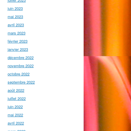
juillet 2023
juin 2023
mai 2023
avril 2023
mars 2023
février 2023
janvier 2023
décembre 2022
novembre 2022
octobre 2022
septembre 2022
août 2022
juillet 2022
juin 2022
mai 2022
avril 2022