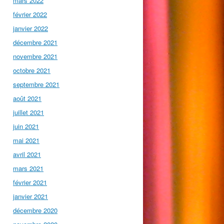
mars 2022
février 2022
janvier 2022
décembre 2021
novembre 2021
octobre 2021
septembre 2021
août 2021
juillet 2021
juin 2021
mai 2021
avril 2021
mars 2021
février 2021
janvier 2021
décembre 2020