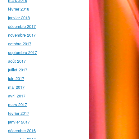
mars 2018
février 2018
janvier 2018
décembre 2017
novembre 2017
octobre 2017
septembre 2017
août 2017
juillet 2017
juin 2017
mai 2017
avril 2017
mars 2017
février 2017
janvier 2017
décembre 2016