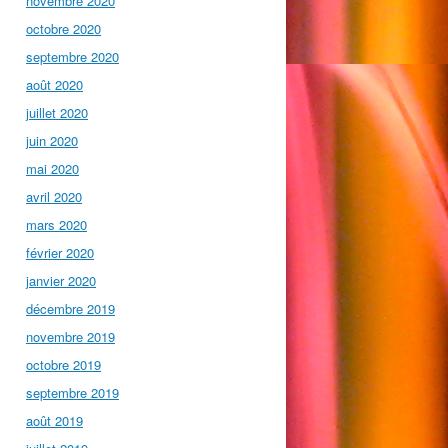
novembre 2020
octobre 2020
septembre 2020
août 2020
juillet 2020
juin 2020
mai 2020
avril 2020
mars 2020
février 2020
janvier 2020
décembre 2019
novembre 2019
octobre 2019
septembre 2019
août 2019