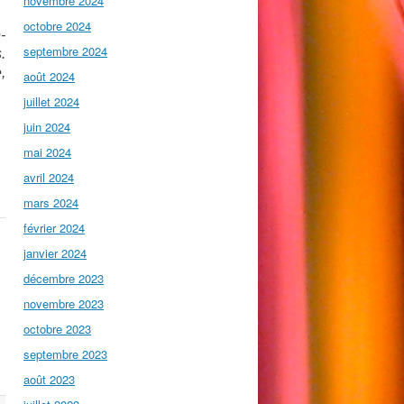
novembre 2024
octobre 2024
-
septembre 2024
.
,
août 2024
juillet 2024
juin 2024
mai 2024
avril 2024
mars 2024
février 2024
janvier 2024
décembre 2023
novembre 2023
octobre 2023
septembre 2023
août 2023