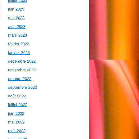
juillet 2023
juin 2023
mai 2023
avril 2023
mars 2023
février 2023
janvier 2023
décembre 2022
novembre 2022
octobre 2022
septembre 2022
août 2022
juillet 2022
juin 2022
mai 2022
avril 2022