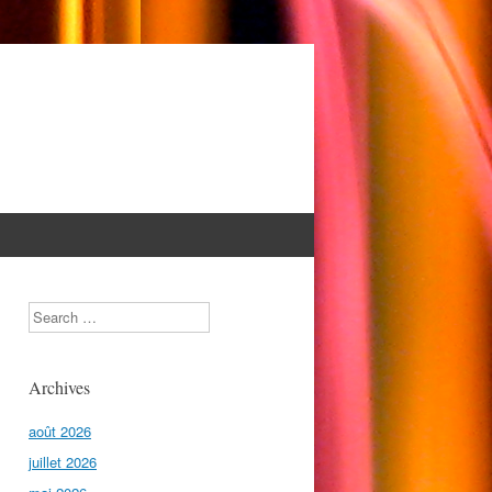
Search
Archives
août 2026
juillet 2026