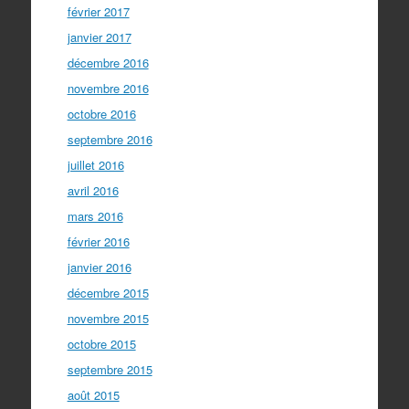
février 2017
janvier 2017
décembre 2016
novembre 2016
octobre 2016
septembre 2016
juillet 2016
avril 2016
mars 2016
février 2016
janvier 2016
décembre 2015
novembre 2015
octobre 2015
septembre 2015
août 2015