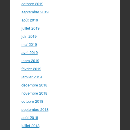
octobre 2019
septembre 2019
août 2019
juillet 2019
juin 2019
mai 2019
avril 2019
mars 2019
février 2019
janvier 2019
décembre 2018
novembre 2018
octobre 2018
septembre 2018
août 2018
juillet 2018