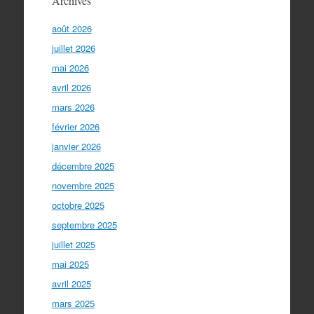
Archives
août 2026
juillet 2026
mai 2026
avril 2026
mars 2026
février 2026
janvier 2026
décembre 2025
novembre 2025
octobre 2025
septembre 2025
juillet 2025
mai 2025
avril 2025
mars 2025