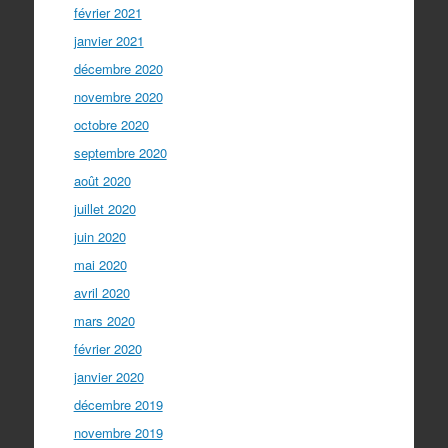
février 2021
janvier 2021
décembre 2020
novembre 2020
octobre 2020
septembre 2020
août 2020
juillet 2020
juin 2020
mai 2020
avril 2020
mars 2020
février 2020
janvier 2020
décembre 2019
novembre 2019