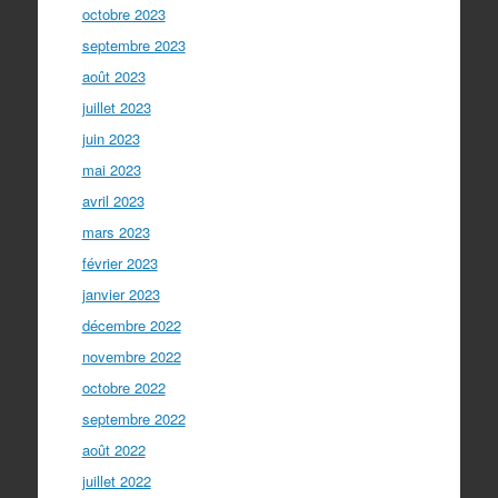
octobre 2023
septembre 2023
août 2023
juillet 2023
juin 2023
mai 2023
avril 2023
mars 2023
février 2023
janvier 2023
décembre 2022
novembre 2022
octobre 2022
septembre 2022
août 2022
juillet 2022