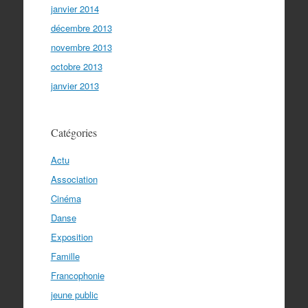
janvier 2014
décembre 2013
novembre 2013
octobre 2013
janvier 2013
Catégories
Actu
Association
Cinéma
Danse
Exposition
Famille
Francophonie
jeune public