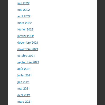
juin 2022
mai 2022
avril 2022
mars 2022
février 2022
janvier 2022
décembre 2021
novembre 2021
octobre 2021
septembre 2021
août 2021
juillet 2021
juin 2021
mai 2021
avril 2021
mars 2021