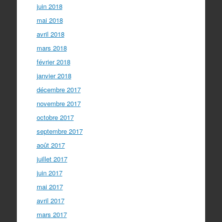
juin 2018
mai 2018
avril 2018
mars 2018
février 2018
janvier 2018
décembre 2017
novembre 2017
octobre 2017
septembre 2017
août 2017
juillet 2017
juin 2017
mai 2017
avril 2017
mars 2017