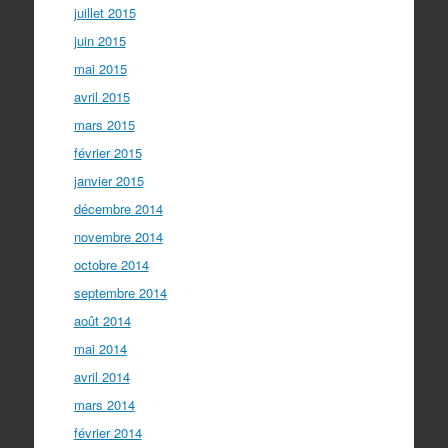
juillet 2015
juin 2015
mai 2015
avril 2015
mars 2015
février 2015
janvier 2015
décembre 2014
novembre 2014
octobre 2014
septembre 2014
août 2014
mai 2014
avril 2014
mars 2014
février 2014