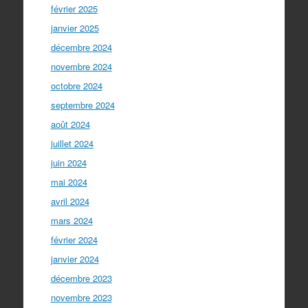
février 2025
janvier 2025
décembre 2024
novembre 2024
octobre 2024
septembre 2024
août 2024
juillet 2024
juin 2024
mai 2024
avril 2024
mars 2024
février 2024
janvier 2024
décembre 2023
novembre 2023