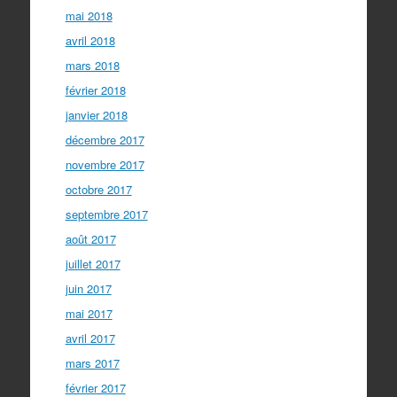
mai 2018
avril 2018
mars 2018
février 2018
janvier 2018
décembre 2017
novembre 2017
octobre 2017
septembre 2017
août 2017
juillet 2017
juin 2017
mai 2017
avril 2017
mars 2017
février 2017