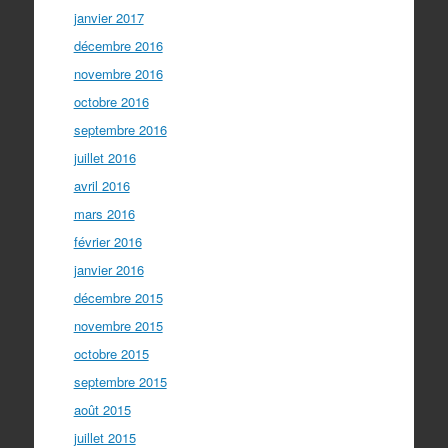
janvier 2017
décembre 2016
novembre 2016
octobre 2016
septembre 2016
juillet 2016
avril 2016
mars 2016
février 2016
janvier 2016
décembre 2015
novembre 2015
octobre 2015
septembre 2015
août 2015
juillet 2015