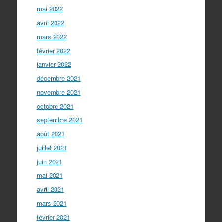
mai 2022
avril 2022
mars 2022
février 2022
janvier 2022
décembre 2021
novembre 2021
octobre 2021
septembre 2021
août 2021
juillet 2021
juin 2021
mai 2021
avril 2021
mars 2021
février 2021