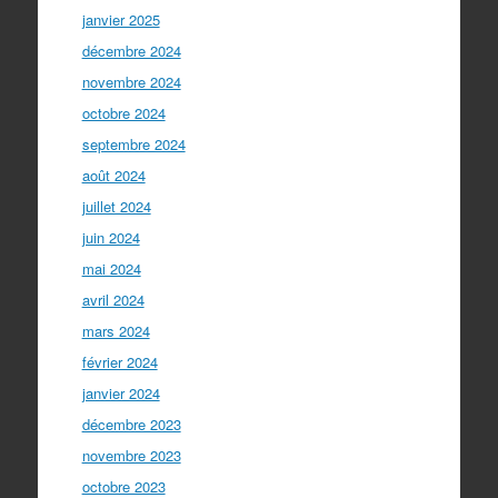
janvier 2025
décembre 2024
novembre 2024
octobre 2024
septembre 2024
août 2024
juillet 2024
juin 2024
mai 2024
avril 2024
mars 2024
février 2024
janvier 2024
décembre 2023
novembre 2023
octobre 2023