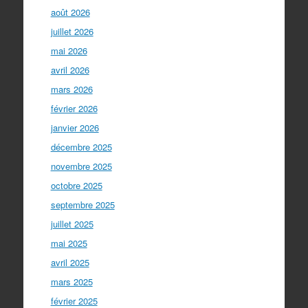
août 2026
juillet 2026
mai 2026
avril 2026
mars 2026
février 2026
janvier 2026
décembre 2025
novembre 2025
octobre 2025
septembre 2025
juillet 2025
mai 2025
avril 2025
mars 2025
février 2025