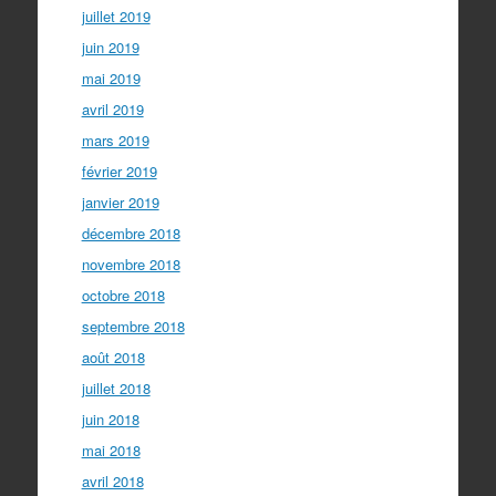
juillet 2019
juin 2019
mai 2019
avril 2019
mars 2019
février 2019
janvier 2019
décembre 2018
novembre 2018
octobre 2018
septembre 2018
août 2018
juillet 2018
juin 2018
mai 2018
avril 2018