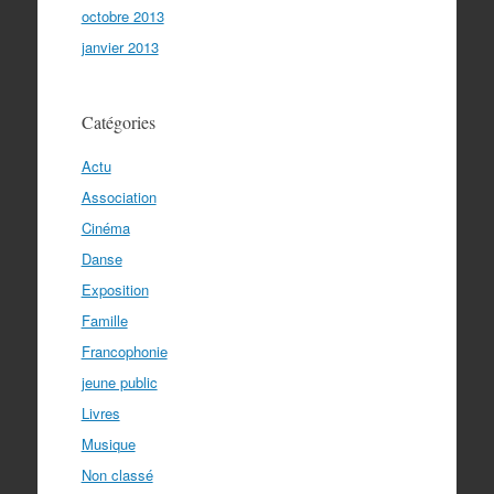
octobre 2013
janvier 2013
Catégories
Actu
Association
Cinéma
Danse
Exposition
Famille
Francophonie
jeune public
Livres
Musique
Non classé