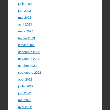
juillet 2023
juin 2023
mai 2023
avril 2023
mars 2023
février 2023
janvier 2023
décembre 2022
novembre 2022
octobre 2022
septembre 2022
août 2022
juillet 2022
juin 2022
mai 2022
avril 2022