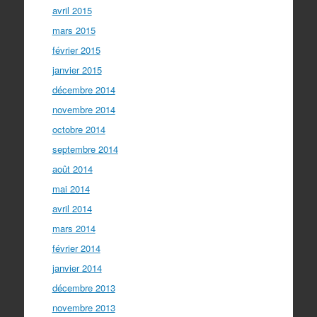
avril 2015
mars 2015
février 2015
janvier 2015
décembre 2014
novembre 2014
octobre 2014
septembre 2014
août 2014
mai 2014
avril 2014
mars 2014
février 2014
janvier 2014
décembre 2013
novembre 2013