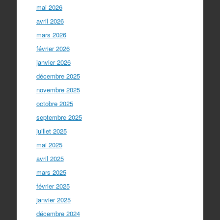
mai 2026
avril 2026
mars 2026
février 2026
janvier 2026
décembre 2025
novembre 2025
octobre 2025
septembre 2025
juillet 2025
mai 2025
avril 2025
mars 2025
février 2025
janvier 2025
décembre 2024