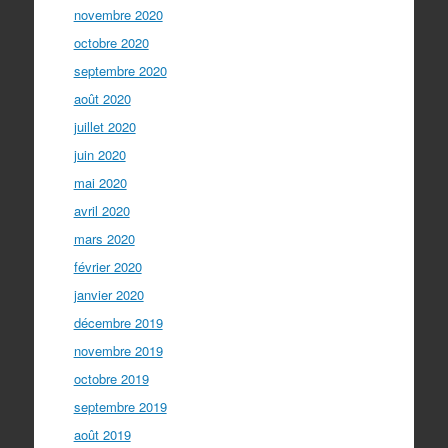
novembre 2020
octobre 2020
septembre 2020
août 2020
juillet 2020
juin 2020
mai 2020
avril 2020
mars 2020
février 2020
janvier 2020
décembre 2019
novembre 2019
octobre 2019
septembre 2019
août 2019