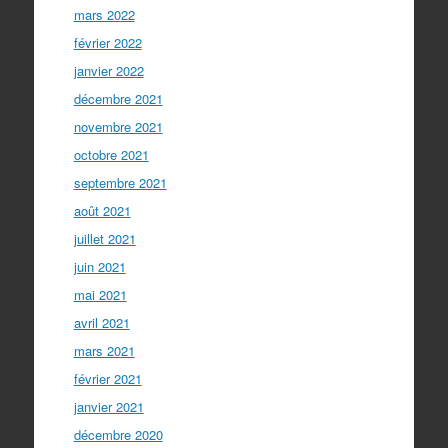
mars 2022
février 2022
janvier 2022
décembre 2021
novembre 2021
octobre 2021
septembre 2021
août 2021
juillet 2021
juin 2021
mai 2021
avril 2021
mars 2021
février 2021
janvier 2021
décembre 2020