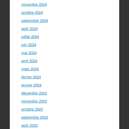
novembre 2024
octobre 2024
septembre 2024
août 2024
juillet 2024
juin 2024
mai 2024
avril 2024
mars 2024
février 2024
janvier 2024
décembre 2023
novembre 2023
octobre 2023
septembre 2023
août 2023