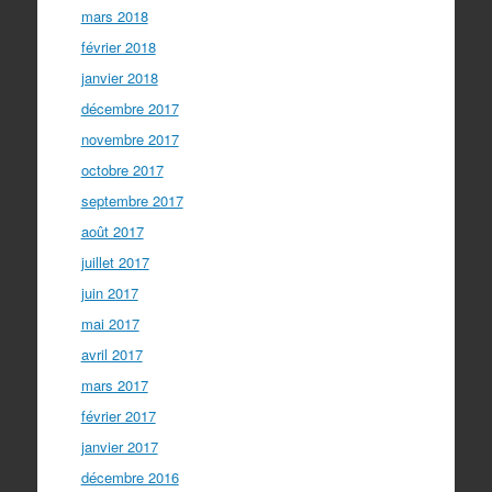
mars 2018
février 2018
janvier 2018
décembre 2017
novembre 2017
octobre 2017
septembre 2017
août 2017
juillet 2017
juin 2017
mai 2017
avril 2017
mars 2017
février 2017
janvier 2017
décembre 2016