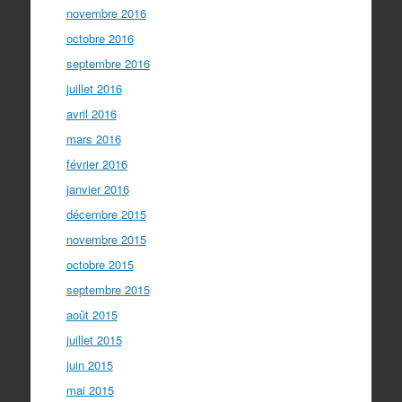
novembre 2016
octobre 2016
septembre 2016
juillet 2016
avril 2016
mars 2016
février 2016
janvier 2016
décembre 2015
novembre 2015
octobre 2015
septembre 2015
août 2015
juillet 2015
juin 2015
mai 2015