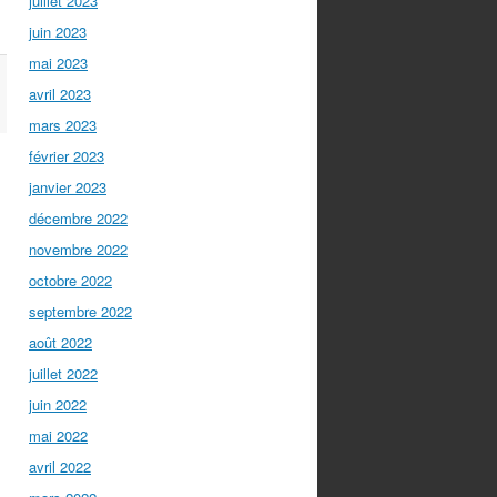
juillet 2023
juin 2023
mai 2023
avril 2023
mars 2023
février 2023
janvier 2023
décembre 2022
novembre 2022
octobre 2022
septembre 2022
août 2022
juillet 2022
juin 2022
mai 2022
avril 2022