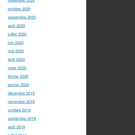
novembre 2020
octobre 2020
septembre 2020
août 2020
juillet 2020
juin 2020
mai 2020
avril 2020
mars 2020
février 2020
janvier 2020
décembre 2019
novembre 2019
octobre 2019
septembre 2019
août 2019