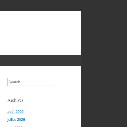
Search
Archives
août 2026
juillet 2026