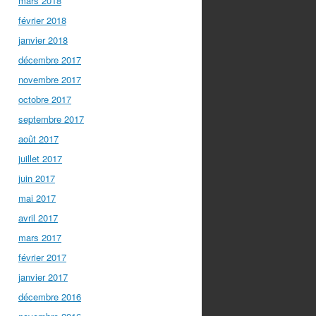
mars 2018
février 2018
janvier 2018
décembre 2017
novembre 2017
octobre 2017
septembre 2017
août 2017
juillet 2017
juin 2017
mai 2017
avril 2017
mars 2017
février 2017
janvier 2017
décembre 2016