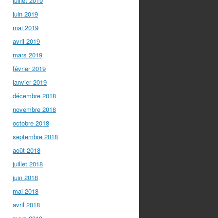
juillet 2019
juin 2019
mai 2019
avril 2019
mars 2019
février 2019
janvier 2019
décembre 2018
novembre 2018
octobre 2018
septembre 2018
août 2018
juillet 2018
juin 2018
mai 2018
avril 2018