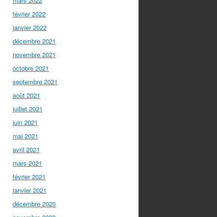
mars 2022
février 2022
janvier 2022
décembre 2021
novembre 2021
octobre 2021
septembre 2021
août 2021
juillet 2021
juin 2021
mai 2021
avril 2021
mars 2021
février 2021
janvier 2021
décembre 2020