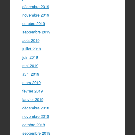
décembre 2019
novembre 2019
octobre 2019
septembre 2019
août 2019
juillet 2019
juin 2019
mai 2019
avril 2019
mars 2019
février 2019
janvier 2019
décembre 2018
novembre 2018
octobre 2018
septembre 2018