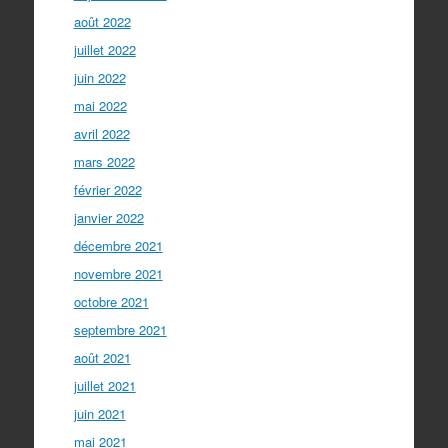
août 2022
juillet 2022
juin 2022
mai 2022
avril 2022
mars 2022
février 2022
janvier 2022
décembre 2021
novembre 2021
octobre 2021
septembre 2021
août 2021
juillet 2021
juin 2021
mai 2021