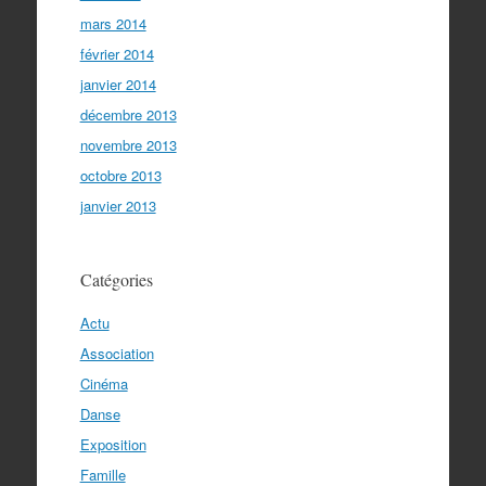
mars 2014
février 2014
janvier 2014
décembre 2013
novembre 2013
octobre 2013
janvier 2013
Catégories
Actu
Association
Cinéma
Danse
Exposition
Famille