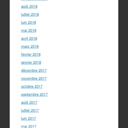
août 2018
juillet 2018
juin 2018
mai 2018
avril 2018
mars 2018
février 2018
janvier 2018
décembre 2017
novembre 2017
octobre 2017
septembre 2017
août 2017
juillet 2017
juin 2017
mai 2017