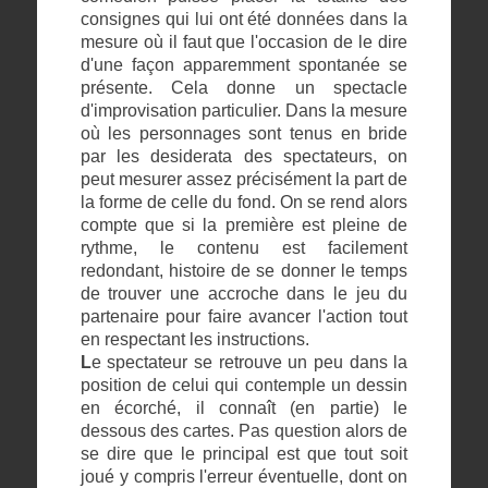
consignes qui lui ont été données dans la
mesure où il faut que l'occasion de le dire
d'une façon apparemment spontanée se
présente. Cela donne un spectacle
d'improvisation particulier. Dans la mesure
où les personnages sont tenus en bride
par les desiderata des spectateurs, on
peut mesurer assez précisément la part de
la forme de celle du fond. On se rend alors
compte que si la première est pleine de
rythme, le contenu est facilement
redondant, histoire de se donner le temps
de trouver une accroche dans le jeu du
partenaire pour faire avancer l'action tout
en respectant les instructions.
L
e spectateur se retrouve un peu dans la
position de celui qui contemple un dessin
en écorché, il connaît (en partie) le
dessous des cartes. Pas question alors de
se dire que le principal est que tout soit
joué y compris l'erreur éventuelle, dont on