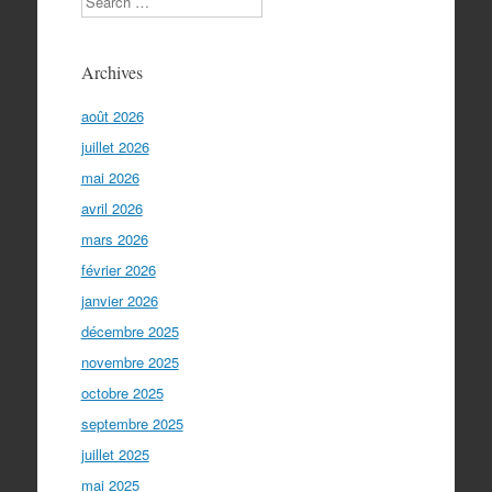
Archives
août 2026
juillet 2026
mai 2026
avril 2026
mars 2026
février 2026
janvier 2026
décembre 2025
novembre 2025
octobre 2025
septembre 2025
juillet 2025
mai 2025