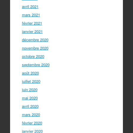
avril 2021
mars 2021
février 2021
janvier 2021
décembre 2020
novembre 2020
octobre 2020
septembre 2020
août 2020
juillet 2020
juin 2020
mai 2020
avril 2020
mars 2020
février 2020
janvier 2020