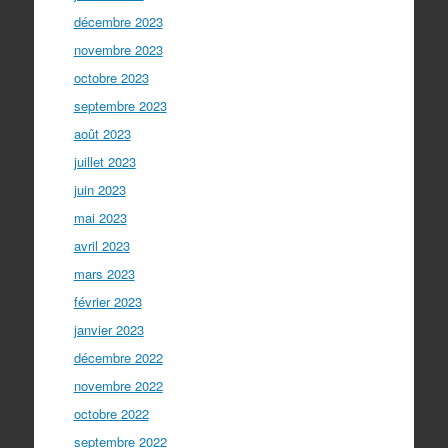
décembre 2023
novembre 2023
octobre 2023
septembre 2023
août 2023
juillet 2023
juin 2023
mai 2023
avril 2023
mars 2023
février 2023
janvier 2023
décembre 2022
novembre 2022
octobre 2022
septembre 2022