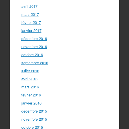
avril 2017
mars 2017
février 2017
janvier 2017
décembre 2016
novembre 2016
octobre 2016
septembre 2016
juillet 2016
avril 2016
mars 2016
février 2016
janvier 2016
décembre 2015
novembre 2015
octobre 2015