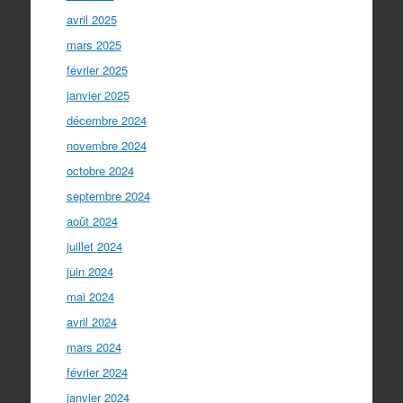
avril 2025
mars 2025
février 2025
janvier 2025
décembre 2024
novembre 2024
octobre 2024
septembre 2024
août 2024
juillet 2024
juin 2024
mai 2024
avril 2024
mars 2024
février 2024
janvier 2024