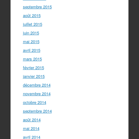
septembre 2015
août 2015
juillet 2015
juin 2015
mai 2015
avril 2015
mars 2015
février 2015
janvier 2015
décembre 2014
novembre 2014
octobre 2014
septembre 2014
août 2014
mai 2014
avril 2014