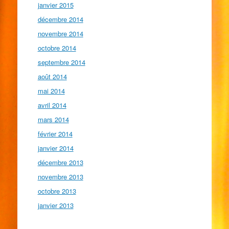
janvier 2015
décembre 2014
novembre 2014
octobre 2014
septembre 2014
août 2014
mai 2014
avril 2014
mars 2014
février 2014
janvier 2014
décembre 2013
novembre 2013
octobre 2013
janvier 2013