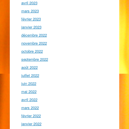
avril 2023
mars 2023
février 2023
janvier 2023
décembre 2022
novembre 2022
octobre 2022
septembre 2022
août 2022
juillet 2022
juin 2022
mai 2022
avril 2022
mars 2022
février 2022
janvier 2022