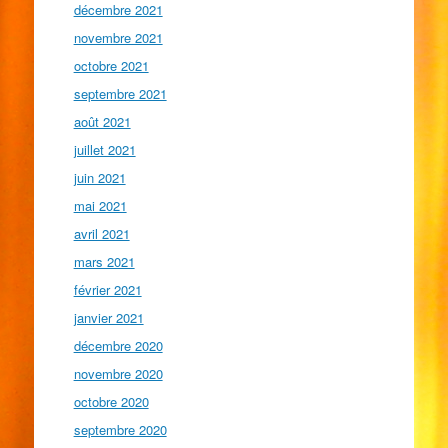
décembre 2021
novembre 2021
octobre 2021
septembre 2021
août 2021
juillet 2021
juin 2021
mai 2021
avril 2021
mars 2021
février 2021
janvier 2021
décembre 2020
novembre 2020
octobre 2020
septembre 2020