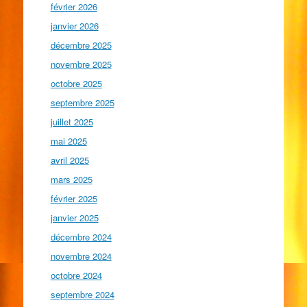
février 2026
janvier 2026
décembre 2025
novembre 2025
octobre 2025
septembre 2025
juillet 2025
mai 2025
avril 2025
mars 2025
février 2025
janvier 2025
décembre 2024
novembre 2024
octobre 2024
septembre 2024