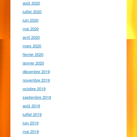
août 2020
juillet 2020
juin 2020
mai 2020
avril 2020
mars 2020
février 2020
janvier 2020
décembre 2019
novembre 2019
octobre 2019
septembre 2019
août 2019
juillet 2019
juin 2019
mai 2019