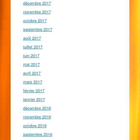
décembre 2017
novembre 2017
octobre 2017
septembre 2017
août 2017
juillet 2017
juin 2017
mai 2017
avril 2017
mars 2017
février 2017
janvier 2017
décembre 2016
novembre 2016
octobre 2016
septembre 2016