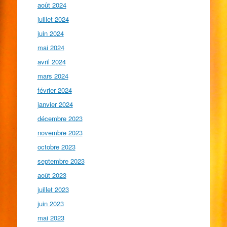
août 2024
juillet 2024
juin 2024
mai 2024
avril 2024
mars 2024
février 2024
janvier 2024
décembre 2023
novembre 2023
octobre 2023
septembre 2023
août 2023
juillet 2023
juin 2023
mai 2023