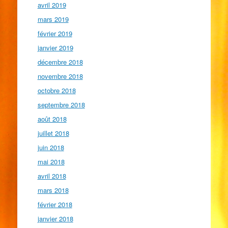
avril 2019
mars 2019
février 2019
janvier 2019
décembre 2018
novembre 2018
octobre 2018
septembre 2018
août 2018
juillet 2018
juin 2018
mai 2018
avril 2018
mars 2018
février 2018
janvier 2018