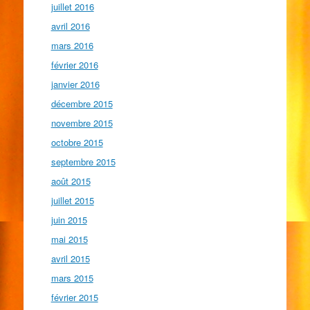
juillet 2016
avril 2016
mars 2016
février 2016
janvier 2016
décembre 2015
novembre 2015
octobre 2015
septembre 2015
août 2015
juillet 2015
juin 2015
mai 2015
avril 2015
mars 2015
février 2015