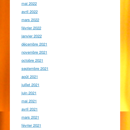
mai 2022
avril 2022
mars 2022
février 2022
janvier 2022
décembre 2021
novembre 2021
octobre 2021
septembre 2021
août 2021
juillet 2021
juin 2021
mai 2021
avril 2021
mars 2021
février 2021