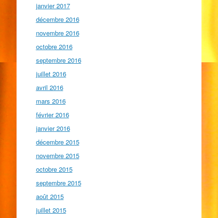
janvier 2017
décembre 2016
novembre 2016
octobre 2016
septembre 2016
juillet 2016
avril 2016
mars 2016
février 2016
janvier 2016
décembre 2015
novembre 2015
octobre 2015
septembre 2015
août 2015
juillet 2015