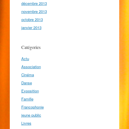
décembre 2013
novembre 2013
octobre 2013
janvier 2013
Catégories
Actu
Association
Cinéma
Danse
Exposition
Famille
Francophonie
jeune public
Livres