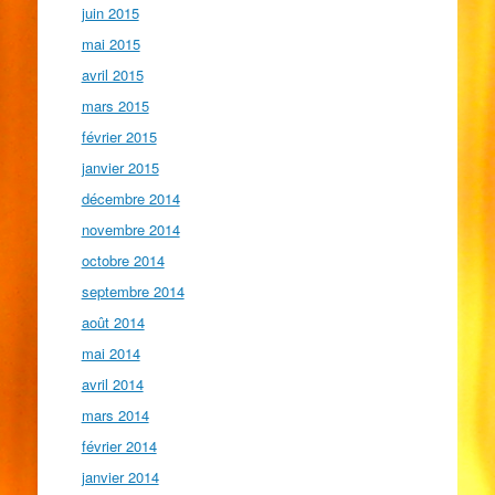
juin 2015
mai 2015
avril 2015
mars 2015
février 2015
janvier 2015
décembre 2014
novembre 2014
octobre 2014
septembre 2014
août 2014
mai 2014
avril 2014
mars 2014
février 2014
janvier 2014