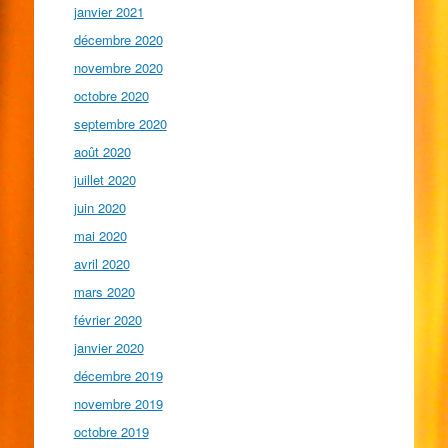
janvier 2021
décembre 2020
novembre 2020
octobre 2020
septembre 2020
août 2020
juillet 2020
juin 2020
mai 2020
avril 2020
mars 2020
février 2020
janvier 2020
décembre 2019
novembre 2019
octobre 2019