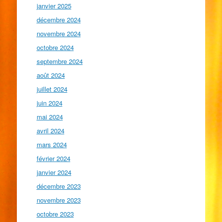
janvier 2025
décembre 2024
novembre 2024
octobre 2024
septembre 2024
août 2024
juillet 2024
juin 2024
mai 2024
avril 2024
mars 2024
février 2024
janvier 2024
décembre 2023
novembre 2023
octobre 2023