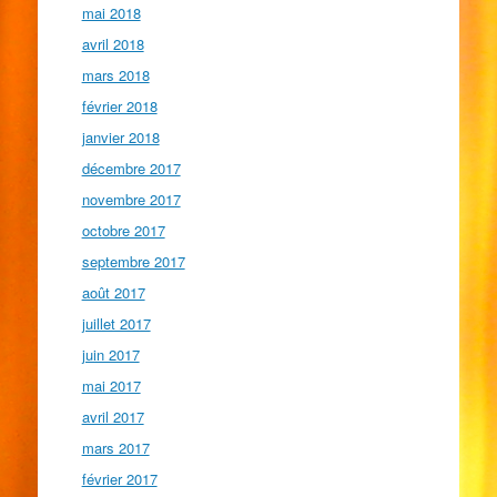
mai 2018
avril 2018
mars 2018
février 2018
janvier 2018
décembre 2017
novembre 2017
octobre 2017
septembre 2017
août 2017
juillet 2017
juin 2017
mai 2017
avril 2017
mars 2017
février 2017