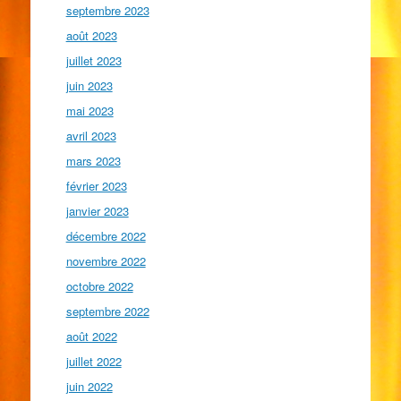
septembre 2023
août 2023
juillet 2023
juin 2023
mai 2023
avril 2023
mars 2023
février 2023
janvier 2023
décembre 2022
novembre 2022
octobre 2022
septembre 2022
août 2022
juillet 2022
juin 2022