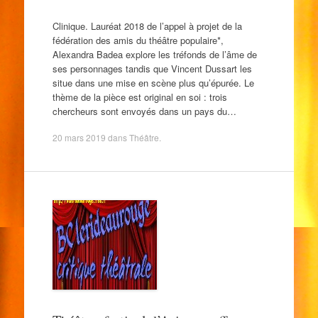
Clinique. Lauréat 2018 de l’appel à projet de la
fédération des amis du théâtre populaire*,
Alexandra Badea explore les tréfonds de l’âme de
ses personnages tandis que Vincent Dussart les
situe dans une mise en scène plus qu’épurée. Le
thème de la pièce est original en soi : trois
chercheurs sont envoyés dans un pays du…
20 mars 2019
dans
Théâtre
.