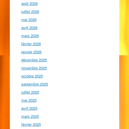
août 2026
juillet 2026
mai 2026
avril 2026
mars 2026
février 2026
janvier 2026
décembre 2025
novembre 2025
octobre 2025
septembre 2025
juillet 2025
mai 2025
avril 2025
mars 2025
février 2025