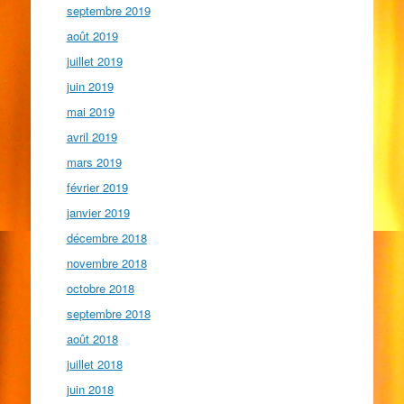
septembre 2019
août 2019
juillet 2019
juin 2019
mai 2019
avril 2019
mars 2019
février 2019
janvier 2019
décembre 2018
novembre 2018
octobre 2018
septembre 2018
août 2018
juillet 2018
juin 2018