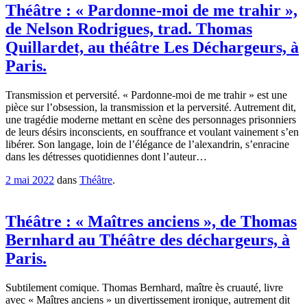
Théâtre : « Pardonne-moi de me trahir »,
de Nelson Rodrigues, trad. Thomas
Quillardet, au théâtre Les Déchargeurs, à
Paris.
Transmission et perversité. « Pardonne-moi de me trahir » est une
pièce sur l’obsession, la transmission et la perversité. Autrement dit,
une tragédie moderne mettant en scène des personnages prisonniers
de leurs désirs inconscients, en souffrance et voulant vainement s’en
libérer. Son langage, loin de l’élégance de l’alexandrin, s’enracine
dans les détresses quotidiennes dont l’auteur…
2 mai 2022
dans
Théâtre
.
Théâtre : « Maîtres anciens », de Thomas
Bernhard au Théâtre des déchargeurs, à
Paris.
Subtilement comique. Thomas Bernhard, maître ès cruauté, livre
avec « Maîtres anciens » un divertissement ironique, autrement dit