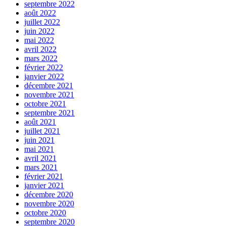
septembre 2022
août 2022
juillet 2022
juin 2022
mai 2022
avril 2022
mars 2022
février 2022
janvier 2022
décembre 2021
novembre 2021
octobre 2021
septembre 2021
août 2021
juillet 2021
juin 2021
mai 2021
avril 2021
mars 2021
février 2021
janvier 2021
décembre 2020
novembre 2020
octobre 2020
septembre 2020