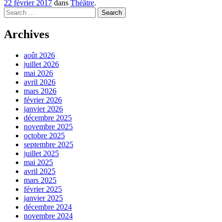
22 février 2017
dans
Théâtre
.
Search
Archives
août 2026
juillet 2026
mai 2026
avril 2026
mars 2026
février 2026
janvier 2026
décembre 2025
novembre 2025
octobre 2025
septembre 2025
juillet 2025
mai 2025
avril 2025
mars 2025
février 2025
janvier 2025
décembre 2024
novembre 2024