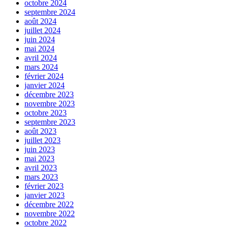
octobre 2024
septembre 2024
août 2024
juillet 2024
juin 2024
mai 2024
avril 2024
mars 2024
février 2024
janvier 2024
décembre 2023
novembre 2023
octobre 2023
septembre 2023
août 2023
juillet 2023
juin 2023
mai 2023
avril 2023
mars 2023
février 2023
janvier 2023
décembre 2022
novembre 2022
octobre 2022