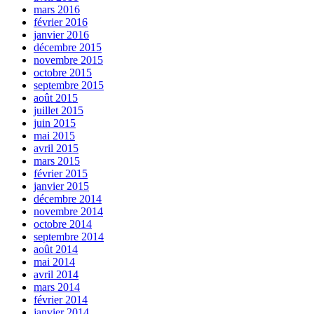
mars 2016
février 2016
janvier 2016
décembre 2015
novembre 2015
octobre 2015
septembre 2015
août 2015
juillet 2015
juin 2015
mai 2015
avril 2015
mars 2015
février 2015
janvier 2015
décembre 2014
novembre 2014
octobre 2014
septembre 2014
août 2014
mai 2014
avril 2014
mars 2014
février 2014
janvier 2014