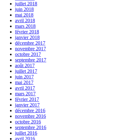
juillet 2018
juin 2018
mai 2018
avril 2018
mars 2018
février 2018
janvier 2018
décembre 2017
novembre 2017
octobre 2017
septembre 2017
août 2017
juillet 2017
juin 2017
mai 2017
avril 2017
mars 2017
février 2017
janvier 2017
décembre 2016
novembre 2016
octobre 2016
septembre 2016
juillet 2016
avril 2016