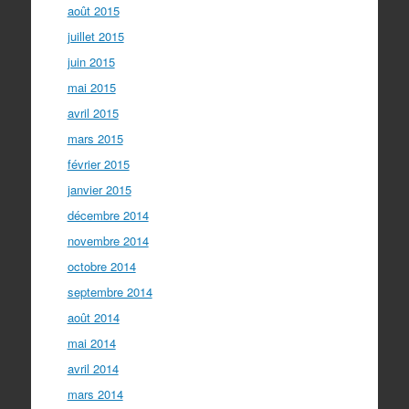
août 2015
juillet 2015
juin 2015
mai 2015
avril 2015
mars 2015
février 2015
janvier 2015
décembre 2014
novembre 2014
octobre 2014
septembre 2014
août 2014
mai 2014
avril 2014
mars 2014