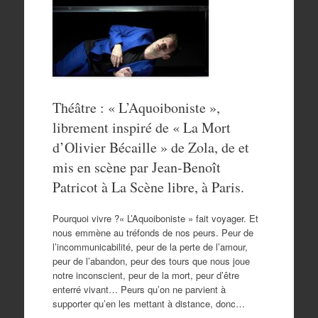
Théâtre : « L’Aquoiboniste »,
librement inspiré de « La Mort
d’Olivier Bécaille » de Zola, de et
mis en scène par Jean-Benoît
Patricot à La Scène libre, à Paris.
Pourquoi vivre ?« L’Aquoiboniste » fait voyager. Et
nous emmène au tréfonds de nos peurs. Peur de
l’incommunicabilité, peur de la perte de l’amour,
peur de l’abandon, peur des tours que nous joue
notre inconscient, peur de la mort, peur d’être
enterré vivant… Peurs qu’on ne parvient à
supporter qu’en les mettant à distance, donc…