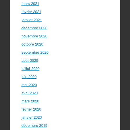
mars 2021
février 2021
janvier 2021
décembre 2020
novembre 2020
octobre 2020
septembre 2020
août 2020
juillet 2020
juin 2020
mai 2020
avril 2020
mars 2020
février 2020
janvier 2020
décembre 2019