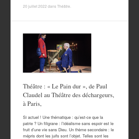
20 juillet 2022
dans
Théâtre
.
Théâtre : « Le Pain dur », de Paul
Claudel au Théâtre des déchargeurs,
à Paris,
Si actuel ! Une thématique : qu’est-ce que la
patrie ? Un filigrane : l’idéalisme sans espoir est le
fruit d’une vie sans Dieu. Un thème secondaire : le
mépris dont les juifs sont l’objet. Telles sont les