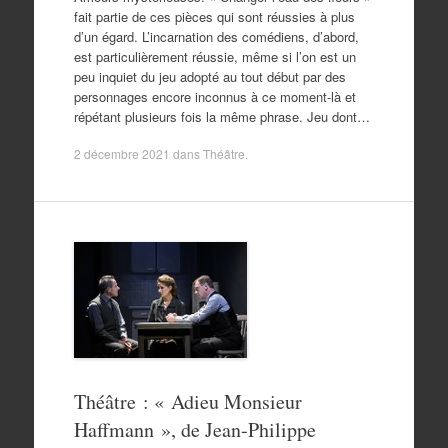
fait partie de ces pièces qui sont réussies à plus
d’un égard. L’incarnation des comédiens, d’abord,
est particulièrement réussie, même si l’on est un
peu inquiet du jeu adopté au tout début par des
personnages encore inconnus à ce moment-là et
répétant plusieurs fois la même phrase. Jeu dont…
2 décembre 2021
dans
Théâtre
.
Théâtre : « Adieu Monsieur
Haffmann », de Jean-Philippe