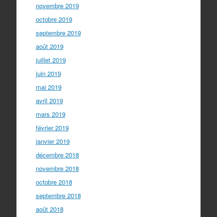
novembre 2019
octobre 2019
septembre 2019
août 2019
juillet 2019
juin 2019
mai 2019
avril 2019
mars 2019
février 2019
janvier 2019
décembre 2018
novembre 2018
octobre 2018
septembre 2018
août 2018