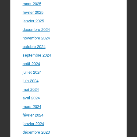
mars 2025
février 2025
janvier 2025
décembre 2024
novembre 2024
octobre 2024
septembre 2024
août 2024
juillet 2024
juin 2024
mai 2024
avril 2024
mars 2024
février 2024
janvier 2024
décembre 2023