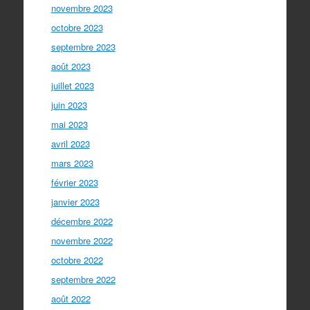
novembre 2023
octobre 2023
septembre 2023
août 2023
juillet 2023
juin 2023
mai 2023
avril 2023
mars 2023
février 2023
janvier 2023
décembre 2022
novembre 2022
octobre 2022
septembre 2022
août 2022