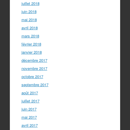
juillet 2018
juin 2018
mai 2018
avril 2018
mars 2018
février 2018
janvier 2018
décembre 2017
novembre 2017
octobre 2017
septembre 2017
août 2017
juillet 2017
juin 2017
mai 2017
avril 2017