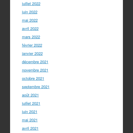
juillet 2022
juin 2022
mai 2022
avril 2022
mars 2022
février 2022
janvier 2022
décembre 2021
novembre 2021
octobre 2021
septembre 2021
août 2021
juillet 2021
juin 2021
mai 2021
avril 2021