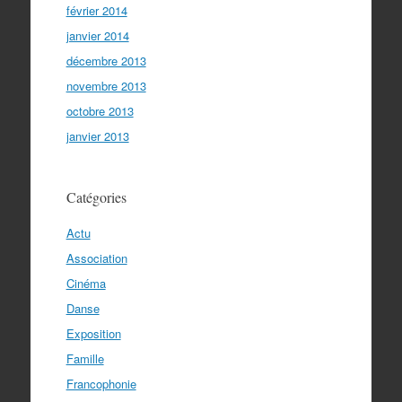
février 2014
janvier 2014
décembre 2013
novembre 2013
octobre 2013
janvier 2013
Catégories
Actu
Association
Cinéma
Danse
Exposition
Famille
Francophonie