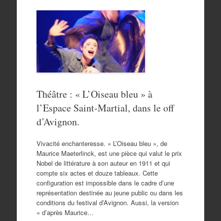
Théâtre : « L’Oiseau bleu » à
l’Espace Saint-Martial, dans le off
d’Avignon.
Vivacité enchanteresse. « L’Oiseau bleu », de
Maurice Maeterlinck, est une pièce qui valut le prix
Nobel de littérature à son auteur en 1911 et qui
compte six actes et douze tableaux. Cette
configuration est impossible dans le cadre d’une
représentation destinée au jeune public ou dans les
conditions du festival d’Avignon. Aussi, la version
« d’après Maurice…