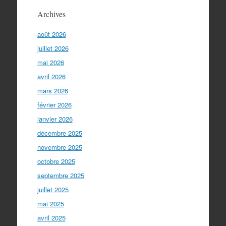
Archives
août 2026
juillet 2026
mai 2026
avril 2026
mars 2026
février 2026
janvier 2026
décembre 2025
novembre 2025
octobre 2025
septembre 2025
juillet 2025
mai 2025
avril 2025