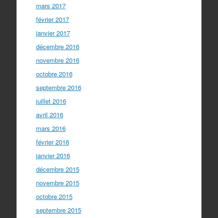
mars 2017
février 2017
janvier 2017
décembre 2016
novembre 2016
octobre 2016
septembre 2016
juillet 2016
avril 2016
mars 2016
février 2016
janvier 2016
décembre 2015
novembre 2015
octobre 2015
septembre 2015