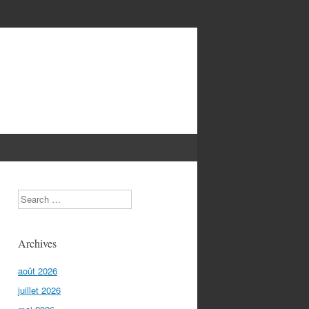
Search
Archives
août 2026
juillet 2026