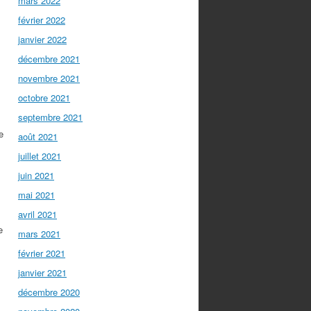
mars 2022
février 2022
janvier 2022
décembre 2021
novembre 2021
octobre 2021
septembre 2021
e
août 2021
juillet 2021
juin 2021
mai 2021
avril 2021
e
mars 2021
février 2021
janvier 2021
décembre 2020