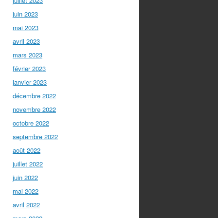
juillet 2023
juin 2023
mai 2023
avril 2023
mars 2023
février 2023
janvier 2023
décembre 2022
novembre 2022
octobre 2022
septembre 2022
août 2022
juillet 2022
juin 2022
mai 2022
avril 2022