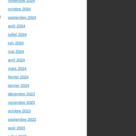
novembre 2024
octobre 2024
t
septembre 2024
août 2024
juillet 2024
juin 2024
mai 2024
avril 2024
mars 2024
février 2024
janvier 2024
décembre 2023
novembre 2023
octobre 2023
septembre 2023
août 2023