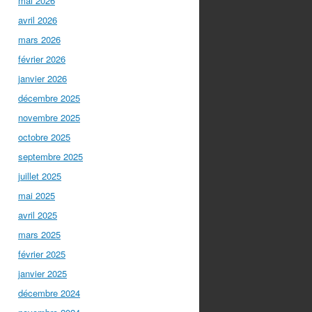
mai 2026
avril 2026
mars 2026
février 2026
janvier 2026
décembre 2025
novembre 2025
octobre 2025
septembre 2025
juillet 2025
mai 2025
avril 2025
mars 2025
février 2025
janvier 2025
décembre 2024