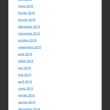
mars 2016
février 2016
janvier 2016
décembre 2015
novembre 2015
octobre 2015
septembre 2015
août 2015
juillet 2015
juin 2015
mai 2015
avril 2015
mars 2015
février 2015
janvier 2015
décembre 2014