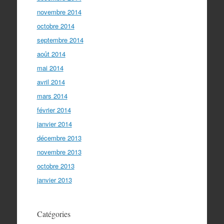
novembre 2014
octobre 2014
septembre 2014
août 2014
mai 2014
avril 2014
mars 2014
février 2014
janvier 2014
décembre 2013
novembre 2013
octobre 2013
janvier 2013
Catégories