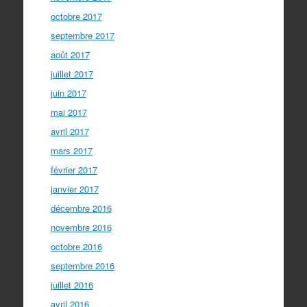
octobre 2017
septembre 2017
août 2017
juillet 2017
juin 2017
mai 2017
avril 2017
mars 2017
février 2017
janvier 2017
décembre 2016
novembre 2016
octobre 2016
septembre 2016
juillet 2016
avril 2016