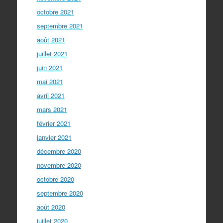
octobre 2021
septembre 2021
août 2021
juillet 2021
juin 2021
mai 2021
avril 2021
mars 2021
février 2021
janvier 2021
décembre 2020
novembre 2020
octobre 2020
septembre 2020
août 2020
juillet 2020