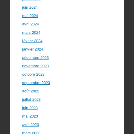
juin 2024
mai 2024
avril 2024
mars 2024
février 2024
janvier 2024
décembre 2023
novembre 2023
octobre 2023
septembre 2023
août 2023
juillet 2023
juin 2023
mai 2023
avril 2023
mars 2023