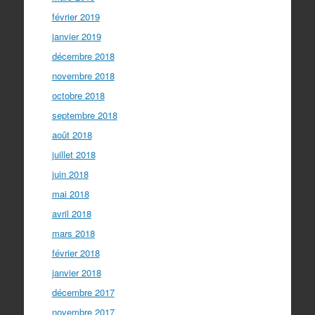
février 2019
janvier 2019
décembre 2018
novembre 2018
octobre 2018
septembre 2018
août 2018
juillet 2018
juin 2018
mai 2018
avril 2018
mars 2018
février 2018
janvier 2018
décembre 2017
novembre 2017