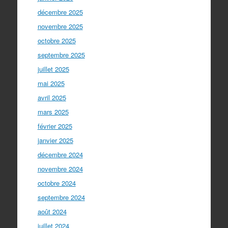
décembre 2025
novembre 2025
octobre 2025
septembre 2025
juillet 2025
mai 2025
avril 2025
mars 2025
février 2025
janvier 2025
décembre 2024
novembre 2024
octobre 2024
septembre 2024
août 2024
juillet 2024