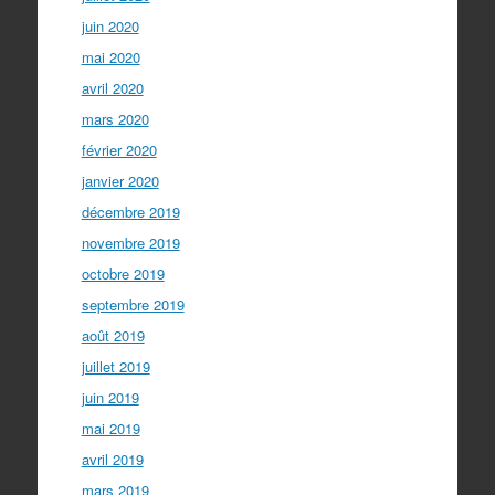
juin 2020
mai 2020
avril 2020
mars 2020
février 2020
janvier 2020
décembre 2019
novembre 2019
octobre 2019
septembre 2019
août 2019
juillet 2019
juin 2019
mai 2019
avril 2019
mars 2019