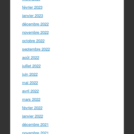
février 2023
janvier 2023
décembre 2022
novembre 2022
octobre 2022
septembre 2022
août 2022
juillet 2022
juin 2022
mai 2022
avril 2022
mars 2022
février 2022
janvier 2022
décembre 2021
novembre 2021