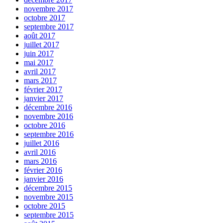
novembre 2017
octobre 2017
septembre 2017
août 2017
juillet 2017
juin 2017
mai 2017
avril 2017
mars 2017
février 2017
janvier 2017
décembre 2016
novembre 2016
octobre 2016
septembre 2016
juillet 2016
avril 2016
mars 2016
février 2016
janvier 2016
décembre 2015
novembre 2015
octobre 2015
septembre 2015