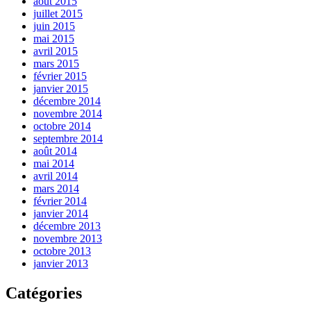
août 2015
juillet 2015
juin 2015
mai 2015
avril 2015
mars 2015
février 2015
janvier 2015
décembre 2014
novembre 2014
octobre 2014
septembre 2014
août 2014
mai 2014
avril 2014
mars 2014
février 2014
janvier 2014
décembre 2013
novembre 2013
octobre 2013
janvier 2013
Catégories