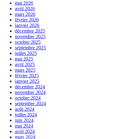
mai 2026
avril 2026
mars 2026
février 2026
janvier 2026
décembre 2025
novembre 2025
octobre 2025
septembre 2025
juillet 2025
mai 2025
avril 2025
mars 2025
février 2025
janvier 2025
décembre 2024
novembre 2024
octobre 2024
septembre 2024
août 2024
juillet 2024
juin 2024
mai 2024
avril 2024
mars 2024