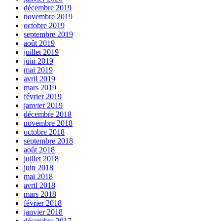
décembre 2019
novembre 2019
octobre 2019
septembre 2019
août 2019
juillet 2019
juin 2019
mai 2019
avril 2019
mars 2019
février 2019
janvier 2019
décembre 2018
novembre 2018
octobre 2018
septembre 2018
août 2018
juillet 2018
juin 2018
mai 2018
avril 2018
mars 2018
février 2018
janvier 2018
décembre 2017