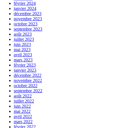
février 2024
janvier 2024
décembre 2023
novembre 2023
octobre 2023
septembre 2023
août 2023
juillet 2023
juin 2023
mai 2023
avril 2023
mars 2023
février 2023
janvier 2023
décembre 2022
novembre 2022
octobre 2022
septembre 2022
août 2022
juillet 2022
juin 2022
mai 2022
avril 2022
mars 2022
février 2022