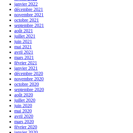
janvier 2022
décembre 2021
novembre 2021
octobre 2021
septembre 2021
août 2021
juillet 2021
juin 2021
mai 2021
avril 2021
mars 2021
février 2021
janvier 2021
décembre 2020
novembre 2020
octobre 2020
septembre 2020
août 2020
juillet 2020
juin 2020
mai 2020
avril 2020
mars 2020
février 2020
janvier 2020