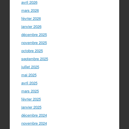
avril 2026
mars 2026
février 2026
janvier 2026
décembre 2025
novembre 2025
octobre 2025
septembre 2025
juillet 2025
mai 2025
avril 2025
mars 2025
février 2025
janvier 2025
décembre 2024
novembre 2024