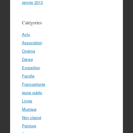
janvier 2013
Catégories
Actu
Association
Cinéma
Danse
Exposition
Famille
Francophonie
jeune public
Livres
Musique
Non classé
Peinture