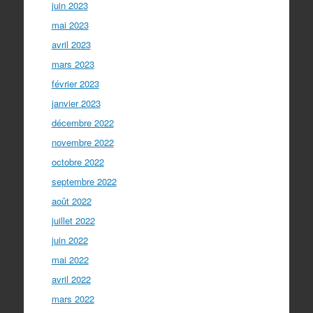
juin 2023
mai 2023
avril 2023
mars 2023
février 2023
janvier 2023
décembre 2022
novembre 2022
octobre 2022
septembre 2022
août 2022
juillet 2022
juin 2022
mai 2022
avril 2022
mars 2022