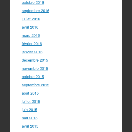
octobre 2016
septembre 2016
juillet 2016
avril 2016
mars 2016
février 2016
janvier 2016
décembre 2015
novembre 2015
octobre 2015
septembre 2015
août 2015
juillet 2015
juin 2015
mai 2015
avril 2015