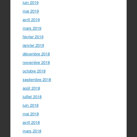
juin 2019
mai 2019
avril 2019
mars 2019
février 2019
janvier 2019
décembre 2018
novembre 2018
octobre 2018
septembre 2018
août 2018
juillet 2018
juin 2018
mai 2018
avril 2018
mars 2018