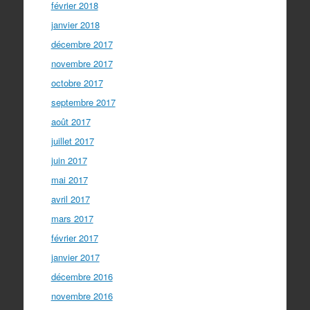
février 2018
janvier 2018
décembre 2017
novembre 2017
octobre 2017
septembre 2017
août 2017
juillet 2017
juin 2017
mai 2017
avril 2017
mars 2017
février 2017
janvier 2017
décembre 2016
novembre 2016