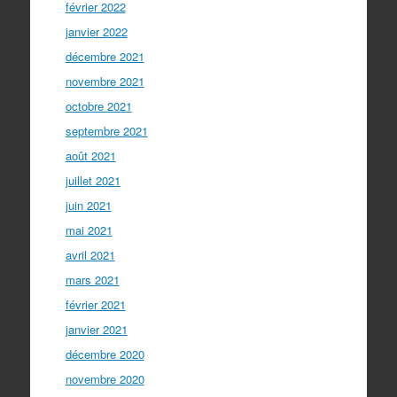
février 2022
janvier 2022
décembre 2021
novembre 2021
octobre 2021
septembre 2021
août 2021
juillet 2021
juin 2021
mai 2021
avril 2021
mars 2021
février 2021
janvier 2021
décembre 2020
novembre 2020