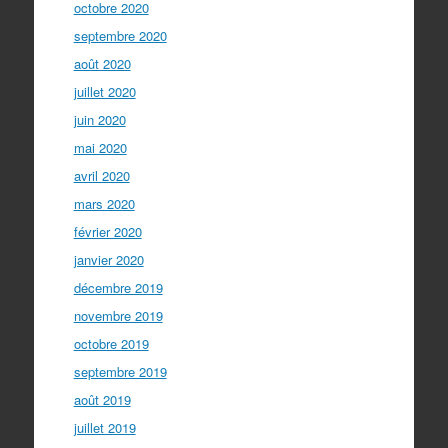
octobre 2020
septembre 2020
août 2020
juillet 2020
juin 2020
mai 2020
avril 2020
mars 2020
février 2020
janvier 2020
décembre 2019
novembre 2019
octobre 2019
septembre 2019
août 2019
juillet 2019