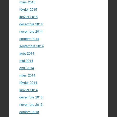
mars 2015
février 2015
janvier 2015
décembre 2014
novembre 2014
octobre 2014
septembre 2014
août 2014
mai 2014
avril 2014
mars 2014
février 2014
janvier 2014
décembre 2013
novembre 2013
octobre 2013