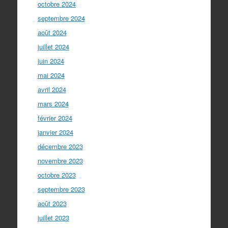
octobre 2024
septembre 2024
août 2024
juillet 2024
juin 2024
mai 2024
avril 2024
mars 2024
février 2024
janvier 2024
décembre 2023
novembre 2023
octobre 2023
septembre 2023
août 2023
juillet 2023