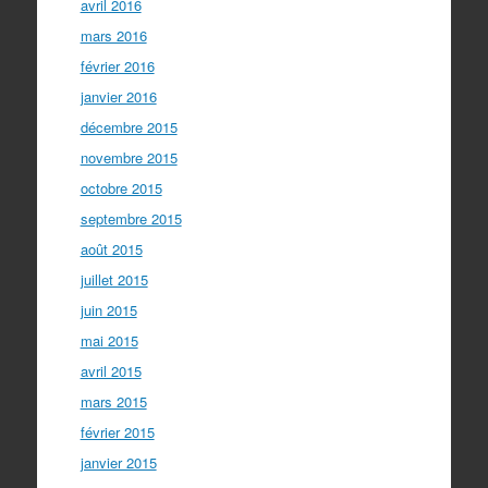
avril 2016
mars 2016
février 2016
janvier 2016
décembre 2015
novembre 2015
octobre 2015
septembre 2015
août 2015
juillet 2015
juin 2015
mai 2015
avril 2015
mars 2015
février 2015
janvier 2015