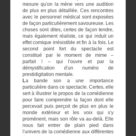
mesure qu'on la mène vers une audition
de plus en plus détaillée. Ces rencontres
avec le personnel médical sont exposées
de façon particulièrement savoureuse. Les
choses sont dites, certes de façon tendre,
mais également réaliste, ce qui induit un
effet comique irrésistible et fin à la fois. Le
second point fort du spectacle est
constitué par le moment de mime –
parfait ! – qui l'ouvre et par la
démystification d'un numéro de
prestidigitation mentale.
L
a bande son a une importance
particulière dans ce spectacle. Certes, elle
sert à illustrer le propos de la comédienne
pour faire comprendre la façon dont elle
percevait puis perçoit de plus en plus le
monde extérieur et les voix qui s'y
promènent, mais son rôle va au-delà. Elle
nous fait entrer de plain pied dans
l'univers de la comédienne aux différentes