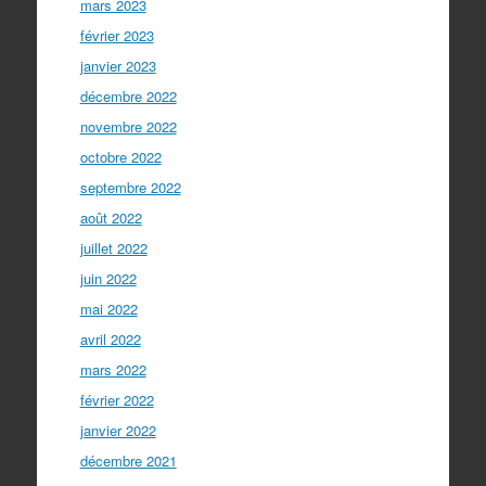
mars 2023
février 2023
janvier 2023
décembre 2022
novembre 2022
octobre 2022
septembre 2022
août 2022
juillet 2022
juin 2022
mai 2022
avril 2022
mars 2022
février 2022
janvier 2022
décembre 2021