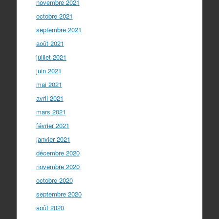
novembre 2021
octobre 2021
septembre 2021
août 2021
juillet 2021
juin 2021
mai 2021
avril 2021
mars 2021
février 2021
janvier 2021
décembre 2020
novembre 2020
octobre 2020
septembre 2020
août 2020