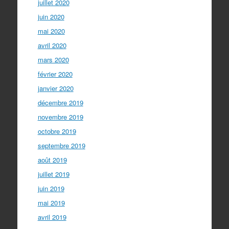
juillet 2020
juin 2020
mai 2020
avril 2020
mars 2020
février 2020
janvier 2020
décembre 2019
novembre 2019
octobre 2019
septembre 2019
août 2019
juillet 2019
juin 2019
mai 2019
avril 2019