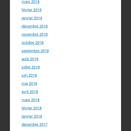
mars 2019
février 2019
janvier 2019
décembre 2018
novembre 2018
octobre 2018
septembre 2018
août 2018
juillet 2018
juin 2018
mai 2018
avril 2018
mars 2018
février 2018
janvier 2018
décembre 2017