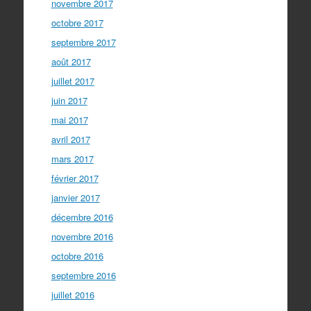
novembre 2017
octobre 2017
septembre 2017
août 2017
juillet 2017
juin 2017
mai 2017
avril 2017
mars 2017
février 2017
janvier 2017
décembre 2016
novembre 2016
octobre 2016
septembre 2016
juillet 2016