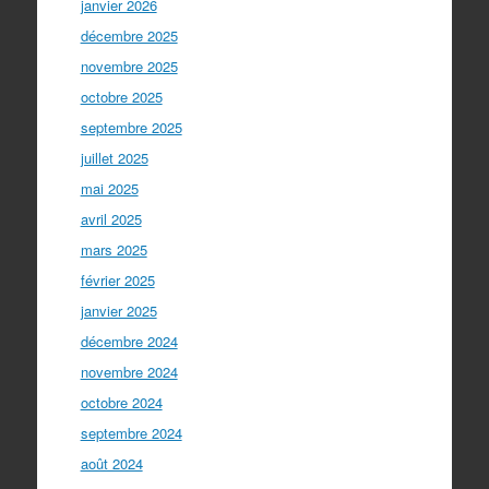
janvier 2026
décembre 2025
novembre 2025
octobre 2025
septembre 2025
juillet 2025
mai 2025
avril 2025
mars 2025
février 2025
janvier 2025
décembre 2024
novembre 2024
octobre 2024
septembre 2024
août 2024