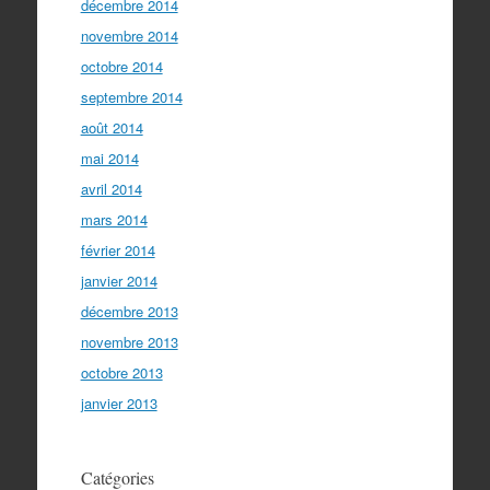
décembre 2014
novembre 2014
octobre 2014
septembre 2014
août 2014
mai 2014
avril 2014
mars 2014
février 2014
janvier 2014
décembre 2013
novembre 2013
octobre 2013
janvier 2013
Catégories