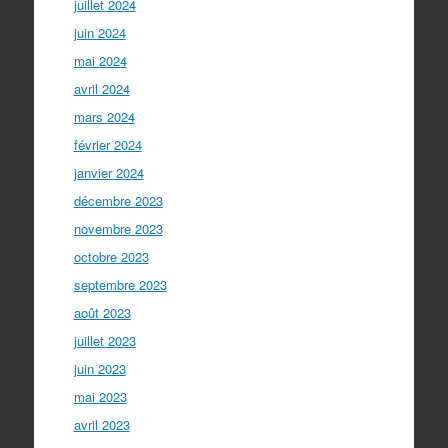
juillet 2024
juin 2024
mai 2024
avril 2024
mars 2024
février 2024
janvier 2024
décembre 2023
novembre 2023
octobre 2023
septembre 2023
août 2023
juillet 2023
juin 2023
mai 2023
avril 2023