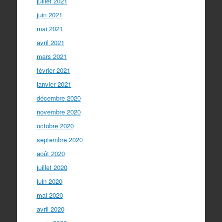
juillet 2021
juin 2021
mai 2021
avril 2021
mars 2021
février 2021
janvier 2021
décembre 2020
novembre 2020
octobre 2020
septembre 2020
août 2020
juillet 2020
juin 2020
mai 2020
avril 2020