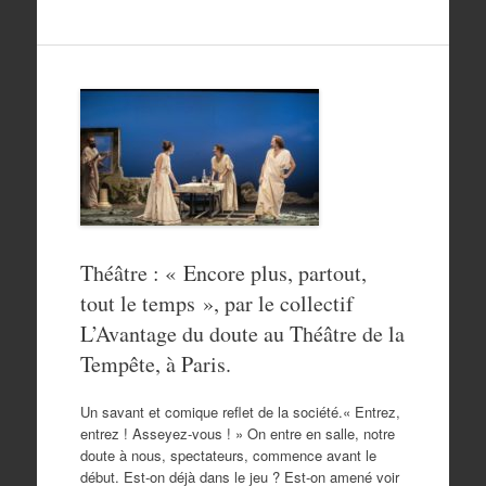
Théâtre : « Encore plus, partout,
tout le temps », par le collectif
L’Avantage du doute au Théâtre de la
Tempête, à Paris.
Un savant et comique reflet de la société.« Entrez,
entrez ! Asseyez-vous ! » On entre en salle, notre
doute à nous, spectateurs, commence avant le
début. Est-on déjà dans le jeu ? Est-on amené voir