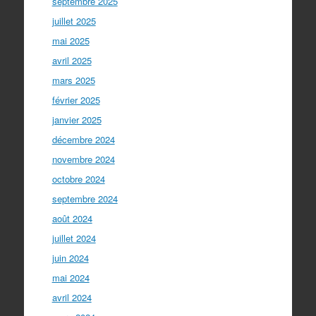
septembre 2025
juillet 2025
mai 2025
avril 2025
mars 2025
février 2025
janvier 2025
décembre 2024
novembre 2024
octobre 2024
septembre 2024
août 2024
juillet 2024
juin 2024
mai 2024
avril 2024