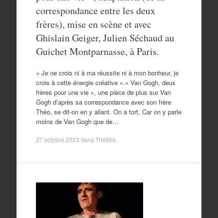
correspondance entre les deux
frères), mise en scène et avec
Ghislain Geiger, Julien Séchaud au
Guichet Montparnasse, à Paris.
« Je ne crois ni à ma réussite ni à mon bonheur, je
crois à cette énergie créative ».« Van Gogh, deux
frères pour une vie », une pièce de plus sur Van
Gogh d’après sa correspondance avec son frère
Théo, se dit-on en y allant. On a tort. Car on y parle
moins de Van Gogh que de…
27 octobre 2023
dans
Théâtre
.