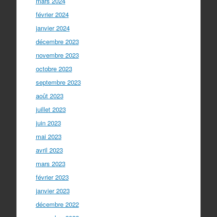
mars 2024
février 2024
janvier 2024
décembre 2023
novembre 2023
octobre 2023
septembre 2023
août 2023
juillet 2023
juin 2023
mai 2023
avril 2023
mars 2023
février 2023
janvier 2023
décembre 2022