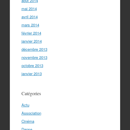
août 2014
mai 2014
avril 2014
mars 2014
février 2014
janvier 2014
décembre 2013
novembre 2013
octobre 2013
janvier 2013
Catégories
Actu
Association
Cinéma
Danse