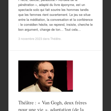
pénétration », adapté du livre éponyme, est un
spectacle solo qui fait sourire les hommes tandis
que les femmes rient ouvertement. Le jeu se situe
entre la méditation, la conversation et la conférence
: le comédien hésite, se reprend, insiste, cherche le
bon argument, change de ton… Tout cela…
3 novembre 2023
dans
Théâtre
.
Théâtre : « Van Gogh, deux frères
pour une vie », adaptation (de la