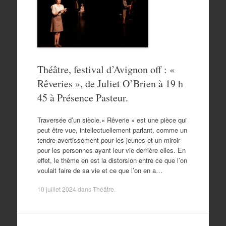
Théâtre, festival d’Avignon off : «
Rêveries », de Juliet O’Brien à 19 h
45 à Présence Pasteur.
Traversée d’un siècle.« Rêverie » est une pièce qui
peut être vue, intellectuellement parlant, comme un
tendre avertissement pour les jeunes et un miroir
pour les personnes ayant leur vie derrière elles. En
effet, le thème en est la distorsion entre ce que l’on
voulait faire de sa vie et ce que l’on en a…
10 juillet 2024
dans
Théâtre
.