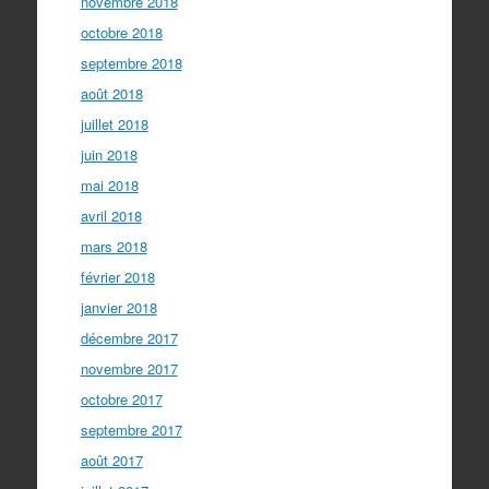
novembre 2018
octobre 2018
septembre 2018
août 2018
juillet 2018
juin 2018
mai 2018
avril 2018
mars 2018
février 2018
janvier 2018
décembre 2017
novembre 2017
octobre 2017
septembre 2017
août 2017