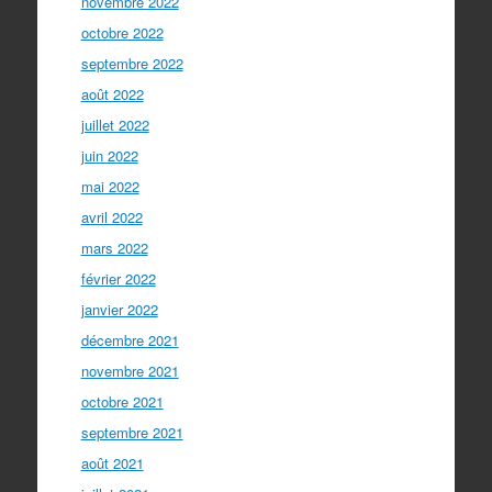
novembre 2022
octobre 2022
septembre 2022
août 2022
juillet 2022
juin 2022
mai 2022
avril 2022
mars 2022
février 2022
janvier 2022
décembre 2021
novembre 2021
octobre 2021
septembre 2021
août 2021