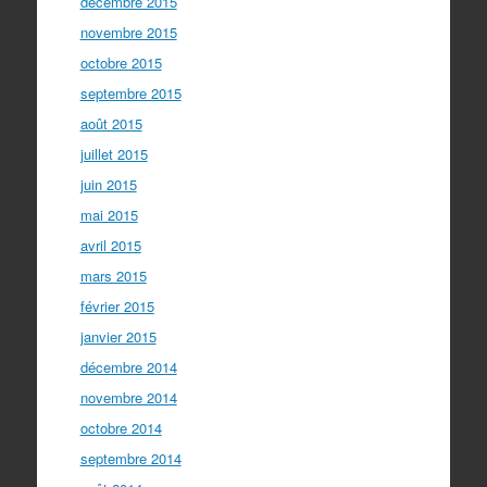
décembre 2015
novembre 2015
octobre 2015
septembre 2015
août 2015
juillet 2015
juin 2015
mai 2015
avril 2015
mars 2015
février 2015
janvier 2015
décembre 2014
novembre 2014
octobre 2014
septembre 2014