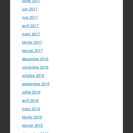
juillet 2017
juin 2017
mai 2017
avril 2017
mars 2017
février 2017
janvier 2017
décembre 2016
novembre 2016
octobre 2016
septembre 2016
juillet 2016
avril 2016
mars 2016
février 2016
janvier 2016