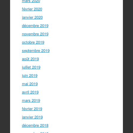
mars 2020
février 2020
janvier 2020
décembre 2019
novembre 2019
octobre 2019
septembre 2019
août 2019
juillet 2019
juin 2019
mai 2019
avril 2019
mars 2019
février 2019
janvier 2019
décembre 2018