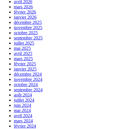
avril 2026
mars 2026
février 2026
janvier 2026
décembre 2025
novembre 2025
octobre 2025
septembre 2025
juillet 2025
mai 2025
avril 2025
mars 2025
février 2025
janvier 2025
décembre 2024
novembre 2024
octobre 2024
septembre 2024
août 2024
juillet 2024
juin 2024
mai 2024
avril 2024
mars 2024
février 2024