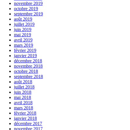
novembre 2019
octobre 2019
septembre 2019
août 2019
juillet 2019
juin 2019
mai 2019
avril 2019
mars 2019
février 2019
janvier 2019
décembre 2018
novembre 2018
octobre 2018
septembre 2018
août 2018
juillet 2018
juin 2018
mai 2018
avril 2018
mars 2018
février 2018
janvier 2018
décembre 2017
novembre 2017