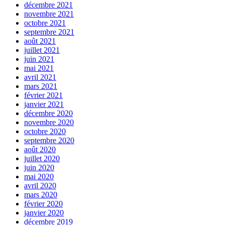
décembre 2021
novembre 2021
octobre 2021
septembre 2021
août 2021
juillet 2021
juin 2021
mai 2021
avril 2021
mars 2021
février 2021
janvier 2021
décembre 2020
novembre 2020
octobre 2020
septembre 2020
août 2020
juillet 2020
juin 2020
mai 2020
avril 2020
mars 2020
février 2020
janvier 2020
décembre 2019