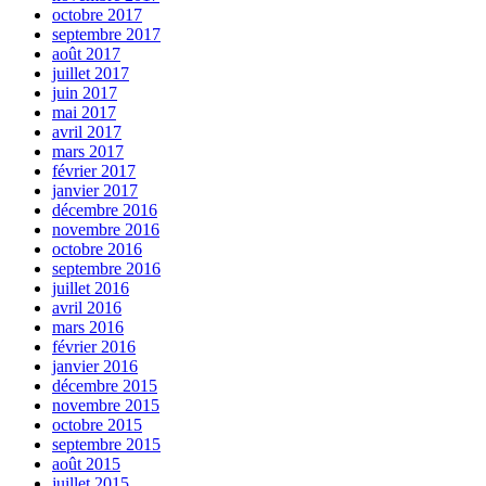
octobre 2017
septembre 2017
août 2017
juillet 2017
juin 2017
mai 2017
avril 2017
mars 2017
février 2017
janvier 2017
décembre 2016
novembre 2016
octobre 2016
septembre 2016
juillet 2016
avril 2016
mars 2016
février 2016
janvier 2016
décembre 2015
novembre 2015
octobre 2015
septembre 2015
août 2015
juillet 2015