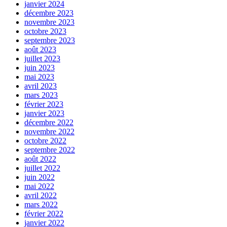
janvier 2024
décembre 2023
novembre 2023
octobre 2023
septembre 2023
août 2023
juillet 2023
juin 2023
mai 2023
avril 2023
mars 2023
février 2023
janvier 2023
décembre 2022
novembre 2022
octobre 2022
septembre 2022
août 2022
juillet 2022
juin 2022
mai 2022
avril 2022
mars 2022
février 2022
janvier 2022