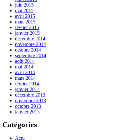
juin 2015
mai 2015
avril 2015
mars 2015
février 2015
janvier 2015
décembre 2014
novembre 2014
octobre 2014
septembre 2014
août 2014
mai 2014
avril 2014
mars 2014
février 2014
janvier 2014
décembre 2013
novembre 2013
octobre 2013
janvier 2013
Catégories
Actu