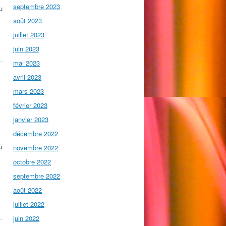
septembre 2023
u
août 2023
juillet 2023
juin 2023
mai 2023
avril 2023
mars 2023
février 2023
janvier 2023
décembre 2022
u
novembre 2022
octobre 2022
septembre 2022
août 2022
juillet 2022
juin 2022