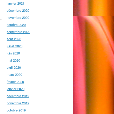
janvier 2021
décembre 2020
novembre 2020
octobre 2020
septembre 2020
août 2020
juillet 2020
juin 2020
mai 2020
avril 2020
mars 2020
février 2020
janvier 2020
décembre 2019
novembre 2019
octobre 2019