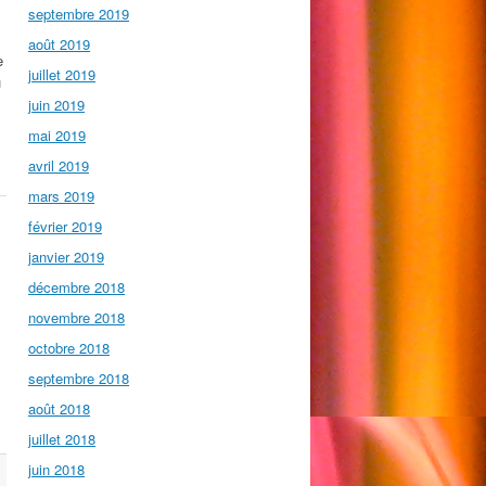
septembre 2019
août 2019
e
juillet 2019
u
juin 2019
mai 2019
avril 2019
mars 2019
février 2019
janvier 2019
décembre 2018
novembre 2018
octobre 2018
septembre 2018
août 2018
juillet 2018
juin 2018