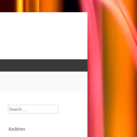
Search
Archives