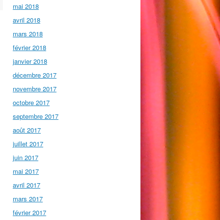
mai 2018
avril 2018
mars 2018
février 2018
janvier 2018
décembre 2017
novembre 2017
octobre 2017
septembre 2017
août 2017
juillet 2017
juin 2017
mai 2017
avril 2017
mars 2017
février 2017