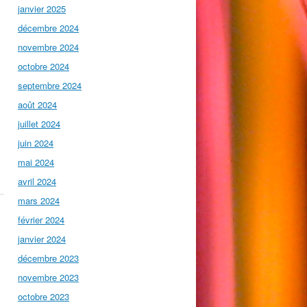
janvier 2025
décembre 2024
novembre 2024
octobre 2024
septembre 2024
août 2024
juillet 2024
juin 2024
mai 2024
avril 2024
mars 2024
février 2024
janvier 2024
décembre 2023
novembre 2023
octobre 2023