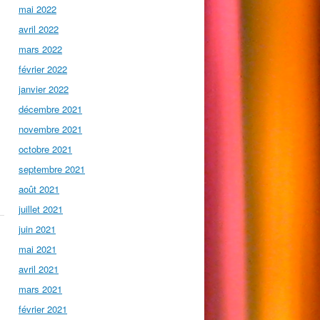
mai 2022
avril 2022
mars 2022
février 2022
janvier 2022
décembre 2021
novembre 2021
octobre 2021
septembre 2021
août 2021
juillet 2021
juin 2021
mai 2021
avril 2021
mars 2021
février 2021