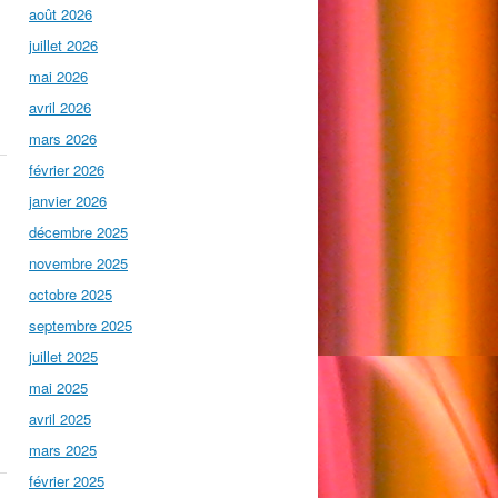
août 2026
juillet 2026
mai 2026
avril 2026
mars 2026
février 2026
janvier 2026
décembre 2025
novembre 2025
octobre 2025
septembre 2025
juillet 2025
mai 2025
avril 2025
mars 2025
février 2025