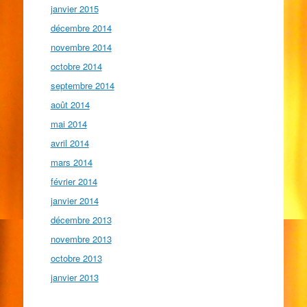
janvier 2015
décembre 2014
novembre 2014
octobre 2014
septembre 2014
août 2014
mai 2014
avril 2014
mars 2014
février 2014
janvier 2014
décembre 2013
novembre 2013
octobre 2013
janvier 2013