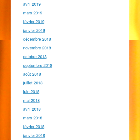
avril 2019
mars 2019
février 2019
janvier 2019
décembre 2018
novembre 2018
octobre 2018
septembre 2018
août 2018
juillet 2018
juin 2018
mai 2018
avril 2018
mars 2018
février 2018
janvier 2018