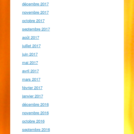
décembre 2017
novembre 2017
octobre 2017
septembre 2017
août 2017
juillet 2017
juin 2017
mai 2017
avril 2017
mars 2017
février 2017
janvier 2017
décembre 2016
novembre 2016
octobre 2016
septembre 2016