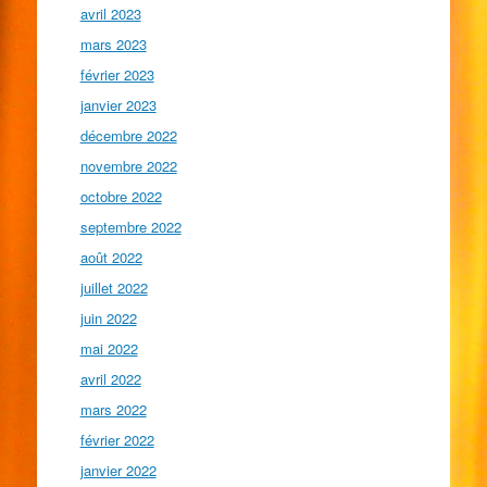
avril 2023
mars 2023
février 2023
janvier 2023
décembre 2022
novembre 2022
octobre 2022
septembre 2022
août 2022
juillet 2022
juin 2022
mai 2022
avril 2022
mars 2022
février 2022
janvier 2022