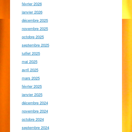
février 2026
janvier 2026
décembre 2025
novembre 2025
octobre 2025
septembre 2025
juillet 2025
mai 2025
avril 2025
mars 2025
février 2025
janvier 2025
décembre 2024
novembre 2024
octobre 2024
septembre 2024