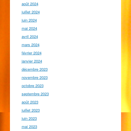
août 2024
juillet 2024
juin 2024
mai 2024
avril 2024
mars 2024
février 2024
janvier 2024
décembre 2023
novembre 2023
octobre 2023
septembre 2023
août 2023
juillet 2023
juin 2023
mai 2023