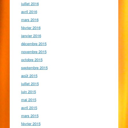
juillet 2016
avril 2016
mars 2016
février 2016
janvier 2016
décembre 2015
novembre 2015
octobre 2015
septembre 2015
août 2015
juillet 2015
juin 2015
mai 2015
avril 2015
mars 2015
février 2015