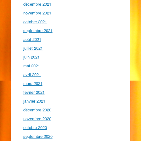
décembre 2021
novembre 2021
octobre 2021
septembre 2021
août 2021
juillet 2021
juin 2021
mai 2021
avril 2021
mars 2021
février 2021
janvier 2021
décembre 2020
novembre 2020
octobre 2020
septembre 2020