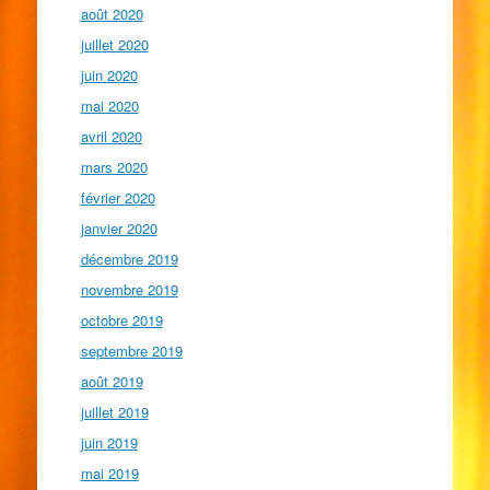
août 2020
juillet 2020
juin 2020
mai 2020
avril 2020
mars 2020
février 2020
janvier 2020
décembre 2019
novembre 2019
octobre 2019
septembre 2019
août 2019
juillet 2019
juin 2019
mai 2019