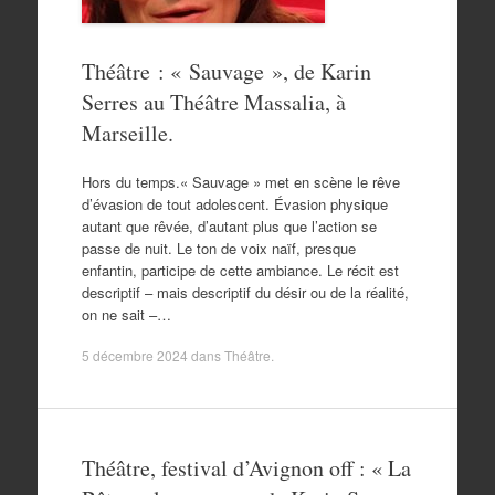
Théâtre : « Sauvage », de Karin
Serres au Théâtre Massalia, à
Marseille.
Hors du temps.« Sauvage » met en scène le rêve
d’évasion de tout adolescent. Évasion physique
autant que rêvée, d’autant plus que l’action se
passe de nuit. Le ton de voix naïf, presque
enfantin, participe de cette ambiance. Le récit est
descriptif – mais descriptif du désir ou de la réalité,
on ne sait –…
5 décembre 2024
dans
Théâtre
.
Théâtre, festival d’Avignon off : « La