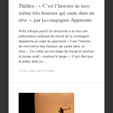
Théâtre : « C’est l’histoire de moi-
même très heureux qui saute dans un
rêve », par la compagnie Apparente.
Point d’étape positif.Ce dimanche a eu lieu une
présentation publique du travail de la compagnie
Apparente au sujet du spectacle « C’est l’histoire
de moi-même très heureux qui saute dans un
rêve ». Ce n’était qu’une étape de travail et pourtant
la troupe avait « explosé la jauge ». Il faut dire que
le public était un…
12 juin 2023
dans
Théâtre
.