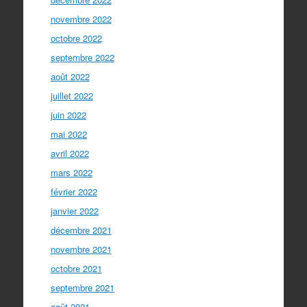
novembre 2022
octobre 2022
septembre 2022
août 2022
juillet 2022
juin 2022
mai 2022
avril 2022
mars 2022
février 2022
janvier 2022
décembre 2021
novembre 2021
octobre 2021
septembre 2021
août 2021