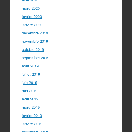
mars 2020
février 2020
janvier 2020
décembre 2019
novembre 2019
octobre 2019
septembre 2019
août 2019
juillet 2019
juin 2019
mai 2019
avril 2019
mars 2019
février 2019
janvier 2019
décembre 2018