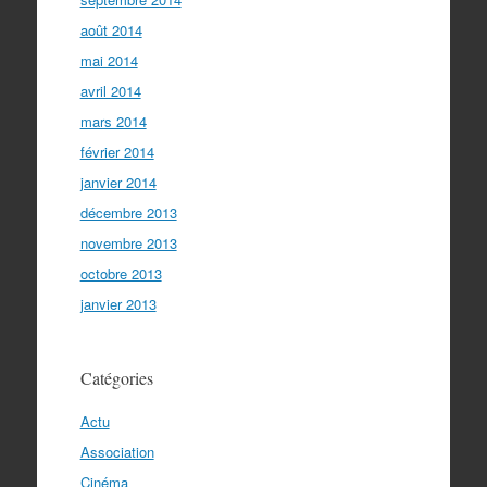
août 2014
mai 2014
avril 2014
mars 2014
février 2014
janvier 2014
décembre 2013
novembre 2013
octobre 2013
janvier 2013
Catégories
Actu
Association
Cinéma