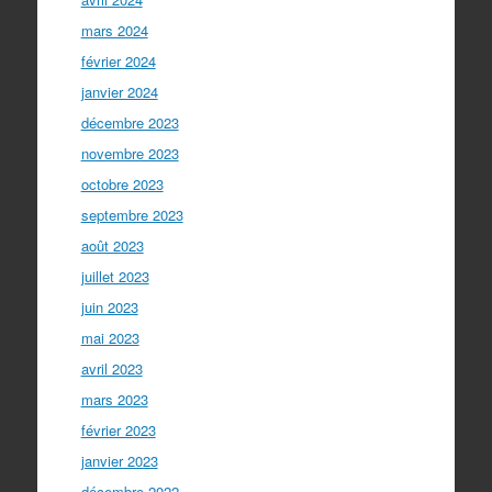
mars 2024
février 2024
janvier 2024
décembre 2023
novembre 2023
octobre 2023
septembre 2023
août 2023
juillet 2023
juin 2023
mai 2023
avril 2023
mars 2023
février 2023
janvier 2023
décembre 2022