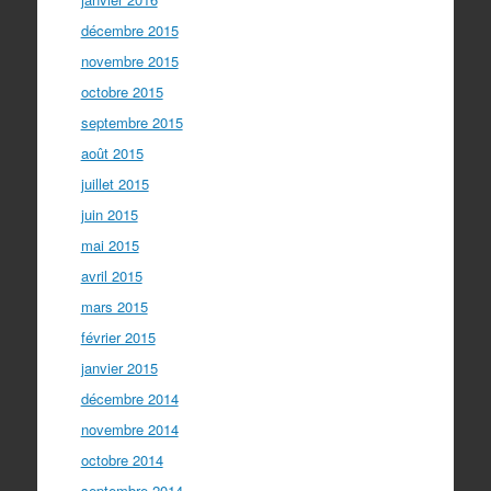
décembre 2015
novembre 2015
octobre 2015
septembre 2015
août 2015
juillet 2015
juin 2015
mai 2015
avril 2015
mars 2015
février 2015
janvier 2015
décembre 2014
novembre 2014
octobre 2014
septembre 2014