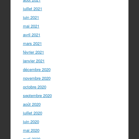
juillet 2021
juin 2021
mai 2021
avril 2021
mars 2021
février 2021
janvier 2021
décembre 2020
novembre 2020
octobre 2020
septembre 2020
août 2020
juillet 2020
juin 2020
mai 2020
avril 2020