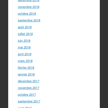
novembre 2018
octobre 2018
septembre 2018
août 2018
juillet 2018
juin 2018
mai 2018
avril 2018
mars 2018
février 2018
janvier 2018
décembre 2017
novembre 2017
octobre 2017
septembre 2017
août 2017