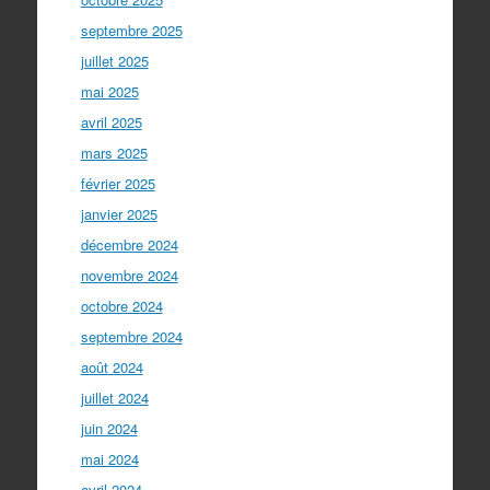
septembre 2025
juillet 2025
mai 2025
avril 2025
mars 2025
février 2025
janvier 2025
décembre 2024
novembre 2024
octobre 2024
septembre 2024
août 2024
juillet 2024
juin 2024
mai 2024
avril 2024