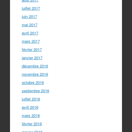
juillet 2017
juin 2017
mai 2017
avril 2017
mars 2017
février 2017
janvier 2017
décembre 2016
novembre 2016
octobre 2016
septembre 2016
juillet 2016
avril 2016
mars 2016
février 2016
janvier 2016