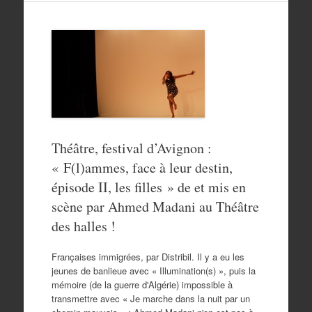
Théâtre, festival d’Avignon :
« F(l)ammes, face à leur destin,
épisode II, les filles » de et mis en
scène par Ahmed Madani au Théâtre
des halles !
Françaises immigrées, par Distribil. Il y a eu les
jeunes de banlieue avec « Illumination(s) », puis la
mémoire (de la guerre d'Algérie) impossible à
transmettre avec « Je marche dans la nuit par un