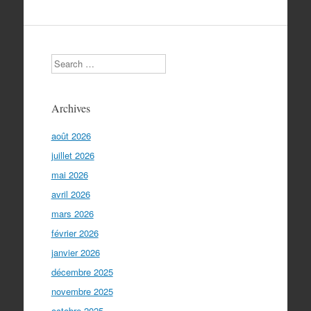
Search
Archives
août 2026
juillet 2026
mai 2026
avril 2026
mars 2026
février 2026
janvier 2026
décembre 2025
novembre 2025
octobre 2025