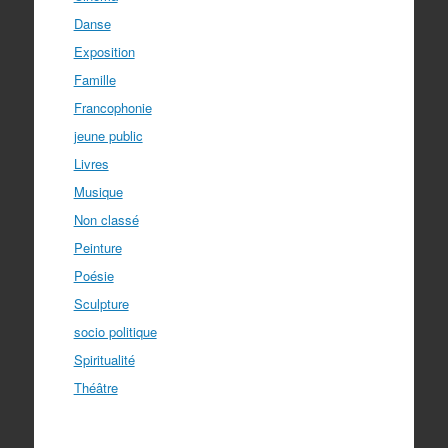
Danse
Exposition
Famille
Francophonie
jeune public
Livres
Musique
Non classé
Peinture
Poésie
Sculpture
socio politique
Spiritualité
Théâtre