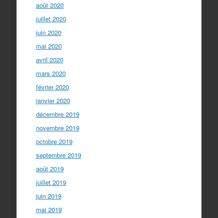
août 2020
juillet 2020
juin 2020
mai 2020
avril 2020
mars 2020
février 2020
janvier 2020
décembre 2019
novembre 2019
octobre 2019
septembre 2019
août 2019
juillet 2019
juin 2019
mai 2019