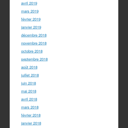
avril 2019
mars 2019
février 2019
janvier 2019
décembre 2018
novembre 2018
octobre 2018
septembre 2018
août 2018
juillet 2018
juin 2018
mai 2018
avril 2018
mars 2018
février 2018
janvier 2018