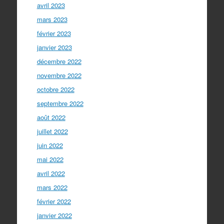
avril 2023
mars 2023
février 2023
janvier 2023
décembre 2022
novembre 2022
octobre 2022
septembre 2022
août 2022
juillet 2022
juin 2022
mai 2022
avril 2022
mars 2022
février 2022
janvier 2022