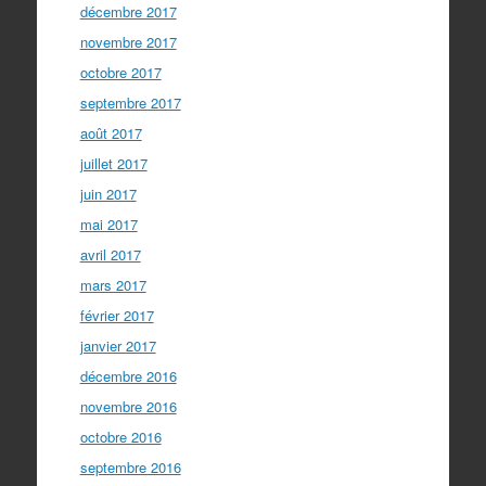
décembre 2017
novembre 2017
octobre 2017
septembre 2017
août 2017
juillet 2017
juin 2017
mai 2017
avril 2017
mars 2017
février 2017
janvier 2017
décembre 2016
novembre 2016
octobre 2016
septembre 2016