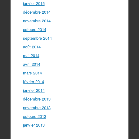
janvier 2015
décembre 2014
novembre 2014
octobre 2014
septembre 2014
août 2014
mai 2014
avril 2014
mars 2014
février 2014
janvier 2014
décembre 2013
novembre 2013
octobre 2013
janvier 2013