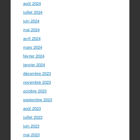
août 2024
juillet 2024
juin 2024
mai 2024
avril 2024
mars 2024
février 2024
janvier 2024
décembre 2023
novembre 2023
octobre 2023
septembre 2023
août 2023
juillet 2023
juin 2023
mai 2023