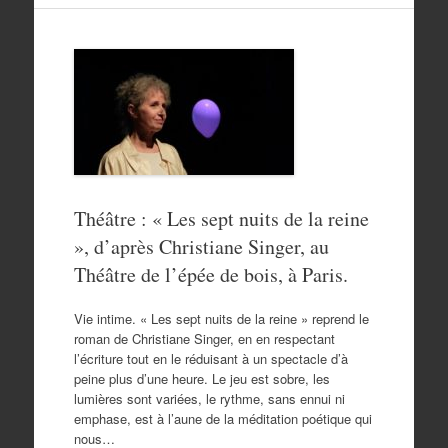
Théâtre : « Les sept nuits de la reine
», d’après Christiane Singer, au
Théâtre de l’épée de bois, à Paris.
Vie intime. « Les sept nuits de la reine » reprend le
roman de Christiane Singer, en en respectant
l’écriture tout en le réduisant à un spectacle d’à
peine plus d’une heure. Le jeu est sobre, les
lumières sont variées, le rythme, sans ennui ni
emphase, est à l’aune de la méditation poétique qui
nous…