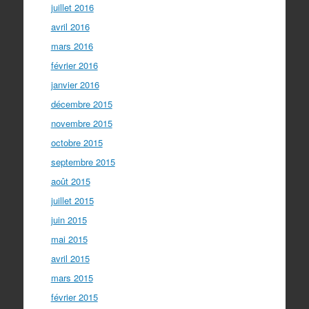
juillet 2016
avril 2016
mars 2016
février 2016
janvier 2016
décembre 2015
novembre 2015
octobre 2015
septembre 2015
août 2015
juillet 2015
juin 2015
mai 2015
avril 2015
mars 2015
février 2015