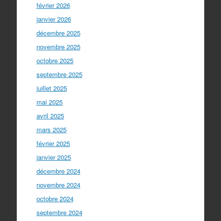
février 2026
janvier 2026
décembre 2025
novembre 2025
octobre 2025
septembre 2025
juillet 2025
mai 2025
avril 2025
mars 2025
février 2025
janvier 2025
décembre 2024
novembre 2024
octobre 2024
septembre 2024