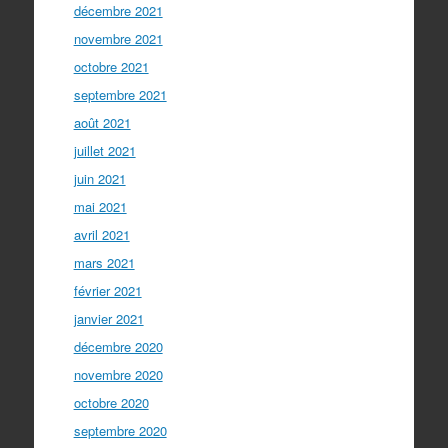
décembre 2021
novembre 2021
octobre 2021
septembre 2021
août 2021
juillet 2021
juin 2021
mai 2021
avril 2021
mars 2021
février 2021
janvier 2021
décembre 2020
novembre 2020
octobre 2020
septembre 2020