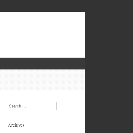
Search
Archives