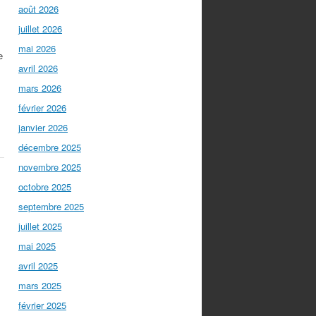
août 2026
juillet 2026
mai 2026
e
avril 2026
mars 2026
février 2026
janvier 2026
décembre 2025
novembre 2025
octobre 2025
septembre 2025
juillet 2025
mai 2025
avril 2025
mars 2025
février 2025