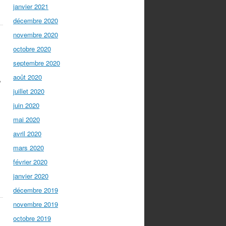
janvier 2021
décembre 2020
novembre 2020
octobre 2020
septembre 2020
,
août 2020
juillet 2020
juin 2020
mai 2020
avril 2020
mars 2020
février 2020
janvier 2020
décembre 2019
novembre 2019
octobre 2019