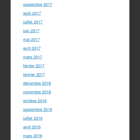
septembre 2017
août 2017
juillet 2017
juin 2017
mai 2017
avril 2017
mars 2017
février 2017
janvier 2017
décembre 2016
novembre 2016
octobre 2016
septembre 2016
juillet 2016
avril 2016
mars 2016