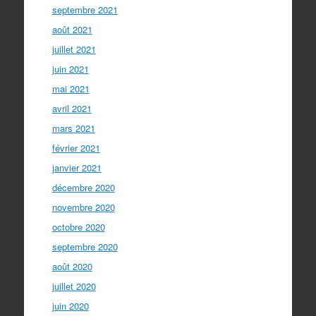
septembre 2021
août 2021
juillet 2021
juin 2021
mai 2021
avril 2021
mars 2021
février 2021
janvier 2021
décembre 2020
novembre 2020
octobre 2020
septembre 2020
août 2020
juillet 2020
juin 2020