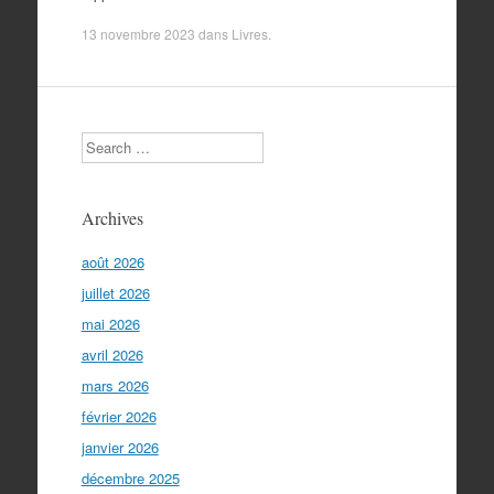
13 novembre 2023
dans
Livres
.
Search
Archives
août 2026
juillet 2026
mai 2026
avril 2026
mars 2026
février 2026
janvier 2026
décembre 2025