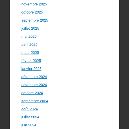
novembre 2025
octobre 2025
septembre 2025
juillet 2025
mai 2025
avril 2025
mars 2025
février 2025
janvier 2025
décembre 2024
novembre 2024
octobre 2024
septembre 2024
août 2024
juillet 2024
juin 2024