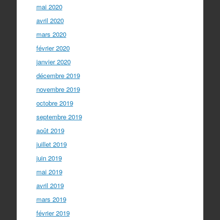
mai 2020
avril 2020
mars 2020
février 2020
janvier 2020
décembre 2019
novembre 2019
octobre 2019
septembre 2019
août 2019
juillet 2019
juin 2019
mai 2019
avril 2019
mars 2019
février 2019