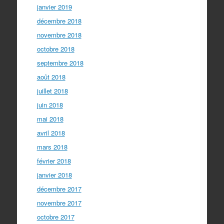
janvier 2019
décembre 2018
novembre 2018
octobre 2018
septembre 2018
août 2018
juillet 2018
juin 2018
mai 2018
avril 2018
mars 2018
février 2018
janvier 2018
décembre 2017
novembre 2017
octobre 2017