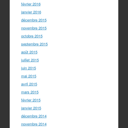
février 2016
janvier 2016
décembre 2015
novembre 2015
octobre 2015
septembre 2015
août 2015
juillet 2015
juin 2015
mai 2015
avril 2015
mars 2015
février 2015
janvier 2015
décembre 2014
novembre 2014