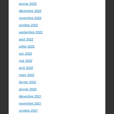
janvier 2023
décembre 2022
novembre 2022
octobre 2022
septembre 2022
août 2022
juillet 2022
juin 2022
mai 2022
avril 2022
mars 2022
février 2022
janvier 2022
décembre 2021
novembre 2021
octobre 2021