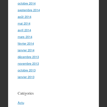
octobre 2014
septembre 2014
août 2014
mai 2014
avril 2014
mars 2014
février 2014
janvier 2014
décembre 2013
novembre 2013
octobre 2013
janvier 2013
Catégories
Actu