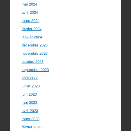
mai 2024
avril 2024
mars 2024
février 2024
janvier 2024
décembre 2023
novembre 2023
octobre 2023
septembre 2023
août 2023
juillet 2023
juin 2023
mai 2023
avril 2023
mars 2023
février 2023