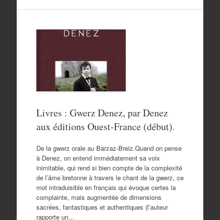
Livres : Gwerz Denez, par Denez
aux éditions Ouest-France (début).
De la gwerz orale au Barzaz-Breiz.Quand on pense
à Denez, on entend immédiatement sa voix
inimitable, qui rend si bien compte de la complexité
de l’âme bretonne à travers le chant de la gwerz, ce
mot intraduisible en français qui évoque certes la
complainte, mais augmentée de dimensions
sacrées, fantastiques et authentiques (l’auteur
rapporte un…