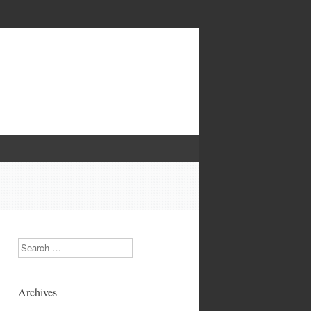
Search
Archives