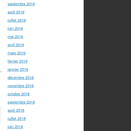
septembre 2019
août 2019
juillet 2019
juin 2019
mai 2019
avril 2019
mars 2019
février 2019
janvier 2019
 –
décembre 2018
novembre 2018
octobre 2018
septembre 2018
août 2018
juillet 2018
juin 2018