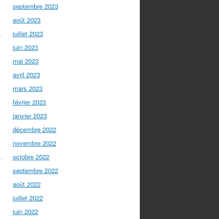
septembre 2023
août 2023
juillet 2023
juin 2023
mai 2023
avril 2023
mars 2023
février 2023
janvier 2023
décembre 2022
novembre 2022
octobre 2022
septembre 2022
août 2022
juillet 2022
juin 2022