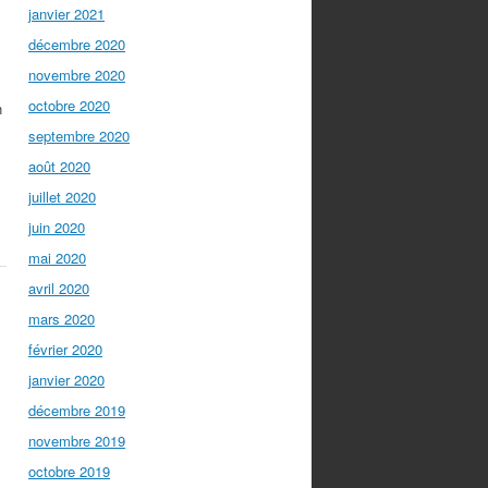
janvier 2021
décembre 2020
novembre 2020
octobre 2020
n
septembre 2020
août 2020
juillet 2020
juin 2020
mai 2020
avril 2020
mars 2020
février 2020
janvier 2020
décembre 2019
novembre 2019
octobre 2019