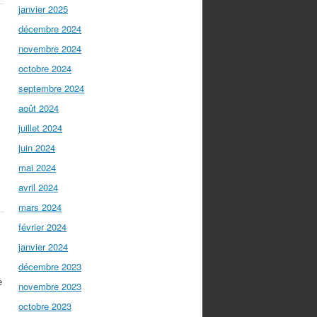
janvier 2025
décembre 2024
novembre 2024
octobre 2024
septembre 2024
août 2024
juillet 2024
juin 2024
mai 2024
avril 2024
mars 2024
février 2024
janvier 2024
décembre 2023
e
novembre 2023
octobre 2023