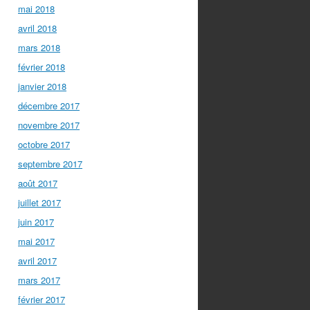
mai 2018
avril 2018
mars 2018
février 2018
janvier 2018
décembre 2017
novembre 2017
octobre 2017
septembre 2017
août 2017
juillet 2017
juin 2017
mai 2017
avril 2017
mars 2017
février 2017