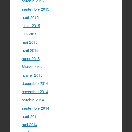
octobre 2015
septembre 2015
août 2015
juillet 2015
juin 2015
mai 2015
avril 2015
mars 2015
février 2015
janvier 2015
décembre 2014
novembre 2014
octobre 2014
septembre 2014
août 2014
mai 2014