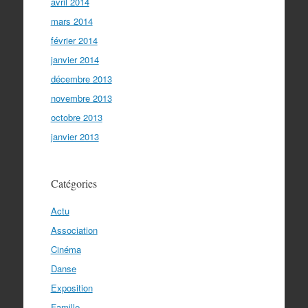
avril 2014
mars 2014
février 2014
janvier 2014
décembre 2013
novembre 2013
octobre 2013
janvier 2013
Catégories
Actu
Association
Cinéma
Danse
Exposition
Famille