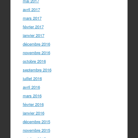
mai 2017
avril 2017
mars 2017
février 2017
janvier 2017
décembre 2016
novembre 2016
octobre 2016
septembre 2016
juillet 2016
avril 2016
mars 2016
février 2016
janvier 2016
décembre 2015
novembre 2015