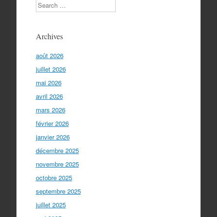
Search
Archives
août 2026
juillet 2026
mai 2026
avril 2026
mars 2026
février 2026
janvier 2026
décembre 2025
novembre 2025
octobre 2025
septembre 2025
juillet 2025