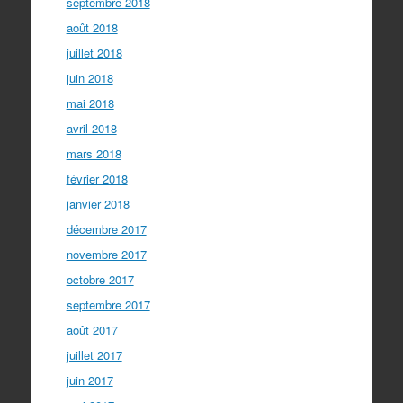
septembre 2018
août 2018
juillet 2018
juin 2018
mai 2018
avril 2018
mars 2018
février 2018
janvier 2018
décembre 2017
novembre 2017
octobre 2017
septembre 2017
août 2017
juillet 2017
juin 2017