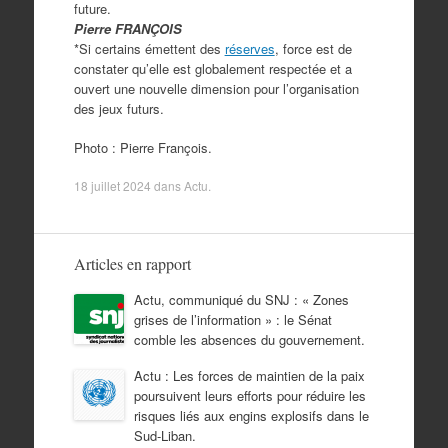
future.
Pierre FRANÇOIS
*Si certains émettent des
réserves
, force est de
constater qu’elle est globalement respectée et a
ouvert une nouvelle dimension pour l’organisation
des jeux futurs.
Photo : Pierre François.
18 juillet 2024
dans
Actu
.
Articles en rapport
Actu, communiqué du SNJ : « Zones
grises de l’information » : le Sénat
comble les absences du gouvernement.
Actu : Les forces de maintien de la paix
poursuivent leurs efforts pour réduire les
risques liés aux engins explosifs dans le
Sud-Liban.