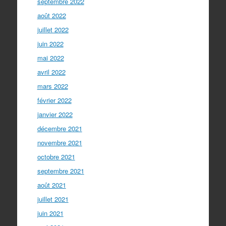
septembre 2022
août 2022
juillet 2022
juin 2022
mai 2022
avril 2022
mars 2022
février 2022
janvier 2022
décembre 2021
novembre 2021
octobre 2021
septembre 2021
août 2021
juillet 2021
juin 2021