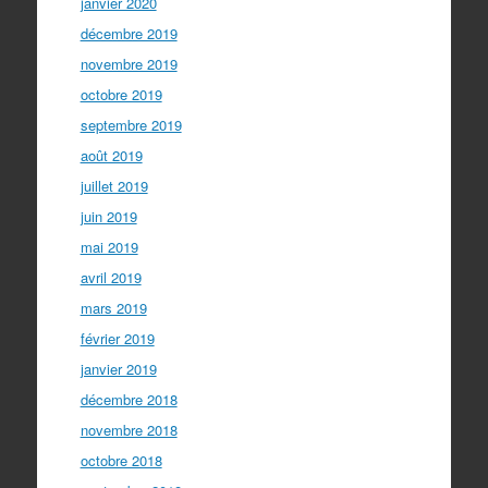
janvier 2020
décembre 2019
novembre 2019
octobre 2019
septembre 2019
août 2019
juillet 2019
juin 2019
mai 2019
avril 2019
mars 2019
février 2019
janvier 2019
décembre 2018
novembre 2018
octobre 2018