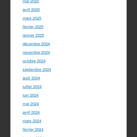
mai 2025
avril 2025
mars 2025
février 2025
janvier 2025
décembre 2024
novembre 2024
octobre 2024
septembre 2024
août 2024
juillet 2024
juin 2024
mai 2024
avril 2024
mars 2024
février 2024