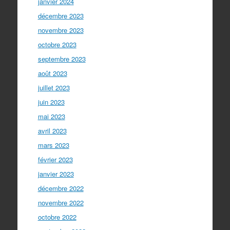
janvier 2024
décembre 2023
novembre 2023
octobre 2023
septembre 2023
août 2023
juillet 2023
juin 2023
mai 2023
avril 2023
mars 2023
février 2023
janvier 2023
décembre 2022
novembre 2022
octobre 2022