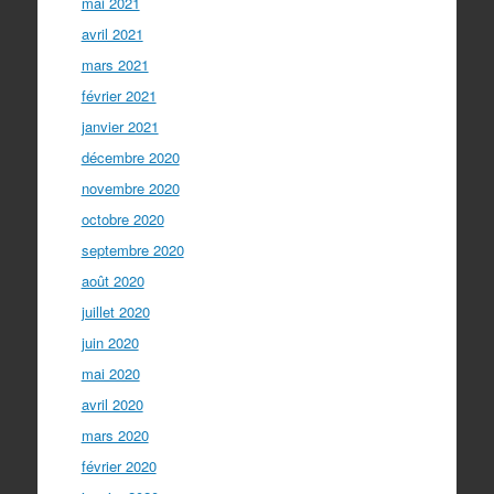
mai 2021
avril 2021
mars 2021
février 2021
janvier 2021
décembre 2020
novembre 2020
octobre 2020
septembre 2020
août 2020
juillet 2020
juin 2020
mai 2020
avril 2020
mars 2020
février 2020