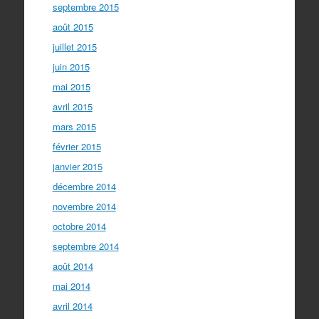
septembre 2015
août 2015
juillet 2015
juin 2015
mai 2015
avril 2015
mars 2015
février 2015
janvier 2015
décembre 2014
novembre 2014
octobre 2014
septembre 2014
août 2014
mai 2014
avril 2014