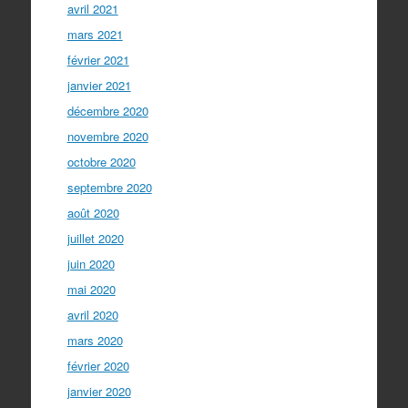
avril 2021
mars 2021
février 2021
janvier 2021
décembre 2020
novembre 2020
octobre 2020
septembre 2020
août 2020
juillet 2020
juin 2020
mai 2020
avril 2020
mars 2020
février 2020
janvier 2020