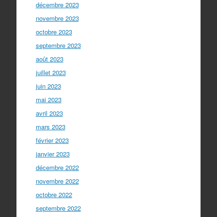
décembre 2023
novembre 2023
octobre 2023
septembre 2023
août 2023
juillet 2023
juin 2023
mai 2023
avril 2023
mars 2023
février 2023
janvier 2023
décembre 2022
novembre 2022
octobre 2022
septembre 2022