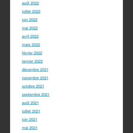
août 2022
juillet 2022
juin 2022
mai 2022
avril 2022
mars 2022
février 2022
janvier 2022
décembre 2021
novembre 2021
octobre 2021
septembre 2021
août 2021
juillet 2021
juin 2021
mai 2021