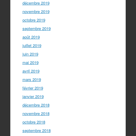
décembre 2019
novembre 2019
octobre 2019
septembre 2019
août 2019
juillet 2019
juin 2019
mai 2019
avril 2019
mars 2019
février 2019
janvier 2019
décembre 2018
novembre 2018
octobre 2018
septembre 2018