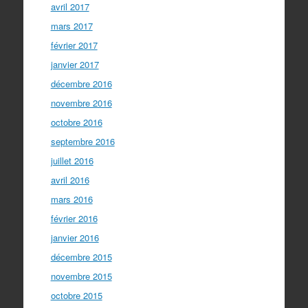
avril 2017
mars 2017
février 2017
janvier 2017
décembre 2016
novembre 2016
octobre 2016
septembre 2016
juillet 2016
avril 2016
mars 2016
février 2016
janvier 2016
décembre 2015
novembre 2015
octobre 2015