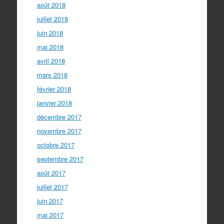
août 2018
juillet 2018
juin 2018
mai 2018
avril 2018
mars 2018
février 2018
janvier 2018
décembre 2017
novembre 2017
octobre 2017
septembre 2017
août 2017
juillet 2017
juin 2017
mai 2017