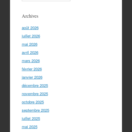
Archives
août 2026
juillet 2026
mai 2026
avril 2026
mars 2026
février 2026
janvier 2026
décembre 2025
novembre 2025
octobre 2025
septembre 2025
juillet 2025
mai 2025