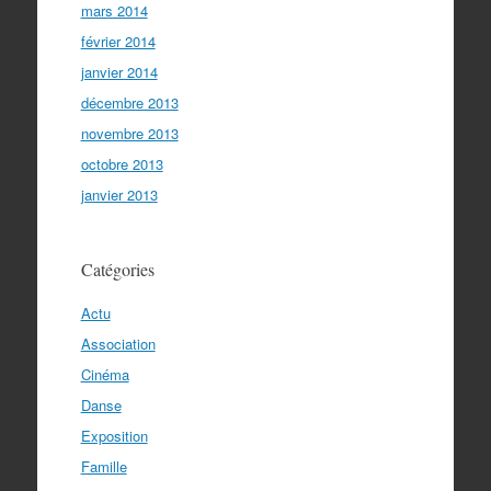
mars 2014
février 2014
janvier 2014
décembre 2013
novembre 2013
octobre 2013
janvier 2013
Catégories
Actu
Association
Cinéma
Danse
Exposition
Famille