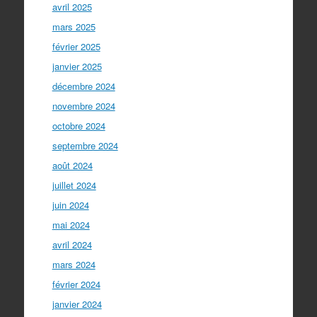
avril 2025
mars 2025
février 2025
janvier 2025
décembre 2024
novembre 2024
octobre 2024
septembre 2024
août 2024
juillet 2024
juin 2024
mai 2024
avril 2024
mars 2024
février 2024
janvier 2024