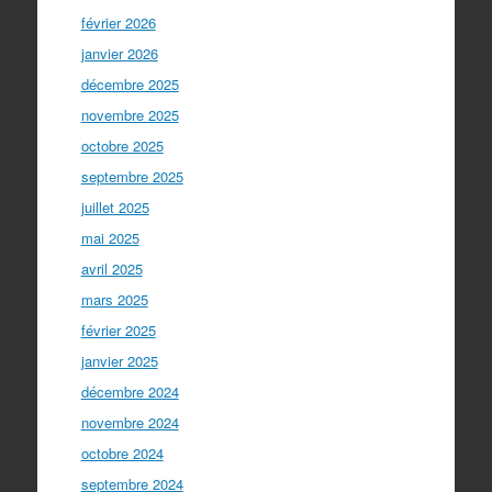
février 2026
janvier 2026
décembre 2025
novembre 2025
octobre 2025
septembre 2025
juillet 2025
mai 2025
avril 2025
mars 2025
février 2025
janvier 2025
décembre 2024
novembre 2024
octobre 2024
septembre 2024