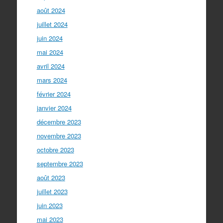
août 2024
juillet 2024
juin 2024
mai 2024
avril 2024
mars 2024
février 2024
janvier 2024
décembre 2023
novembre 2023
octobre 2023
septembre 2023
août 2023
juillet 2023
juin 2023
mai 2023