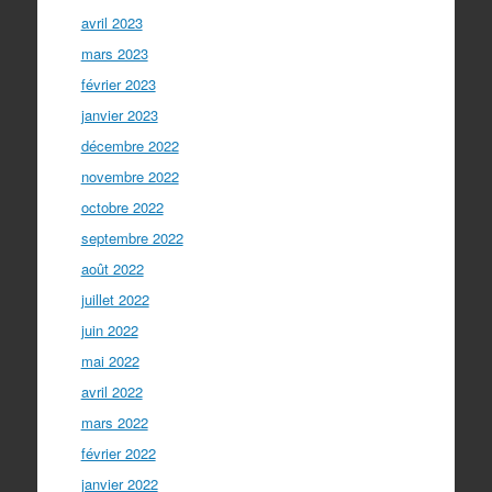
avril 2023
mars 2023
février 2023
janvier 2023
décembre 2022
novembre 2022
octobre 2022
septembre 2022
août 2022
juillet 2022
juin 2022
mai 2022
avril 2022
mars 2022
février 2022
janvier 2022