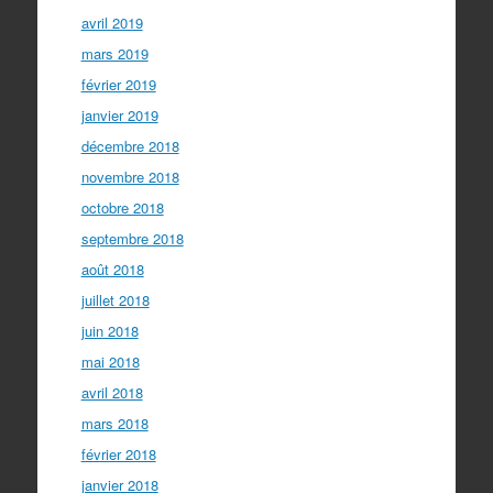
avril 2019
mars 2019
février 2019
janvier 2019
décembre 2018
novembre 2018
octobre 2018
septembre 2018
août 2018
juillet 2018
juin 2018
mai 2018
avril 2018
mars 2018
février 2018
janvier 2018