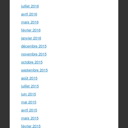
juillet 2016
avril 2016
mars 2016
février 2016
janvier 2016
décembre 2015
novembre 2015
octobre 2015
septembre 2015
août 2015
juillet 2015
juin 2015
mai 2015
avril 2015
mars 2015
février 2015