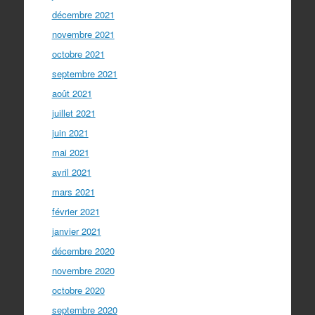
décembre 2021
novembre 2021
octobre 2021
septembre 2021
août 2021
juillet 2021
juin 2021
mai 2021
avril 2021
mars 2021
février 2021
janvier 2021
décembre 2020
novembre 2020
octobre 2020
septembre 2020