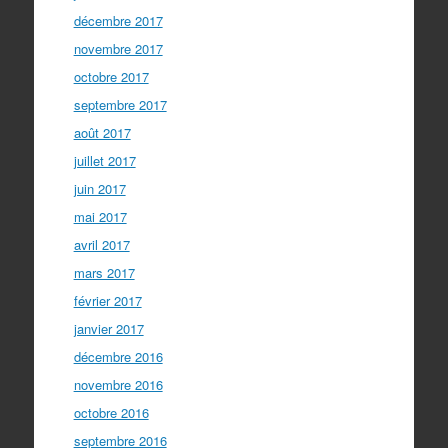
décembre 2017
novembre 2017
octobre 2017
septembre 2017
août 2017
juillet 2017
juin 2017
mai 2017
avril 2017
mars 2017
février 2017
janvier 2017
décembre 2016
novembre 2016
octobre 2016
septembre 2016