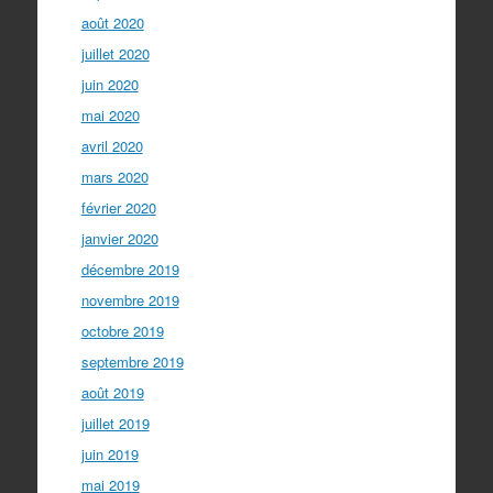
août 2020
juillet 2020
juin 2020
mai 2020
avril 2020
mars 2020
février 2020
janvier 2020
décembre 2019
novembre 2019
octobre 2019
septembre 2019
août 2019
juillet 2019
juin 2019
mai 2019