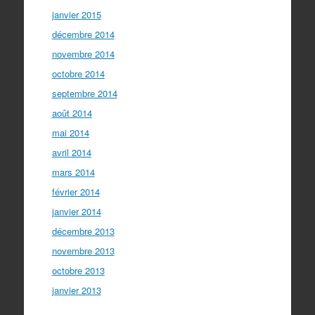
janvier 2015
décembre 2014
novembre 2014
octobre 2014
septembre 2014
août 2014
mai 2014
avril 2014
mars 2014
février 2014
janvier 2014
décembre 2013
novembre 2013
octobre 2013
janvier 2013