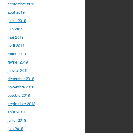
septembre 2019
août 2019
juillet 2019
juin 2019
mai 2019
avril 2019
mars 2019
février 2019
janvier 2019
décembre 2018
novembre 2018
octobre 2018
septembre 2018
août 2018
juillet 2018
juin 2018