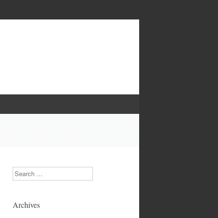
Search
Archives
y