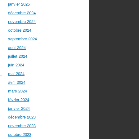
janvier 2025
décembre 2024
novembre 2024
octobre 2024
septembre 2024
août 2024
juillet 2024
juin 2024
mai 2024
avril 2024
mars 2024
février 2024
janvier 2024
décembre 2023
novembre 2023
octobre 2023