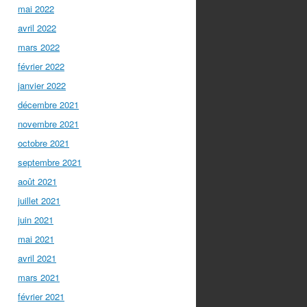
mai 2022
avril 2022
mars 2022
février 2022
janvier 2022
décembre 2021
novembre 2021
octobre 2021
septembre 2021
août 2021
juillet 2021
juin 2021
mai 2021
avril 2021
mars 2021
février 2021