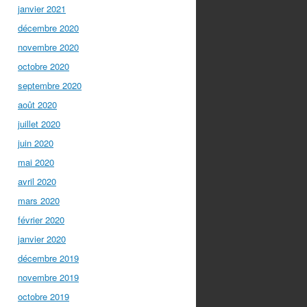
janvier 2021
décembre 2020
novembre 2020
octobre 2020
septembre 2020
août 2020
juillet 2020
juin 2020
mai 2020
avril 2020
mars 2020
février 2020
janvier 2020
décembre 2019
novembre 2019
octobre 2019