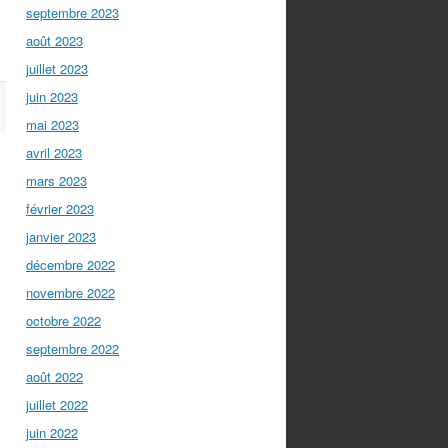
septembre 2023
août 2023
juillet 2023
juin 2023
mai 2023
avril 2023
mars 2023
février 2023
janvier 2023
décembre 2022
novembre 2022
octobre 2022
septembre 2022
août 2022
juillet 2022
juin 2022