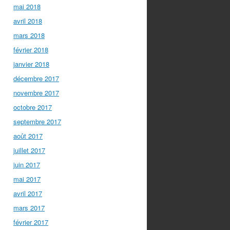
mai 2018
avril 2018
mars 2018
février 2018
janvier 2018
décembre 2017
novembre 2017
octobre 2017
septembre 2017
août 2017
juillet 2017
juin 2017
mai 2017
avril 2017
mars 2017
février 2017