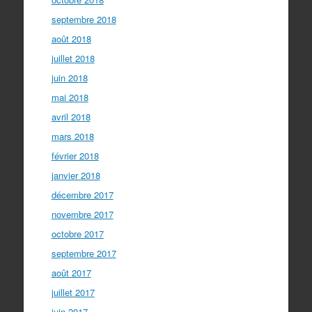
septembre 2018
août 2018
juillet 2018
juin 2018
mai 2018
avril 2018
mars 2018
février 2018
janvier 2018
décembre 2017
novembre 2017
octobre 2017
septembre 2017
août 2017
juillet 2017
juin 2017