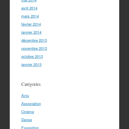
avril 2014
mars 2014
février 2014
janvier 2014
décembre 2013
novembre 2013
octobre 2013
janvier 2013
Catégories
Actu
Association
Cinéma
Danse
Exposition