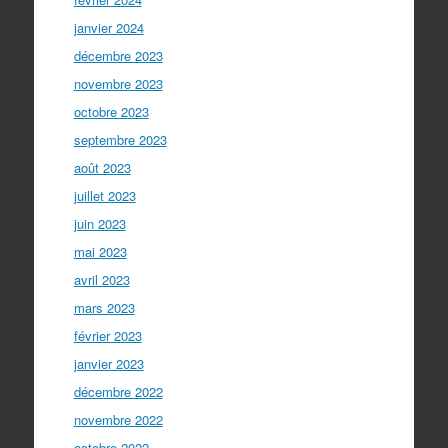
janvier 2024
décembre 2023
novembre 2023
octobre 2023
septembre 2023
août 2023
juillet 2023
juin 2023
mai 2023
avril 2023
mars 2023
février 2023
janvier 2023
décembre 2022
novembre 2022
octobre 2022