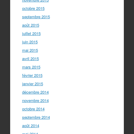
octobre 2015
septembre 2015
août 2015
juillet 2015
juin 2015
mai 2015
avril 2015
mars 2015
février 2015
janvier 2015
décembre 2014
novembre 2014
octobre 2014
septembre 2014
août 2014
mai 2014