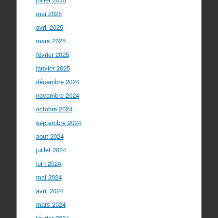
mai 2025
avril 2025
mars 2025
février 2025
janvier 2025
décembre 2024
novembre 2024
octobre 2024
septembre 2024
août 2024
juillet 2024
juin 2024
mai 2024
avril 2024
mars 2024
février 2024