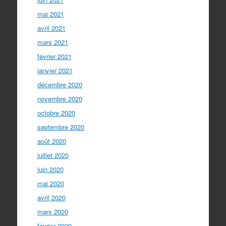
mai 2021
avril 2021
mars 2021
février 2021
janvier 2021
décembre 2020
novembre 2020
octobre 2020
septembre 2020
août 2020
juillet 2020
juin 2020
mai 2020
avril 2020
mars 2020
février 2020