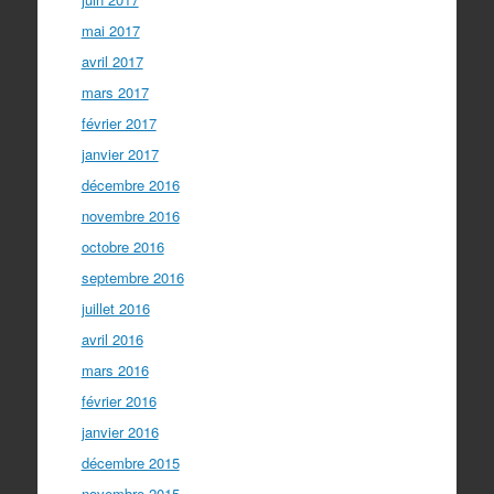
mai 2017
avril 2017
mars 2017
février 2017
janvier 2017
décembre 2016
novembre 2016
octobre 2016
septembre 2016
juillet 2016
avril 2016
mars 2016
février 2016
janvier 2016
décembre 2015
novembre 2015