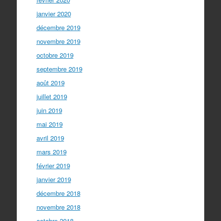
janvier 2020
décembre 2019
novembre 2019
octobre 2019
septembre 2019
août 2019
juillet 2019
juin 2019
mai 2019
avril 2019
mars 2019
février 2019
janvier 2019
décembre 2018
novembre 2018
octobre 2018