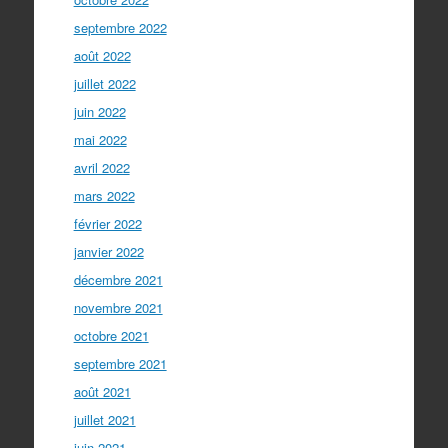
septembre 2022
août 2022
juillet 2022
juin 2022
mai 2022
avril 2022
mars 2022
février 2022
janvier 2022
décembre 2021
novembre 2021
octobre 2021
septembre 2021
août 2021
juillet 2021
juin 2021