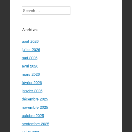
Search
Archives
août 2026
juillet 2026
mai 2026
avril 2026
mars 2026
février 2026
janvier 2026
décembre 2025
novembre 2025
octobre 2025
septembre 2025
juillet 2025