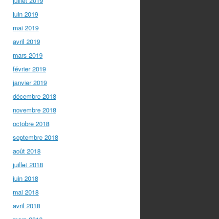
juillet 2019
juin 2019
mai 2019
avril 2019
mars 2019
février 2019
janvier 2019
décembre 2018
novembre 2018
octobre 2018
septembre 2018
août 2018
juillet 2018
juin 2018
mai 2018
avril 2018