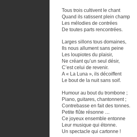
Tous trois cultivent le chant
Quand ils ratissent plein champ
Les mélodies de contrées
De toutes parts rencontrées.
Larges sillons tous domaines,
Ils nous allument sans peine
Les loupiotes du plaisir,
Ne créant qu’un seul désir,
C’est celui de revenir.
A « La Luna », ils décoiffent
Le bout de la nuit sans soif.
Humour au bout du trombone ;
Piano, guitares, chantonnent ;
Contrebasse en fait des tonnes.
Petite flûte résonne …
Ce joyeux ensemble entonne
Leur musique qui étonne.
Un spectacle qui cartonne !