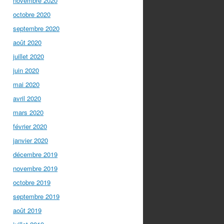
novembre 2020
octobre 2020
septembre 2020
août 2020
juillet 2020
juin 2020
mai 2020
avril 2020
mars 2020
février 2020
janvier 2020
décembre 2019
novembre 2019
octobre 2019
septembre 2019
août 2019