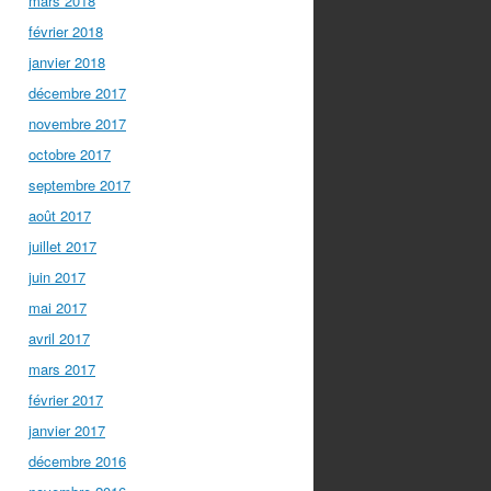
mars 2018
février 2018
janvier 2018
décembre 2017
novembre 2017
octobre 2017
septembre 2017
août 2017
juillet 2017
juin 2017
mai 2017
avril 2017
mars 2017
février 2017
janvier 2017
décembre 2016