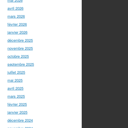
mai 2026
avril 2026
mars 2026
février 2026
janvier 2026
décembre 2025
novembre 2025
octobre 2025
septembre 2025
juillet 2025
mai 2025
avril 2025
mars 2025
février 2025
janvier 2025
décembre 2024