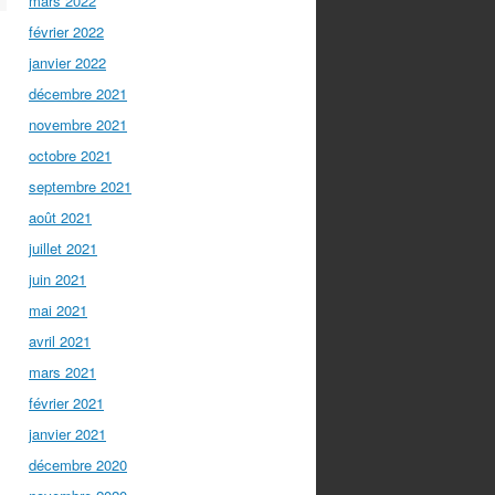
mars 2022
février 2022
janvier 2022
décembre 2021
novembre 2021
octobre 2021
septembre 2021
août 2021
juillet 2021
juin 2021
mai 2021
avril 2021
mars 2021
février 2021
janvier 2021
décembre 2020