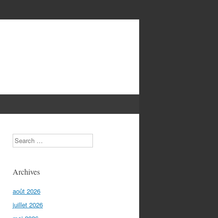
Search
Archives
août 2026
juillet 2026