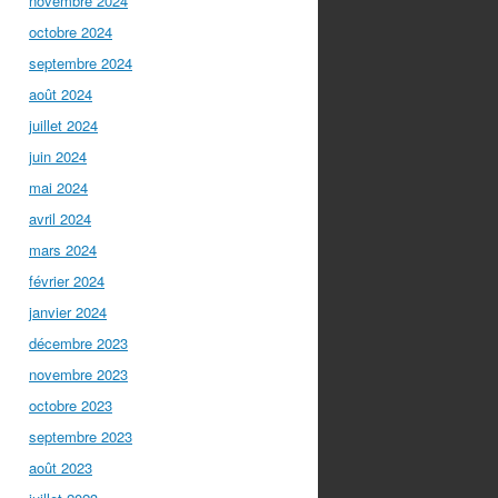
novembre 2024
octobre 2024
septembre 2024
août 2024
juillet 2024
juin 2024
mai 2024
avril 2024
mars 2024
février 2024
janvier 2024
décembre 2023
novembre 2023
octobre 2023
septembre 2023
août 2023