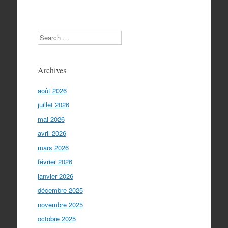
Search
Archives
août 2026
juillet 2026
mai 2026
avril 2026
mars 2026
février 2026
janvier 2026
décembre 2025
novembre 2025
octobre 2025