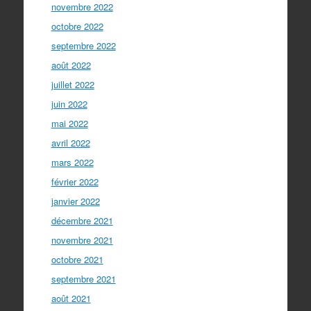
novembre 2022
octobre 2022
septembre 2022
août 2022
juillet 2022
juin 2022
mai 2022
avril 2022
mars 2022
février 2022
janvier 2022
décembre 2021
novembre 2021
octobre 2021
septembre 2021
août 2021