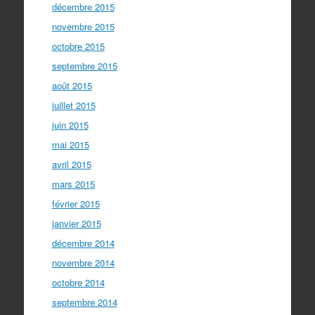
décembre 2015
novembre 2015
octobre 2015
septembre 2015
août 2015
juillet 2015
juin 2015
mai 2015
avril 2015
mars 2015
février 2015
janvier 2015
décembre 2014
novembre 2014
octobre 2014
septembre 2014