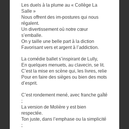
Les duels à la plume au « Collège La
Salle »
Nous offrent des im-postures qui nous
régalent.
Un divertissement où notre cœur
s’emballe.
On y taille une belle part à la diction
Favorisant vers et argent à l’addiction.
La comédie ballet s’inspirant de Lully,
En quelques menuets, au clavecin, se lit.
C’est la mise en scène qui, les livres, relie
Pour en faire des sièges ou bien des mots
d’esprit.
C’est rondement mené, avec franche gaîté
;
La version de Molière y est bien
respectée.
Ton juste, dans l’emphase ou la simplicité
;