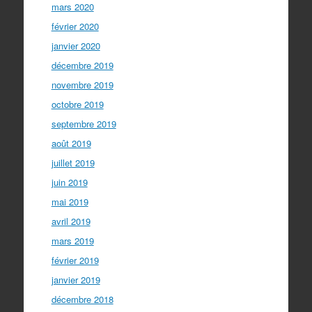
mars 2020
février 2020
janvier 2020
décembre 2019
novembre 2019
octobre 2019
septembre 2019
août 2019
juillet 2019
juin 2019
mai 2019
avril 2019
mars 2019
février 2019
janvier 2019
décembre 2018