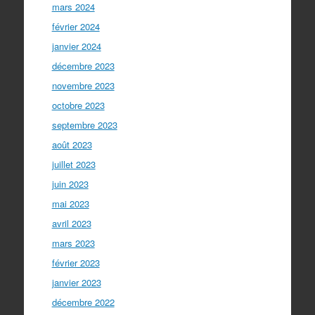
mars 2024
février 2024
janvier 2024
décembre 2023
novembre 2023
octobre 2023
septembre 2023
août 2023
juillet 2023
juin 2023
mai 2023
avril 2023
mars 2023
février 2023
janvier 2023
décembre 2022