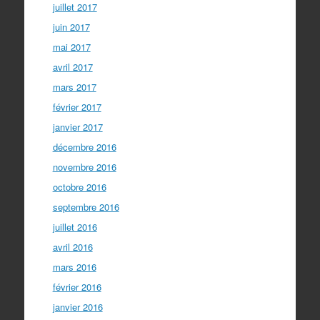
juillet 2017
juin 2017
mai 2017
avril 2017
mars 2017
février 2017
janvier 2017
décembre 2016
novembre 2016
octobre 2016
septembre 2016
juillet 2016
avril 2016
mars 2016
février 2016
janvier 2016