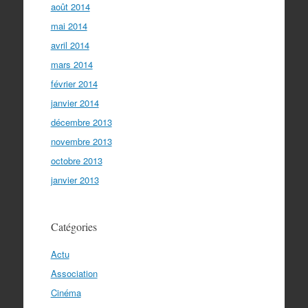
août 2014
mai 2014
avril 2014
mars 2014
février 2014
janvier 2014
décembre 2013
novembre 2013
octobre 2013
janvier 2013
Catégories
Actu
Association
Cinéma