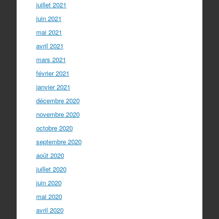
juillet 2021
juin 2021
mai 2021
avril 2021
mars 2021
février 2021
janvier 2021
décembre 2020
novembre 2020
octobre 2020
septembre 2020
août 2020
juillet 2020
juin 2020
mai 2020
avril 2020