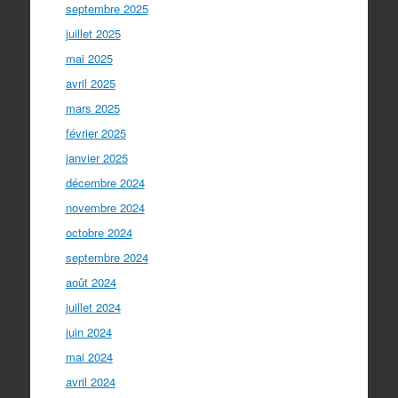
septembre 2025
juillet 2025
mai 2025
avril 2025
mars 2025
février 2025
janvier 2025
décembre 2024
novembre 2024
octobre 2024
septembre 2024
août 2024
juillet 2024
juin 2024
mai 2024
avril 2024