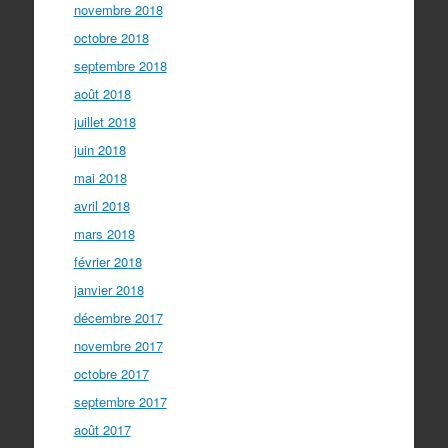
novembre 2018
octobre 2018
septembre 2018
août 2018
juillet 2018
juin 2018
mai 2018
avril 2018
mars 2018
février 2018
janvier 2018
décembre 2017
novembre 2017
octobre 2017
septembre 2017
août 2017